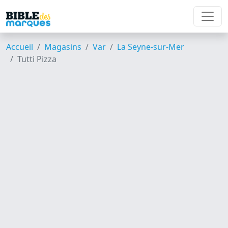
Accueil
Magasins
Var
La Seyne-sur-Mer
Tutti Pizza