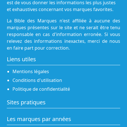
est de vous donner les informations les plus justes
et exhaustives concernant vos marques favorites.
La Bible des Marques n'est affiliée à aucune des
marques présentes sur le site et ne serait être tenu
responsable en cas d'information erronée. Si vous
relevez des informations inexactes, merci de nous
en faire part pour correction.
Liens utiles
Mentions légales
Conditions d'utilisation
Politique de confidentialité
Sites pratiques
Les marques par années