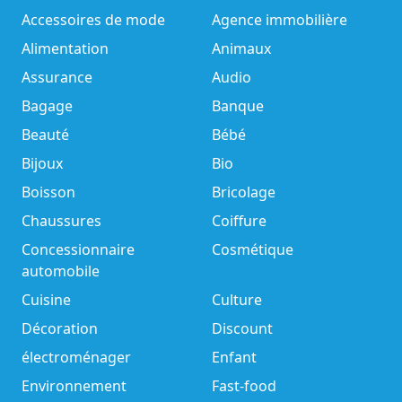
Accessoires de mode
Agence immobilière
Alimentation
Animaux
Assurance
Audio
Bagage
Banque
Beauté
Bébé
Bijoux
Bio
Boisson
Bricolage
Chaussures
Coiffure
Concessionnaire
Cosmétique
automobile
Cuisine
Culture
Décoration
Discount
électroménager
Enfant
Environnement
Fast-food