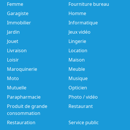
Femme
Fourniture bureau
Garagiste
Homme
Immobilier
Informatique
Jardin
Jeux vidéo
Jouet
Lingerie
Livraison
Location
Loisir
Maison
Maroquinerie
Meuble
Moto
Musique
Mutuelle
Opticien
Parapharmacie
Photo / vidéo
Produit de grande
Restaurant
consommation
Restauration
Service public