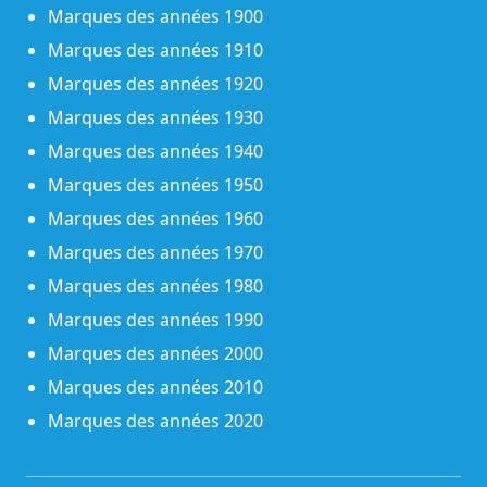
Marques des années 1900
Marques des années 1910
Marques des années 1920
Marques des années 1930
Marques des années 1940
Marques des années 1950
Marques des années 1960
Marques des années 1970
Marques des années 1980
Marques des années 1990
Marques des années 2000
Marques des années 2010
Marques des années 2020