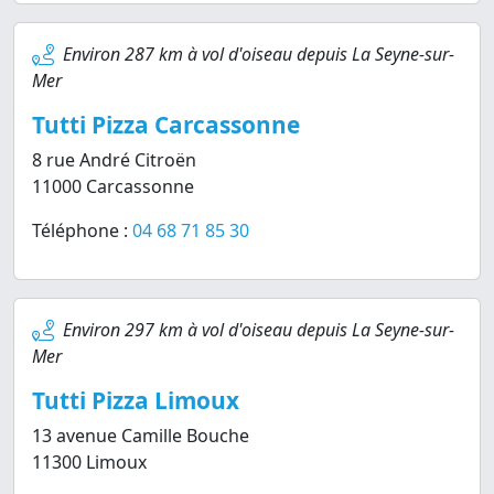
Environ 287 km à vol d'oiseau depuis La Seyne-sur-
Mer
Tutti Pizza Carcassonne
8 rue André Citroën
11000 Carcassonne
Téléphone :
04 68 71 85 30
Environ 297 km à vol d'oiseau depuis La Seyne-sur-
Mer
Tutti Pizza Limoux
13 avenue Camille Bouche
11300 Limoux