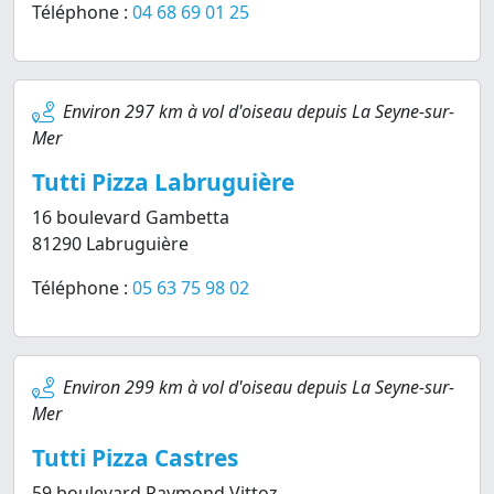
Téléphone :
04 68 69 01 25
Environ 297 km à vol d'oiseau depuis La Seyne-sur-
Mer
Tutti Pizza Labruguière
16 boulevard Gambetta
81290 Labruguière
Téléphone :
05 63 75 98 02
Environ 299 km à vol d'oiseau depuis La Seyne-sur-
Mer
Tutti Pizza Castres
59 boulevard Raymond Vittoz