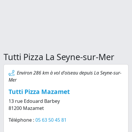
Tutti Pizza La Seyne-sur-Mer
Environ 286 km à vol d'oiseau depuis La Seyne-sur-
Mer
Tutti Pizza Mazamet
13 rue Edouard Barbey
81200 Mazamet
Téléphone :
05 63 50 45 81