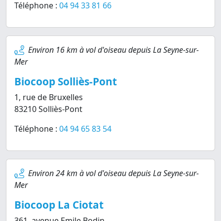
Téléphone :
04 94 33 81 66
Environ 16 km à vol d'oiseau depuis La Seyne-sur-
Mer
Biocoop Solliès-Pont
1, rue de Bruxelles
83210 Solliès-Pont
Téléphone :
04 94 65 83 54
Environ 24 km à vol d'oiseau depuis La Seyne-sur-
Mer
Biocoop La Ciotat
361, avenue Emile Bodin