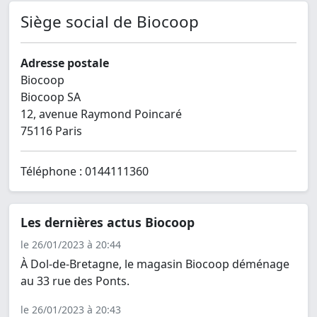
Siège social de Biocoop
Adresse postale
Biocoop
Biocoop SA
12, avenue Raymond Poincaré
75116 Paris
Téléphone : 0144111360
Les dernières actus Biocoop
le 26/01/2023 à 20:44
À Dol-de-Bretagne, le magasin Biocoop déménage
au 33 rue des Ponts.
le 26/01/2023 à 20:43