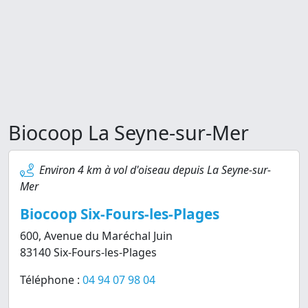
Biocoop La Seyne-sur-Mer
Environ 4 km à vol d'oiseau depuis La Seyne-sur-
Mer
Biocoop Six-Fours-les-Plages
600, Avenue du Maréchal Juin
83140 Six-Fours-les-Plages
Téléphone :
04 94 07 98 04