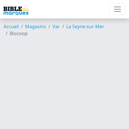
Accueil
Magasins
Var
La Seyne-sur-Mer
Biocoop