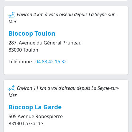
Environ 4 km à vol d'oiseau depuis La Seyne-sur-
Mer
Biocoop Toulon
287, Avenue du Général Pruneau
83000 Toulon
Téléphone :
04 83 42 16 32
Environ 11 km à vol d'oiseau depuis La Seyne-sur-
Mer
Biocoop La Garde
505 Avenue Robespierre
83130 La Garde