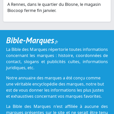
A Rennes, dans le quartier du Blosne, le magasin
Biocoop ferme fin janvier.
Bible-Marques
.fr
La Bible des Marques répertorie toutes informations
concernant les marques : histoire, coordonnées de
contact, slogans et publicités cultes, informations
juridiques, etc.
Notre annuaire des marques a été conçu comme
une véritable encyclopédie des marques, notre but
est de vous donner les informations les plus justes
et exhaustives concernant vos marques favorites.
La Bible des Marques n'est affiliée à aucune des
marques présentes sur le site et ne serait être tenu