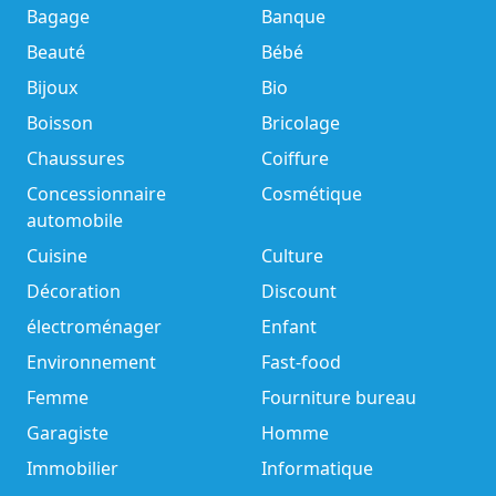
Bagage
Banque
Beauté
Bébé
Bijoux
Bio
Boisson
Bricolage
Chaussures
Coiffure
Concessionnaire
Cosmétique
automobile
Cuisine
Culture
Décoration
Discount
électroménager
Enfant
Environnement
Fast-food
Femme
Fourniture bureau
Garagiste
Homme
Immobilier
Informatique