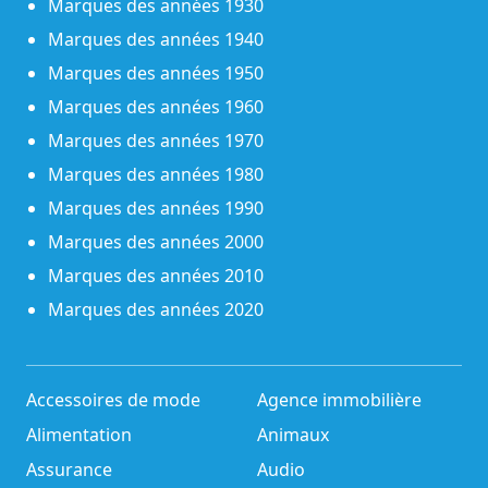
Marques des années 1930
Marques des années 1940
Marques des années 1950
Marques des années 1960
Marques des années 1970
Marques des années 1980
Marques des années 1990
Marques des années 2000
Marques des années 2010
Marques des années 2020
Accessoires de mode
Agence immobilière
Alimentation
Animaux
Assurance
Audio