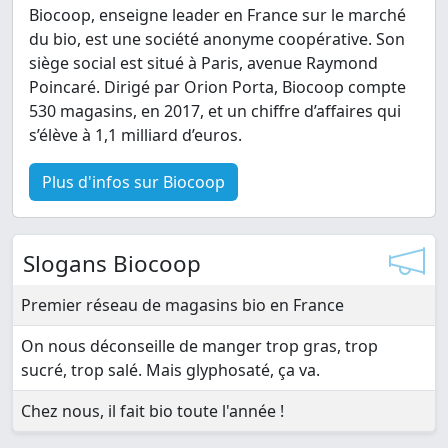
Biocoop, enseigne leader en France sur le marché
du bio, est une société anonyme coopérative. Son
siège social est situé à Paris, avenue Raymond
Poincaré. Dirigé par Orion Porta, Biocoop compte
530 magasins, en 2017, et un chiffre d’affaires qui
s’élève à 1,1 milliard d’euros.
Plus d'infos sur Biocoop
Slogans Biocoop
Premier réseau de magasins bio en France
On nous déconseille de manger trop gras, trop
sucré, trop salé. Mais glyphosaté, ça va.
Chez nous, il fait bio toute l'année !