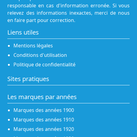
responsable en cas d'information erronée. Si vous
relevez des informations inexactes, merci de nous
en faire part pour correction.
Liens utiles
Mentions légales
Conditions d'utilisation
Politique de confidentialité
Sites pratiques
Les marques par années
Marques des années 1900
Marques des années 1910
Marques des années 1920