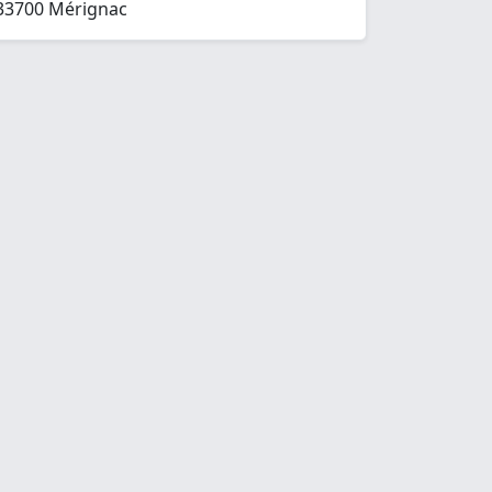
33700 Mérignac