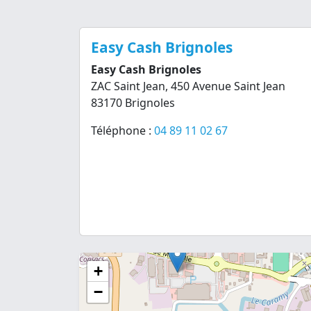
Easy Cash Brignoles
Easy Cash Brignoles
ZAC Saint Jean, 450 Avenue Saint Jean
83170 Brignoles
Téléphone :
04 89 11 02 67
+
−