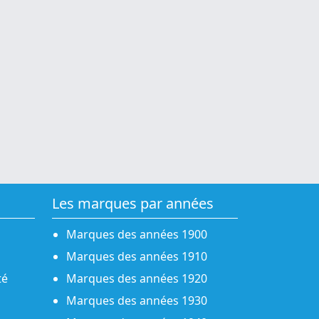
Les marques par années
Marques des années 1900
Marques des années 1910
té
Marques des années 1920
Marques des années 1930