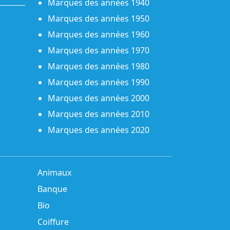
Marques des années 1940
Marques des années 1950
Marques des années 1960
Marques des années 1970
Marques des années 1980
Marques des années 1990
Marques des années 2000
Marques des années 2010
Marques des années 2020
Animaux
Banque
Bio
Coiffure