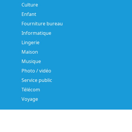
Culture
Enfant
Fourniture bureau
Informatique
Lingerie
Maison
Musique
Photo / vidéo
Service public
Télécom
Voyage