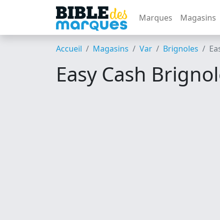
Marques
Magasins
Accueil
Magasins
Var
Brignoles
Ea
Easy Cash Brignol