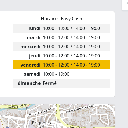
Horaires Easy Cash
lundi
10:00 - 12:00 / 14:00 - 19:00
mardi
10:00 - 12:00 / 14:00 - 19:00
mercredi
10:00 - 12:00 / 14:00 - 19:00
jeudi
10:00 - 12:00 / 14:00 - 19:00
vendredi
10:00 - 12:00 / 14:00 - 19:00
samedi
10:00 - 19:00
dimanche
Fermé