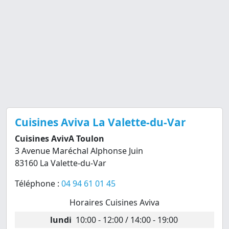
Cuisines Aviva La Valette-du-Var
Cuisines AvivA Toulon
3 Avenue Maréchal Alphonse Juin
83160 La Valette-du-Var
Téléphone :
04 94 61 01 45
Horaires Cuisines Aviva
lundi
10:00 - 12:00 / 14:00 - 19:00