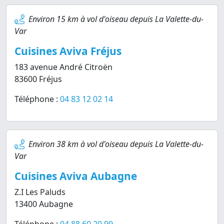
Environ 15 km à vol d'oiseau depuis La Valette-du-
Var
Cuisines Aviva Fréjus
183 avenue André Citroën
83600 Fréjus
Téléphone :
04 83 12 02 14
Environ 38 km à vol d'oiseau depuis La Valette-du-
Var
Cuisines Aviva Aubagne
Z.I Les Paluds
13400 Aubagne