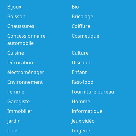
Bijoux
Bio
Boisson
Bricolage
Chaussures
Coiffure
Concessionnaire
Cosmétique
automobile
Cuisine
Culture
Décoration
Discount
électroménager
Enfant
Environnement
Fast-food
Femme
Fourniture bureau
Garagiste
Homme
Immobilier
Informatique
Jardin
Jeux vidéo
Jouet
Lingerie