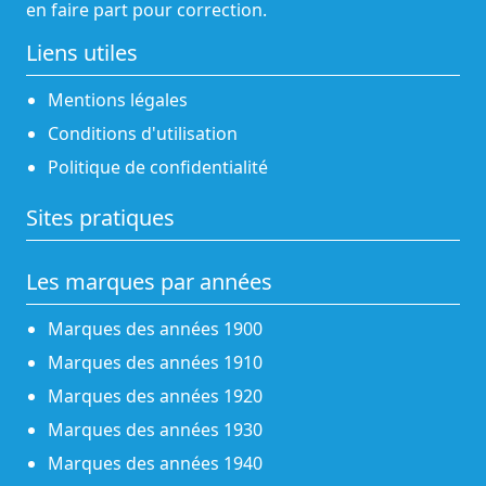
en faire part pour correction.
Liens utiles
Mentions légales
Conditions d'utilisation
Politique de confidentialité
Sites pratiques
Les marques par années
Marques des années 1900
Marques des années 1910
Marques des années 1920
Marques des années 1930
Marques des années 1940