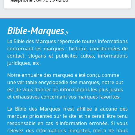
Téléphone : 04 72 79 42 60
Bible-Marques
.fr
La Bible des Marques répertorie toutes informations
concernant les marques : histoire, coordonnées de
contact, slogans et publicités cultes, informations
juridiques, etc.
Notre annuaire des marques a été conçu comme
une véritable encyclopédie des marques, notre but
est de vous donner les informations les plus justes
et exhaustives concernant vos marques favorites.
La Bible des Marques n'est affiliée à aucune des
marques présentes sur le site et ne serait être tenu
responsable en cas d'information erronée. Si vous
relevez des informations inexactes, merci de nous