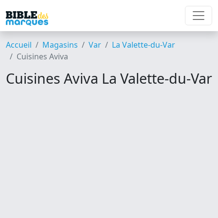
Accueil
Magasins
Var
La Valette-du-Var
Cuisines Aviva
Cuisines Aviva La Valette-du-Var