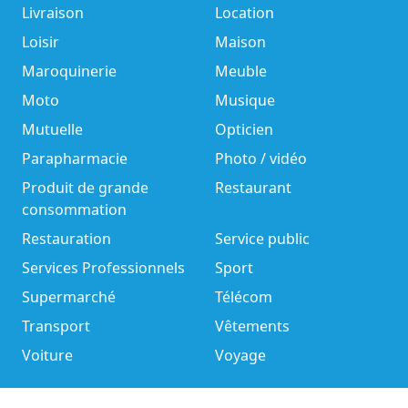
Livraison
Location
Loisir
Maison
Maroquinerie
Meuble
Moto
Musique
Mutuelle
Opticien
Parapharmacie
Photo / vidéo
Produit de grande
Restaurant
consommation
Restauration
Service public
Services Professionnels
Sport
Supermarché
Télécom
Transport
Vêtements
Voiture
Voyage