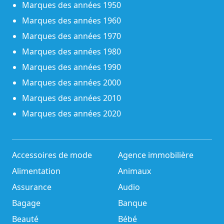
Marques des années 1950
Marques des années 1960
Marques des années 1970
Marques des années 1980
Marques des années 1990
Marques des années 2000
Marques des années 2010
Marques des années 2020
Accessoires de mode
Agence immobilière
Alimentation
Animaux
Assurance
Audio
Bagage
Banque
Beauté
Bébé