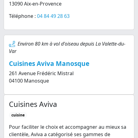
13090 Aix-en-Provence
Téléphone :
04 84 49 28 63
Environ 80 km à vol d'oiseau depuis La Valette-du-
Var
Cuisines Aviva Manosque
261 Avenue Frédéric Mistral
04100 Manosque
Cuisines Aviva
cuisine
Pour faciliter le choix et accompagner au mieux sa
clientèle, Aviva a catégorisé ses gammes de