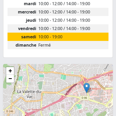
mardi
10:00 - 12:00 / 14:00 - 19:00
mercredi
10:00 - 12:00 / 14:00 - 19:00
jeudi
10:00 - 12:00 / 14:00 - 19:00
vendredi
10:00 - 12:00 / 14:00 - 19:00
samedi
10:00 - 19:00
dimanche
Fermé
+
−