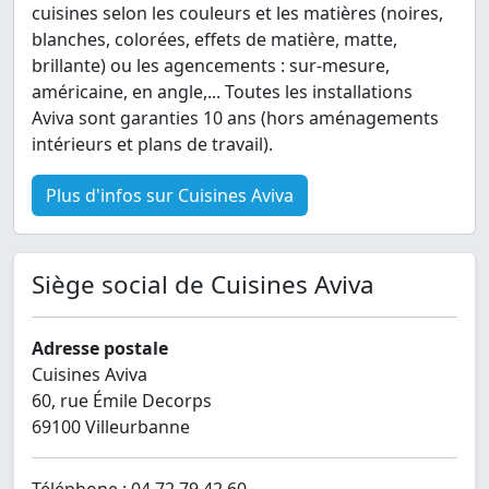
cuisines selon les couleurs et les matières (noires,
blanches, colorées, effets de matière, matte,
brillante) ou les agencements : sur-mesure,
américaine, en angle,... Toutes les installations
Aviva sont garanties 10 ans (hors aménagements
intérieurs et plans de travail).
Plus d'infos sur Cuisines Aviva
Siège social de Cuisines Aviva
Adresse postale
Cuisines Aviva
60, rue Émile Decorps
69100 Villeurbanne