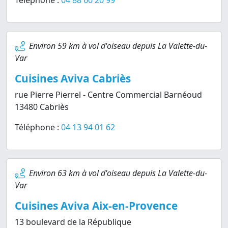
Téléphone :
04 88 60 20 99
Environ 59 km à vol d'oiseau depuis La Valette-du-
Var
Cuisines Aviva Cabriès
rue Pierre Pierrel - Centre Commercial Barnéoud
13480 Cabriès
Téléphone :
04 13 94 01 62
Environ 63 km à vol d'oiseau depuis La Valette-du-
Var
Cuisines Aviva Aix-en-Provence
13 boulevard de la République