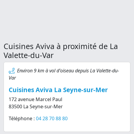
Cuisines Aviva à proximité de La
Valette-du-Var
Environ 9 km à vol d'oiseau depuis La Valette-du-
Var
Cuisines Aviva La Seyne-sur-Mer
172 avenue Marcel Paul
83500 La Seyne-sur-Mer
Téléphone :
04 28 70 88 80