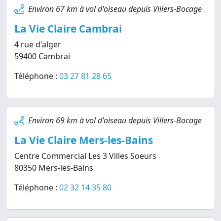
Environ 67 km à vol d'oiseau depuis Villers-Bocage
La Vie Claire Cambrai
4 rue d'alger
59400 Cambrai
Téléphone :
03 27 81 28 65
Environ 69 km à vol d'oiseau depuis Villers-Bocage
La Vie Claire Mers-les-Bains
Centre Commercial Les 3 Villes Soeurs
80350 Mers-les-Bains
Téléphone :
02 32 14 35 80