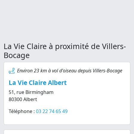
La Vie Claire à proximité de Villers-
Bocage
Environ 23 km à vol d'oiseau depuis Villers-Bocage
La Vie Claire Albert
51, rue Birmingham
80300 Albert
Téléphone :
03 22 74 65 49