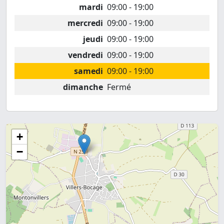
mardi
09:00 - 19:00
mercredi
09:00 - 19:00
jeudi
09:00 - 19:00
vendredi
09:00 - 19:00
samedi
09:00 - 19:00
dimanche
Fermé
+
−