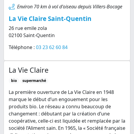
Environ 70 km à vol d'oiseau depuis Villers-Bocage
La Vie Claire Saint-Quentin
26 rue emile zola
02100 Saint-Quentin
Téléphone :
03 23 62 60 84
La Vie Claire
bio
supermarché
La première ouverture de La Vie Claire en 1948
marque le début d’un engouement pour les
produits bio. Le réseau a connu beaucoup de
changement : débutant par la création d’une
coopérative, celle-ci est liquidée et remplacée par la
société l’Aliment sain. En 1965, la « Société française