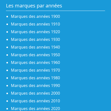
Les marques par années
Marques des années 1900
Marques des années 1910
Marques des années 1920
Marques des années 1930
Marques des années 1940
Marques des années 1950
Marques des années 1960
Marques des années 1970
Marques des années 1980
Marques des années 1990
Marques des années 2000
Marques des années 2010
Marques des années 2020