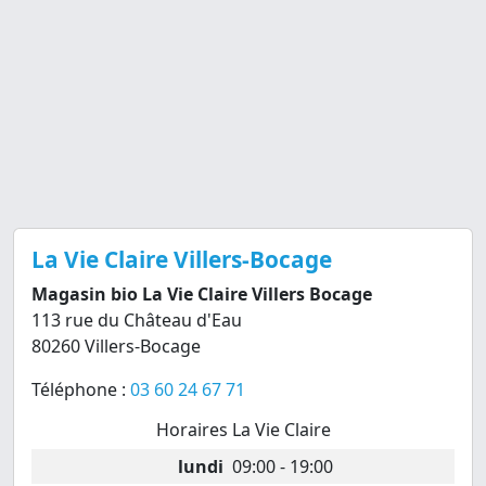
La Vie Claire Villers-Bocage
Magasin bio La Vie Claire Villers Bocage
113 rue du Château d'Eau
80260 Villers-Bocage
Téléphone :
03 60 24 67 71
Horaires La Vie Claire
lundi
09:00 - 19:00