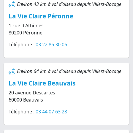
Environ 43 km à vol d'oiseau depuis Villers-Bocage
La Vie Claire Péronne
1 rue d'Athènes
80200 Péronne
Téléphone :
03 22 86 30 06
Environ 64 km à vol d'oiseau depuis Villers-Bocage
La Vie Claire Beauvais
20 avenue Descartes
60000 Beauvais
Téléphone :
03 44 07 63 28