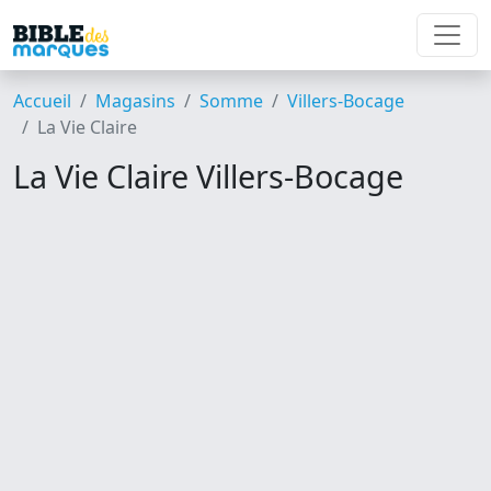
Accueil
Magasins
Somme
Villers-Bocage
La Vie Claire
La Vie Claire Villers-Bocage