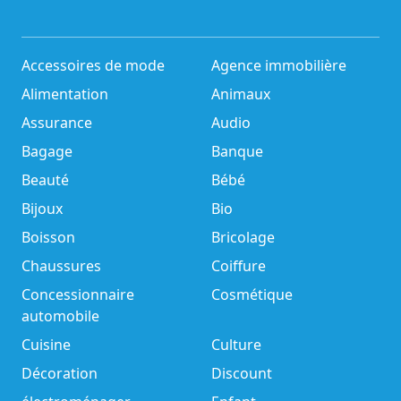
Accessoires de mode
Agence immobilière
Alimentation
Animaux
Assurance
Audio
Bagage
Banque
Beauté
Bébé
Bijoux
Bio
Boisson
Bricolage
Chaussures
Coiffure
Concessionnaire
Cosmétique
automobile
Cuisine
Culture
Décoration
Discount