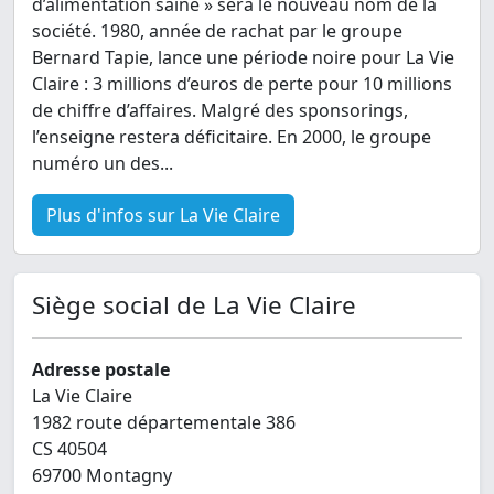
d’alimentation saine » sera le nouveau nom de la
société. 1980, année de rachat par le groupe
Bernard Tapie, lance une période noire pour La Vie
Claire : 3 millions d’euros de perte pour 10 millions
de chiffre d’affaires. Malgré des sponsorings,
l’enseigne restera déficitaire. En 2000, le groupe
numéro un des...
Plus d'infos sur La Vie Claire
Siège social de La Vie Claire
Adresse postale
La Vie Claire
1982 route départementale 386
CS 40504
69700 Montagny