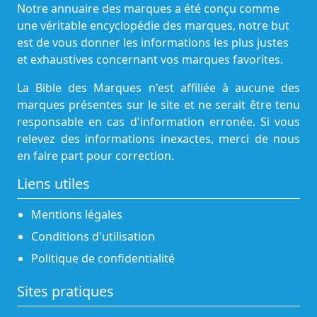
Notre annuaire des marques a été conçu comme
une véritable encyclopédie des marques, notre but
est de vous donner les informations les plus justes
et exhaustives concernant vos marques favorites.
La Bible des Marques n'est affiliée à aucune des
marques présentes sur le site et ne serait être tenu
responsable en cas d'information erronée. Si vous
relevez des informations inexactes, merci de nous
en faire part pour correction.
Liens utiles
Mentions légales
Conditions d'utilisation
Politique de confidentialité
Sites pratiques