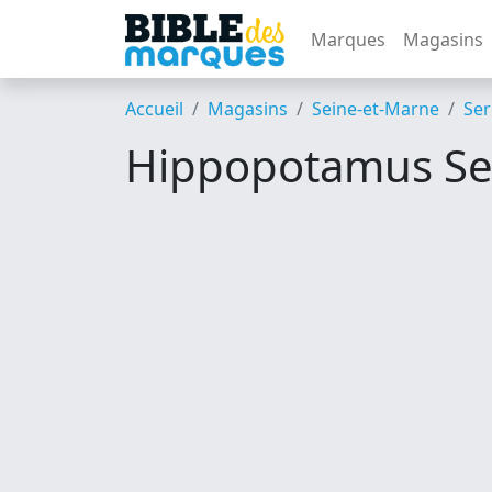
Marques
Magasins
Accueil
Magasins
Seine-et-Marne
Ser
Hippopotamus Se