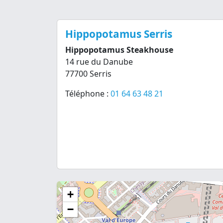
Hippopotamus Serris
Hippopotamus Steakhouse
14 rue du Danube
77700 Serris
Téléphone :
01 64 63 48 21
+
−