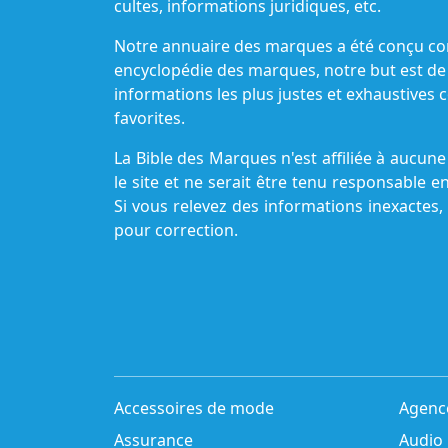
cultes, informations juridiques, etc.
Notre annuaire des marques a été conçu c
encyclopédie des marques, notre but est de
informations les plus justes et exhaustive
favorites.
La Bible des Marques n'est affiliée à aucu
le site et ne serait être tenu responsable e
Si vous relevez des informations inexactes,
pour correction.
Accessoires de mode
Agenc
Assurance
Audio