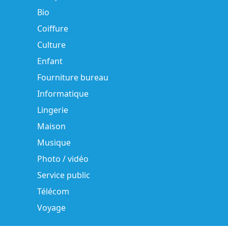
Bio
Coiffure
Culture
Enfant
Fourniture bureau
Informatique
Lingerie
Maison
Musique
Photo / vidéo
Service public
Télécom
Voyage