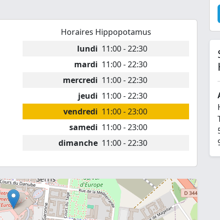
Horaires Hippopotamus
lundi
11:00 - 22:30
mardi
11:00 - 22:30
mercredi
11:00 - 22:30
jeudi
11:00 - 22:30
vendredi
11:00 - 23:00
samedi
11:00 - 23:00
dimanche
11:00 - 22:30