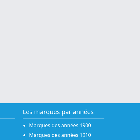
Les marques par années
Marques des années 1900
Marques des années 1910