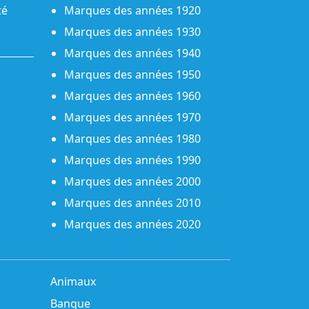
té
Marques des années 1920
Marques des années 1930
Marques des années 1940
Marques des années 1950
Marques des années 1960
Marques des années 1970
Marques des années 1980
Marques des années 1990
Marques des années 2000
Marques des années 2010
Marques des années 2020
Animaux
Banque