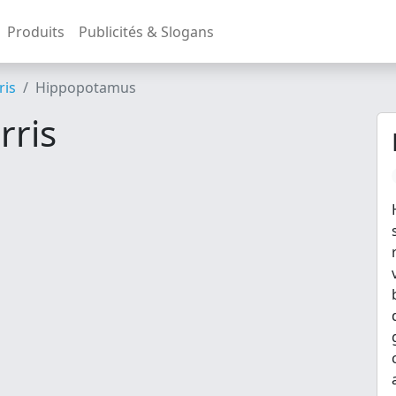
Produits
Publicités & Slogans
ris
Hippopotamus
rris