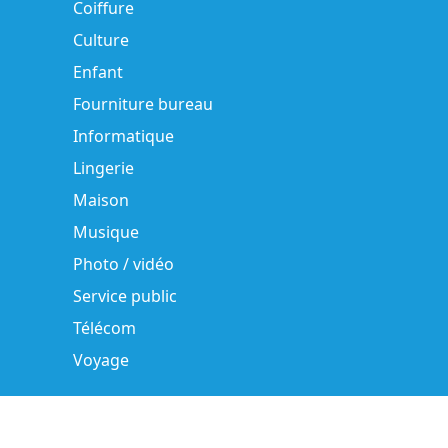
Coiffure
Culture
Enfant
Fourniture bureau
Informatique
Lingerie
Maison
Musique
Photo / vidéo
Service public
Télécom
Voyage