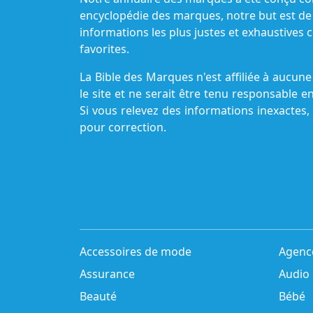
encyclopédie des marques, notre but est de
informations les plus justes et exhaustive
favorites.
La Bible des Marques n'est affiliée à aucu
le site et ne serait être tenu responsable e
Si vous relevez des informations inexactes,
pour correction.
Accessoires de mode
Agenc
Assurance
Audio
Beauté
Bébé