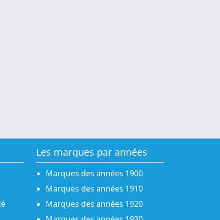
Les marques par années
Marques des années 1900
Marques des années 1910
té
Marques des années 1920
Marques des années 1930