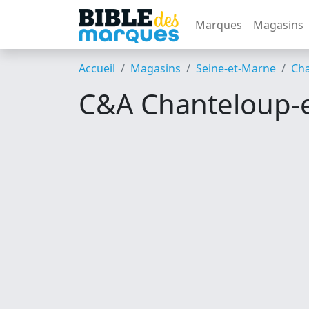
Marques
Magasins
Accueil
Magasins
Seine-et-Marne
Cha
C&A Chanteloup-e