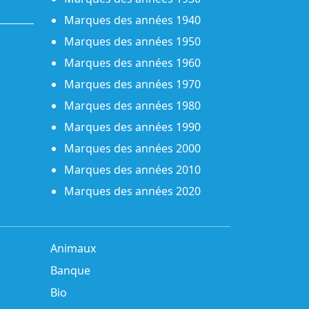
Marques des années 1940
Marques des années 1950
Marques des années 1960
Marques des années 1970
Marques des années 1980
Marques des années 1990
Marques des années 2000
Marques des années 2010
Marques des années 2020
Animaux
Banque
Bio