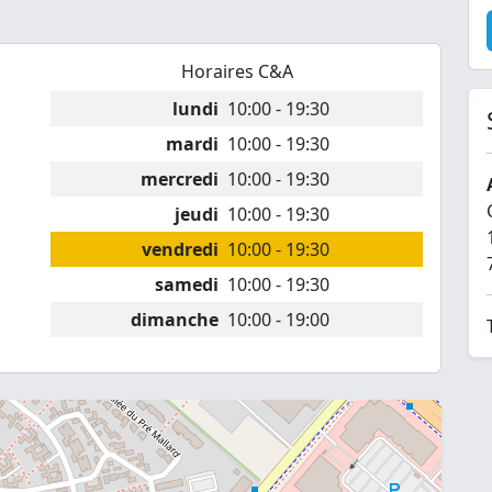
Horaires C&A
lundi
10:00 - 19:30
mardi
10:00 - 19:30
mercredi
10:00 - 19:30
jeudi
10:00 - 19:30
vendredi
10:00 - 19:30
samedi
10:00 - 19:30
dimanche
10:00 - 19:00