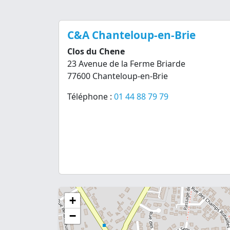
C&A Chanteloup-en-Brie
Clos du Chene
23 Avenue de la Ferme Briarde
77600 Chanteloup-en-Brie
Téléphone :
01 44 88 79 79
+
−