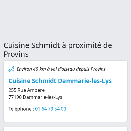
Cuisine Schmidt à proximité de
Provins
Environ 49 km à vol d'oiseau depuis Provins
Cuisine Schmidt Dammarie-les-Lys
255 Rue Ampere
77190 Dammarie-les-Lys
Téléphone :
01 64 79 54 00