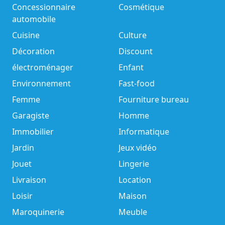
Concessionnaire
Cosmétique
automobile
Cuisine
Culture
Décoration
Discount
électroménager
Enfant
Environnement
Fast-food
Femme
Fourniture bureau
Garagiste
Homme
Immobilier
Informatique
Jardin
Jeux vidéo
Jouet
Lingerie
Livraison
Location
Loisir
Maison
Maroquinerie
Meuble