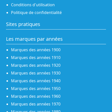
Conditions d'utilisation
Politique de confidentialité
Sites pratiques
Les marques par années
Marques des années 1900
Marques des années 1910
Marques des années 1920
Marques des années 1930
Marques des années 1940
Marques des années 1950
Marques des années 1960
Marques des années 1970
Marques des années 1980