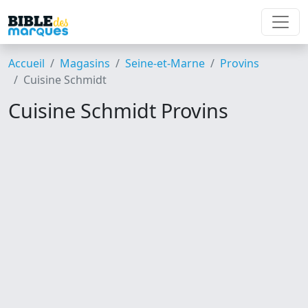
Accueil
Magasins
Seine-et-Marne
Provins
Cuisine Schmidt
Cuisine Schmidt Provins