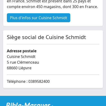
en France. Schmidt est présent dans 25 pays et
compte environ 450 magasins, dont 300 en France.
Plus d'infos sur Cuisine Schmidt
Siège social de Cuisine Schmidt
Adresse postale
Cuisine Schmidt
5 rue Clémenceau
68660 Lièpvre
Téléphone : 0389582400
Bible-Marques