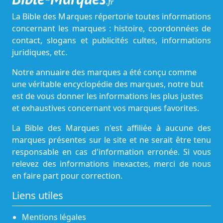
.fr
La Bible des Marques répertorie toutes informations
concernant les marques : histoire, coordonnées de
contact, slogans et publicités cultes, informations
juridiques, etc.
Notre annuaire des marques a été conçu comme
une véritable encyclopédie des marques, notre but
est de vous donner les informations les plus justes
et exhaustives concernant vos marques favorites.
La Bible des Marques n'est affiliée à aucune des
marques présentes sur le site et ne serait être tenu
responsable en cas d'information erronée. Si vous
relevez des informations inexactes, merci de nous
en faire part pour correction.
Liens utiles
Mentions légales