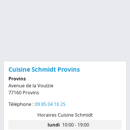
Cuisine Schmidt Provins
Provins
Avenue de la Voulzie
77160 Provins
Téléphone :
09 85 04 16 25
Horaires Cuisine Schmidt
lundi
10:00 - 19:00