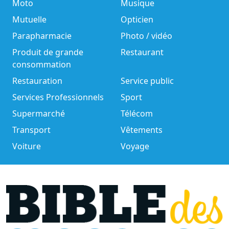
Moto
Musique
Mutuelle
Opticien
Parapharmacie
Photo / vidéo
Produit de grande
Restaurant
consommation
Restauration
Service public
Services Professionnels
Sport
Supermarché
Télécom
Transport
Vêtements
Voiture
Voyage