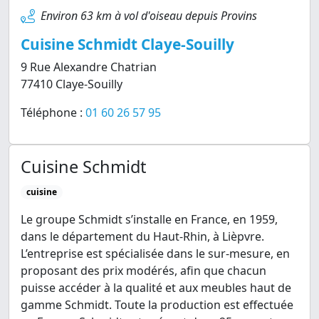
Environ 63 km à vol d'oiseau depuis Provins
Cuisine Schmidt Claye-Souilly
9 Rue Alexandre Chatrian
77410 Claye-Souilly
Téléphone :
01 60 26 57 95
Cuisine Schmidt
cuisine
Le groupe Schmidt s’installe en France, en 1959,
dans le département du Haut-Rhin, à Lièpvre.
L’entreprise est spécialisée dans le sur-mesure, en
proposant des prix modérés, afin que chacun
puisse accéder à la qualité et aux meubles haut de
gamme Schmidt. Toute la production est effectuée