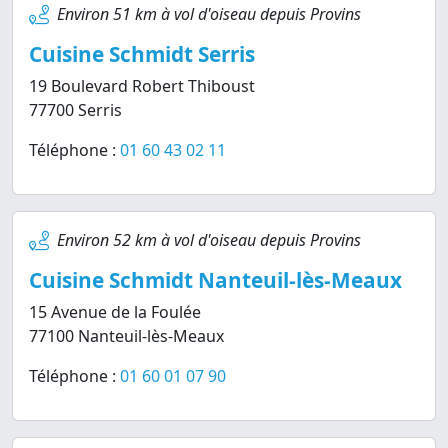
Environ 51 km à vol d'oiseau depuis Provins
Cuisine Schmidt Serris
19 Boulevard Robert Thiboust
77700 Serris
Téléphone :
01 60 43 02 11
Environ 52 km à vol d'oiseau depuis Provins
Cuisine Schmidt Nanteuil-lès-Meaux
15 Avenue de la Foulée
77100 Nanteuil-lès-Meaux
Téléphone :
01 60 01 07 90