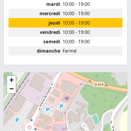
mardi
10:00 - 19:00
mercredi
10:00 - 19:00
jeudi
10:00 - 19:00
vendredi
10:00 - 19:00
samedi
10:00 - 19:00
dimanche
Fermé
+
−