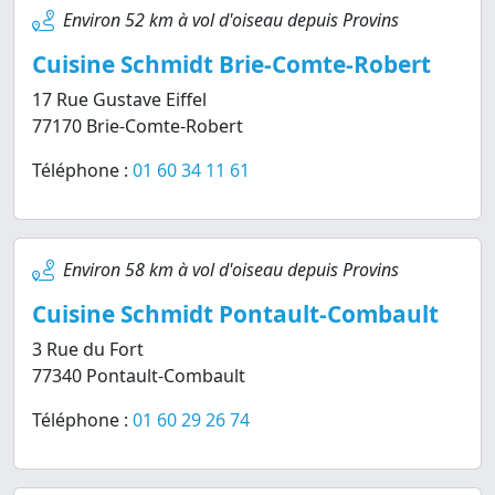
Environ 52 km à vol d'oiseau depuis Provins
Cuisine Schmidt Brie-Comte-Robert
17 Rue Gustave Eiffel
77170 Brie-Comte-Robert
Téléphone :
01 60 34 11 61
Environ 58 km à vol d'oiseau depuis Provins
Cuisine Schmidt Pontault-Combault
3 Rue du Fort
77340 Pontault-Combault
Téléphone :
01 60 29 26 74