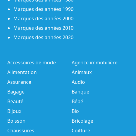
Marques des années 1990
Marques des années 2000
Marques des années 2010
Marques des années 2020
Accessoires de mode
Agence immobilière
Alimentation
Animaux
Assurance
Audio
Bagage
Banque
Beauté
Bébé
Bijoux
Bio
Boisson
Bricolage
Chaussures
Coiffure