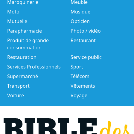
Maroquinerie
Meuble
Moto
Musique
Mutuelle
Opticien
Parapharmacie
Photo / vidéo
Produit de grande
Restaurant
consommation
Restauration
Service public
Services Professionnels
Sport
Supermarché
Télécom
Transport
Vêtements
Voiture
Voyage