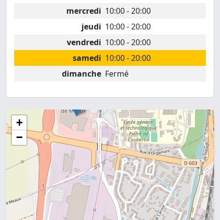
mercredi
10:00 - 20:00
jeudi
10:00 - 20:00
vendredi
10:00 - 20:00
samedi
10:00 - 20:00
dimanche
Fermé
+
−