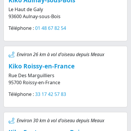
Kiko Aulnay-sous-Bois
Le Haut de Galy
93600 Aulnay-sous-Bois
Téléphone :
01 48 67 82 54
Environ 26 km à vol d'oiseau depuis Meaux
Kiko Roissy-en-France
Rue Des Marguilliers
95700 Roissy-en-France
Téléphone :
33 17 42 57 83
Environ 30 km à vol d'oiseau depuis Meaux