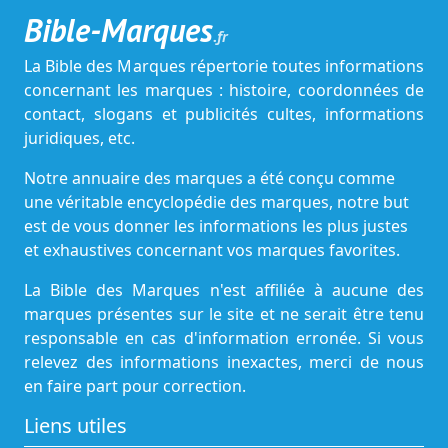
Bible-Marques
.fr
La Bible des Marques répertorie toutes informations
concernant les marques : histoire, coordonnées de
contact, slogans et publicités cultes, informations
juridiques, etc.
Notre annuaire des marques a été conçu comme
une véritable encyclopédie des marques, notre but
est de vous donner les informations les plus justes
et exhaustives concernant vos marques favorites.
La Bible des Marques n'est affiliée à aucune des
marques présentes sur le site et ne serait être tenu
responsable en cas d'information erronée. Si vous
relevez des informations inexactes, merci de nous
en faire part pour correction.
Liens utiles