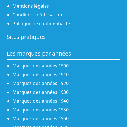
Mentions légales
Conditions d'utilisation
Politique de confidentialité
Sites pratiques
Les marques par années
Marques des années 1900
Marques des années 1910
Marques des années 1920
Marques des années 1930
Marques des années 1940
Marques des années 1950
Marques des années 1960