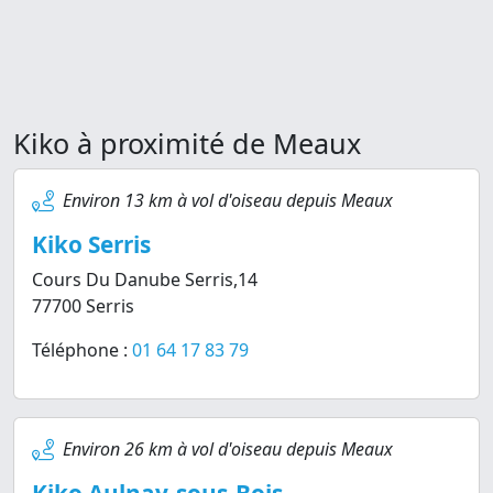
Kiko à proximité de Meaux
Environ 13 km à vol d'oiseau depuis Meaux
Kiko Serris
Cours Du Danube Serris,14
77700 Serris
Téléphone :
01 64 17 83 79
Environ 26 km à vol d'oiseau depuis Meaux