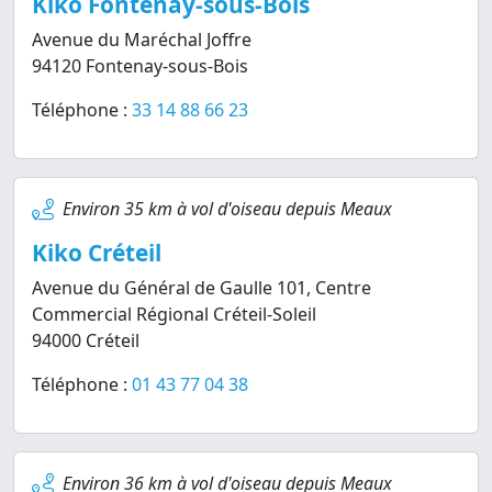
Kiko Fontenay-sous-Bois
Avenue du Maréchal Joffre
94120 Fontenay-sous-Bois
Téléphone :
33 14 88 66 23
Environ 35 km à vol d'oiseau depuis Meaux
Kiko Créteil
Avenue du Général de Gaulle 101, Centre
Commercial Régional Créteil-Soleil
94000 Créteil
Téléphone :
01 43 77 04 38
Environ 36 km à vol d'oiseau depuis Meaux