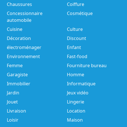
Chaussures
Coiffure
Concessionnaire
Cosmétique
automobile
Cuisine
Culture
Décoration
Discount
électroménager
Enfant
Environnement
Fast-food
Femme
Fourniture bureau
Garagiste
Homme
Immobilier
Informatique
Jardin
Jeux vidéo
Jouet
Lingerie
Livraison
Location
Loisir
Maison