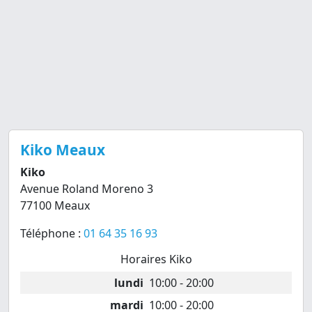
Kiko Meaux
Kiko
Avenue Roland Moreno 3
77100 Meaux
Téléphone :
01 64 35 16 93
Horaires Kiko
lundi
10:00 - 20:00
mardi
10:00 - 20:00