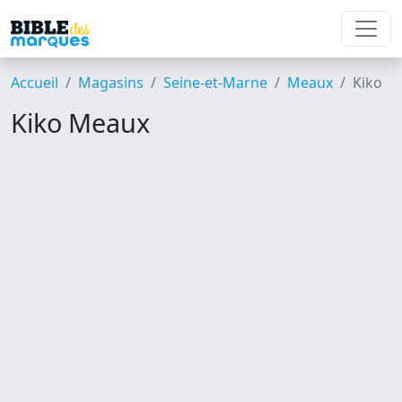
Accueil
Magasins
Seine-et-Marne
Meaux
Kiko
Kiko Meaux