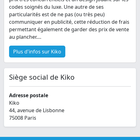
codes soignés du luxe. Une autre de ses
particularités est de ne pas (ou très peu)
communiquer en publicité, cette réduction de frais
permettant également de garder des prix de vente
au plancher....
Plus d'infos sur Kiko
Siège social de Kiko
Adresse postale
Kiko
44, avenue de Lisbonne
75008 Paris