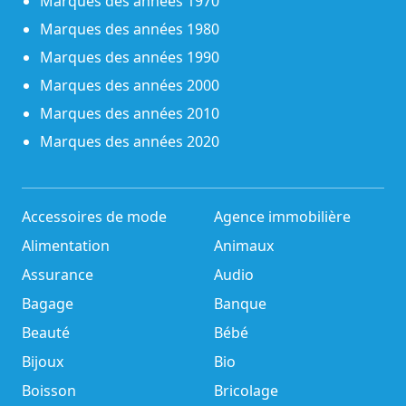
Marques des années 1970
Marques des années 1980
Marques des années 1990
Marques des années 2000
Marques des années 2010
Marques des années 2020
Accessoires de mode
Agence immobilière
Alimentation
Animaux
Assurance
Audio
Bagage
Banque
Beauté
Bébé
Bijoux
Bio
Boisson
Bricolage