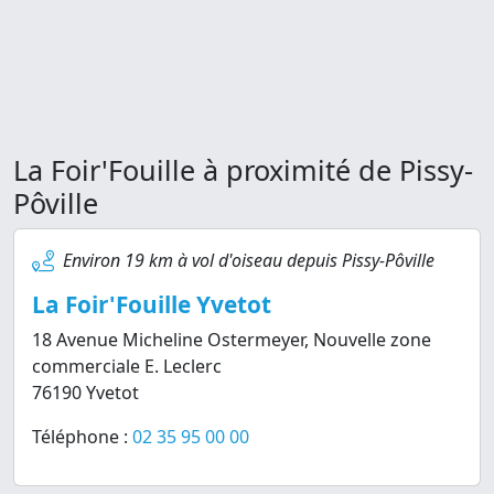
La Foir'Fouille à proximité de Pissy-
Pôville
Environ 19 km à vol d'oiseau depuis Pissy-Pôville
La Foir'Fouille Yvetot
18 Avenue Micheline Ostermeyer, Nouvelle zone
commerciale E. Leclerc
76190 Yvetot
Téléphone :
02 35 95 00 00