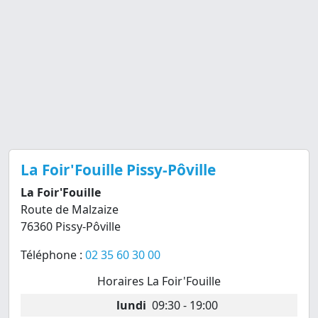
La Foir'Fouille Pissy-Pôville
La Foir'Fouille
Route de Malzaize
76360 Pissy-Pôville
Téléphone :
02 35 60 30 00
Horaires La Foir'Fouille
lundi
09:30 - 19:00