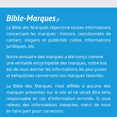
Bible-Marques
.fr
La Bible des Marques répertorie toutes informations
concernant les marques : histoire, coordonnées de
contact, slogans et publicités cultes, informations
juridiques, etc.
Notre annuaire des marques a été conçu comme
une véritable encyclopédie des marques, notre but
est de vous donner les informations les plus justes
et exhaustives concernant vos marques favorites.
La Bible des Marques n'est affiliée à aucune des
marques présentes sur le site et ne serait être tenu
responsable en cas d'information erronée. Si vous
relevez des informations inexactes, merci de nous
en faire part pour correction.