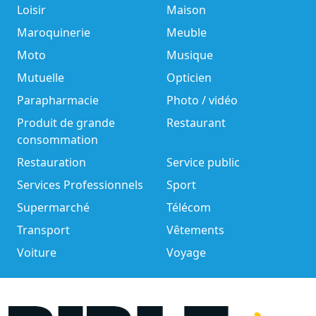
Loisir
Maison
Maroquinerie
Meuble
Moto
Musique
Mutuelle
Opticien
Parapharmacie
Photo / vidéo
Produit de grande
Restaurant
consommation
Restauration
Service public
Services Professionnels
Sport
Supermarché
Télécom
Transport
Vêtements
Voiture
Voyage