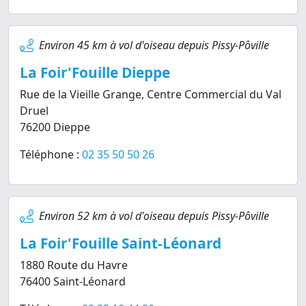
Environ 45 km à vol d'oiseau depuis Pissy-Pôville
La Foir'Fouille Dieppe
Rue de la Vieille Grange, Centre Commercial du Val
Druel
76200 Dieppe
Téléphone :
02 35 50 50 26
Environ 52 km à vol d'oiseau depuis Pissy-Pôville
La Foir'Fouille Saint-Léonard
1880 Route du Havre
76400 Saint-Léonard