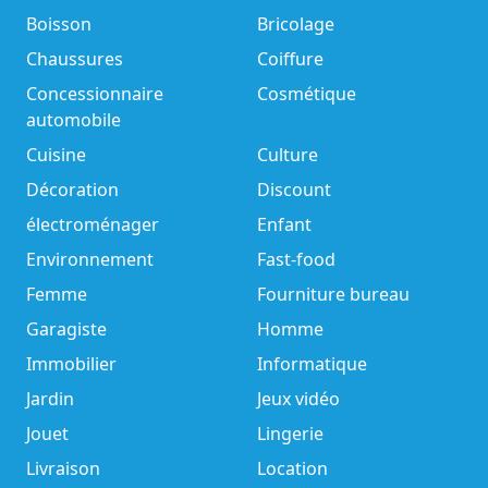
Boisson
Bricolage
Chaussures
Coiffure
Concessionnaire
Cosmétique
automobile
Cuisine
Culture
Décoration
Discount
électroménager
Enfant
Environnement
Fast-food
Femme
Fourniture bureau
Garagiste
Homme
Immobilier
Informatique
Jardin
Jeux vidéo
Jouet
Lingerie
Livraison
Location