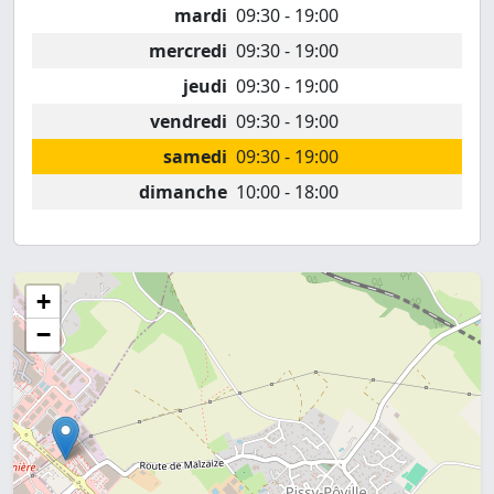
mardi
09:30 - 19:00
mercredi
09:30 - 19:00
jeudi
09:30 - 19:00
vendredi
09:30 - 19:00
samedi
09:30 - 19:00
dimanche
10:00 - 18:00
+
−