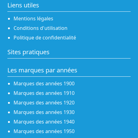
Liens utiles
Mentions légales
Conditions d'utilisation
Politique de confidentialité
Sites pratiques
Les marques par années
Marques des années 1900
Marques des années 1910
Marques des années 1920
Marques des années 1930
Marques des années 1940
Marques des années 1950