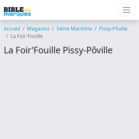
Accueil
Magasins
Seine-Maritime
Pissy-Pôville
La Foir'Fouille
La Foir'Fouille Pissy-Pôville