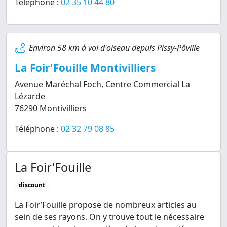
Téléphone :
02 35 10 44 80
Environ 58 km à vol d'oiseau depuis Pissy-Pôville
La Foir'Fouille Montivilliers
Avenue Maréchal Foch, Centre Commercial La
Lézarde
76290 Montivilliers
Téléphone :
02 32 79 08 85
La Foir'Fouille
discount
La Foir’Fouille propose de nombreux articles au
sein de ses rayons. On y trouve tout le nécessaire