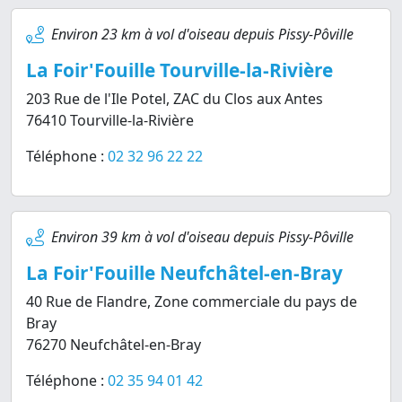
Environ 23 km à vol d'oiseau depuis Pissy-Pôville
La Foir'Fouille Tourville-la-Rivière
203 Rue de l'Ile Potel, ZAC du Clos aux Antes
76410 Tourville-la-Rivière
Téléphone :
02 32 96 22 22
Environ 39 km à vol d'oiseau depuis Pissy-Pôville
La Foir'Fouille Neufchâtel-en-Bray
40 Rue de Flandre, Zone commerciale du pays de
Bray
76270 Neufchâtel-en-Bray
Téléphone :
02 35 94 01 42