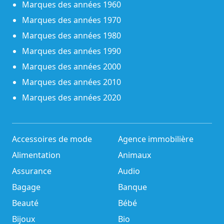
Marques des années 1960
Marques des années 1970
Marques des années 1980
Marques des années 1990
Marques des années 2000
Marques des années 2010
Marques des années 2020
Accessoires de mode
Agence immobilière
Alimentation
Animaux
Assurance
Audio
Bagage
Banque
Beauté
Bébé
Bijoux
Bio