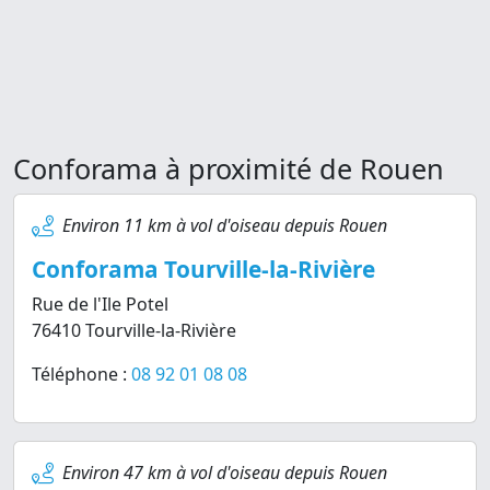
Conforama à proximité de Rouen
Environ 11 km à vol d'oiseau depuis Rouen
Conforama Tourville-la-Rivière
Rue de l'Ile Potel
76410 Tourville-la-Rivière
Téléphone :
08 92 01 08 08
Environ 47 km à vol d'oiseau depuis Rouen