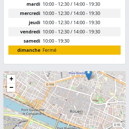
mardi
10:00 - 12:30 / 14:00 - 19:30
mercredi
10:00 - 12:30 / 14:00 - 19:30
jeudi
10:00 - 12:30 / 14:00 - 19:30
vendredi
10:00 - 12:30 / 14:00 - 19:30
samedi
10:00 - 19:30
dimanche
Fermé
+
−