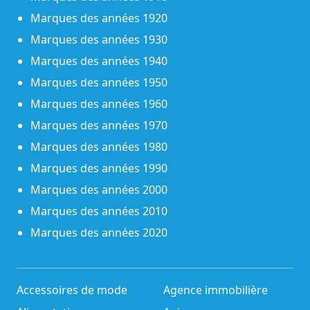
Marques des années 1920
Marques des années 1930
Marques des années 1940
Marques des années 1950
Marques des années 1960
Marques des années 1970
Marques des années 1980
Marques des années 1990
Marques des années 2000
Marques des années 2010
Marques des années 2020
Accessoires de mode
Agence immobilière