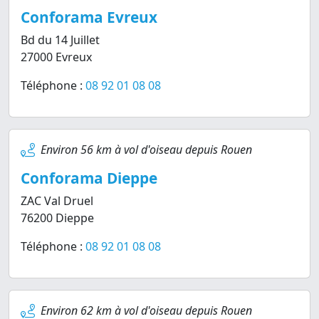
Conforama Evreux
Bd du 14 Juillet
27000 Evreux
Téléphone :
08 92 01 08 08
Environ 56 km à vol d'oiseau depuis Rouen
Conforama Dieppe
ZAC Val Druel
76200 Dieppe
Téléphone :
08 92 01 08 08
Environ 62 km à vol d'oiseau depuis Rouen