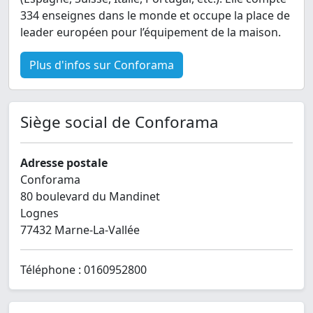
334 enseignes dans le monde et occupe la place de
leader européen pour l’équipement de la maison.
Plus d'infos sur Conforama
Siège social de Conforama
Adresse postale
Conforama
80 boulevard du Mandinet
Lognes
77432 Marne-La-Vallée
Téléphone : 0160952800