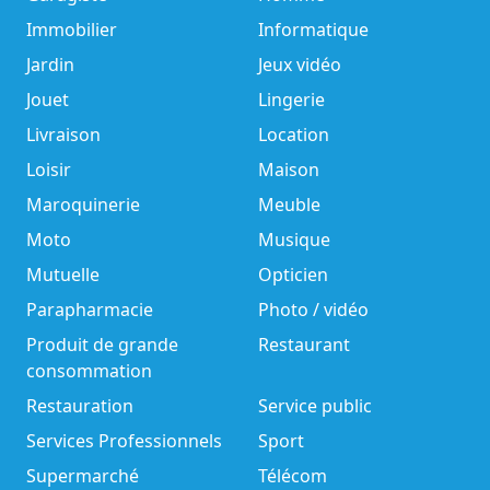
Immobilier
Informatique
Jardin
Jeux vidéo
Jouet
Lingerie
Livraison
Location
Loisir
Maison
Maroquinerie
Meuble
Moto
Musique
Mutuelle
Opticien
Parapharmacie
Photo / vidéo
Produit de grande
Restaurant
consommation
Restauration
Service public
Services Professionnels
Sport
Supermarché
Télécom