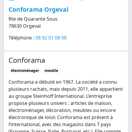
Conforama Orgeval
Rte de Quarante Sous
78630 Orgeval
Téléphone :
08 92 01 08 08
Conforama
électroménager
meuble
Conforama a débuté en 1967. La société a connu
plusieurs rachats, mais depuis 2011, elle appartient
au groupe Steinhoff International. L’entreprise
propose plusieurs univers : articles de maison,
électroménager, décoration, meubles ou encore
électronique de loisir. Conforama est présent à
l’international, avec des magasins dans 7 pays
(Espagne, Suisse, Italie, Portugal, etc.). Elle compte