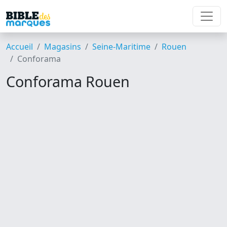
Accueil
Magasins
Seine-Maritime
Rouen
Conforama
Conforama Rouen