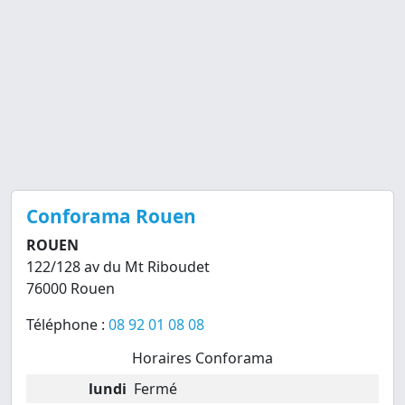
Conforama Rouen
ROUEN
122/128 av du Mt Riboudet
76000 Rouen
Téléphone :
08 92 01 08 08
Horaires Conforama
lundi
Fermé