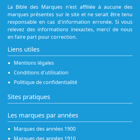
La Bible des Marques n'est affiliée à aucune des
marques présentes sur le site et ne serait être tenu
responsable en cas d'information erronée. Si vous
relevez des informations inexactes, merci de nous
en faire part pour correction.
Liens utiles
Mentions légales
Conditions d'utilisation
Politique de confidentialité
Sites pratiques
Les marques par années
Marques des années 1900
Marques des années 1910