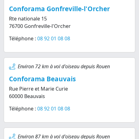
Conforama Gonfreville-l'Orcher
Rte nationale 15
76700 Gonfreville-l'Orcher
Téléphone :
08 92 01 08 08
Environ 72 km à vol d'oiseau depuis Rouen
Conforama Beauvais
Rue Pierre et Marie Curie
60000 Beauvais
Téléphone :
08 92 01 08 08
Environ 87 km à vol d'oiseau depuis Rouen