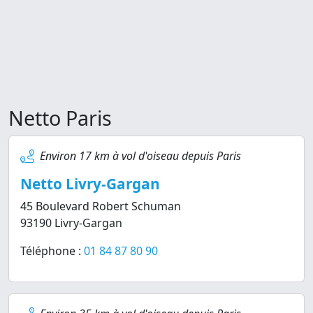
Netto Paris
Environ 17 km à vol d'oiseau depuis Paris
Netto Livry-Gargan
45 Boulevard Robert Schuman
93190 Livry-Gargan
Téléphone :
01 84 87 80 90