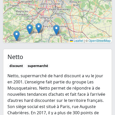
Leaflet
|
©
OpenStreetMap
Netto
discount
supermarché
Netto, supermarché de hard discount a vu le jour
en 2001. L’enseigne fait partie du groupe Les
Mousquetaires. Netto permet de répondre à de
nouvelles tendances d’achats et fait face à l’arrivée
d’autres hard discounter sur le territoire français.
Son siège social est situé à Paris, rue Auguste
Chabrières. En 2017, il y a plus de 300 points de