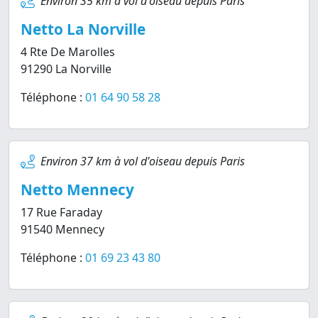
Environ 35 km à vol d'oiseau depuis Paris
Netto La Norville
4 Rte De Marolles
91290 La Norville
Téléphone :
01 64 90 58 28
Environ 37 km à vol d'oiseau depuis Paris
Netto Mennecy
17 Rue Faraday
91540 Mennecy
Téléphone :
01 69 23 43 80