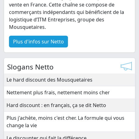
vente en France. Cette chaîne se compose de
commerçants indépendants qui bénéficient de la
logistique d’ITM Entreprises, groupe des
Mousquetaires.
Plus d'infos sur Netto
Slogans Netto
Le hard discount des Mousquetaires
Nettement plus frais, nettement moins cher
Hard discount : en français, ça se dit Netto
Plus j'achète, moins c'est cher. La formule qui vous
change la vie
Le discounter qui fait la différence