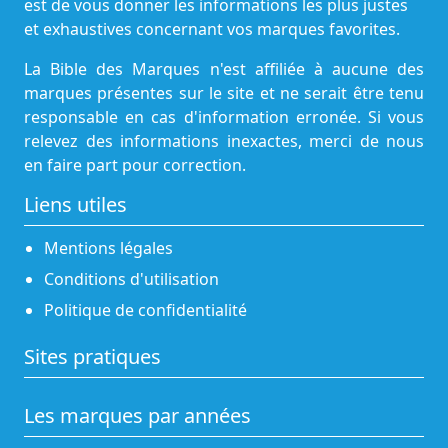
est de vous donner les informations les plus justes
et exhaustives concernant vos marques favorites.
La Bible des Marques n'est affiliée à aucune des
marques présentes sur le site et ne serait être tenu
responsable en cas d'information erronée. Si vous
relevez des informations inexactes, merci de nous
en faire part pour correction.
Liens utiles
Mentions légales
Conditions d'utilisation
Politique de confidentialité
Sites pratiques
Les marques par années