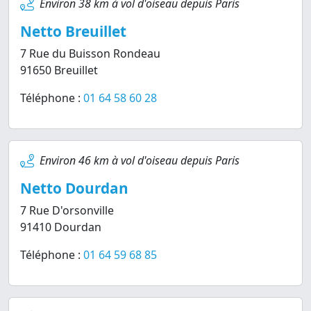
Environ 38 km à vol d'oiseau depuis Paris
Netto Breuillet
7 Rue du Buisson Rondeau
91650 Breuillet
Téléphone :
01 64 58 60 28
Environ 46 km à vol d'oiseau depuis Paris
Netto Dourdan
7 Rue D'orsonville
91410 Dourdan
Téléphone :
01 64 59 68 85