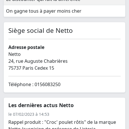
On gagne tous à payer moins cher
Siège social de Netto
Adresse postale
Netto
24, rue Auguste Chabrières
75737 Paris Cedex 15
Téléphone : 0156083250
Les dernières actus Netto
le 07/02/2023 à 14:53
Rappel produit : "Croc' poulet rôtis" de la marque