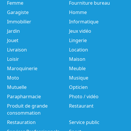
Femme
Fourniture bureau
Garagiste
Homme
Immobilier
Informatique
Jardin
Jeux vidéo
Jouet
Lingerie
Livraison
Location
Loisir
Maison
Maroquinerie
Meuble
Moto
Musique
Mutuelle
Opticien
Parapharmacie
Photo / vidéo
Produit de grande
Restaurant
consommation
Restauration
Service public