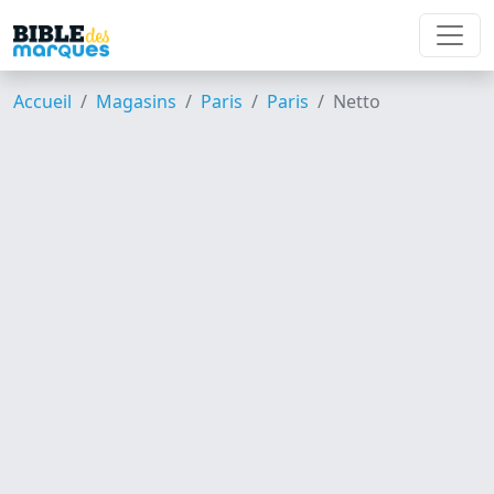
Accueil
Magasins
Paris
Paris
Netto