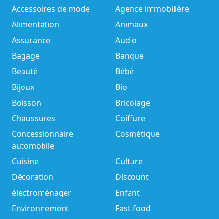
Accessoires de mode
Agence immobilière
Alimentation
Animaux
Assurance
Audio
Bagage
Banque
Beauté
Bébé
Bijoux
Bio
Boisson
Bricolage
Chaussures
Coiffure
Concessionnaire
Cosmétique
automobile
Cuisine
Culture
Décoration
Discount
électroménager
Enfant
Environnement
Fast-food