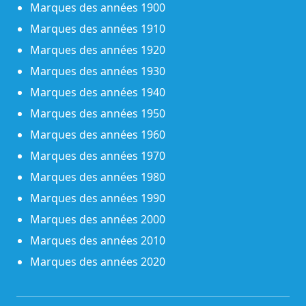
Marques des années 1900
Marques des années 1910
Marques des années 1920
Marques des années 1930
Marques des années 1940
Marques des années 1950
Marques des années 1960
Marques des années 1970
Marques des années 1980
Marques des années 1990
Marques des années 2000
Marques des années 2010
Marques des années 2020