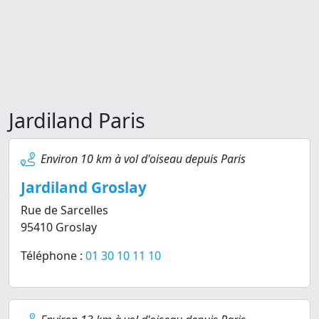
Jardiland Paris
Environ 10 km à vol d'oiseau depuis Paris
Jardiland Groslay
Rue de Sarcelles
95410 Groslay
Téléphone :
01 30 10 11 10