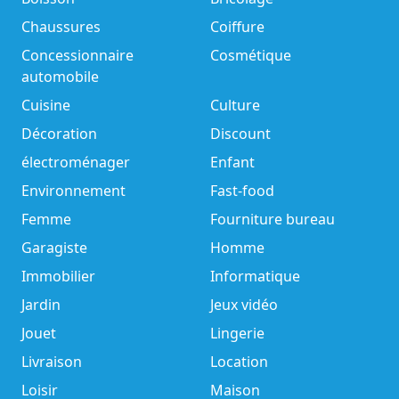
Chaussures
Coiffure
Concessionnaire
Cosmétique
automobile
Cuisine
Culture
Décoration
Discount
électroménager
Enfant
Environnement
Fast-food
Femme
Fourniture bureau
Garagiste
Homme
Immobilier
Informatique
Jardin
Jeux vidéo
Jouet
Lingerie
Livraison
Location
Loisir
Maison