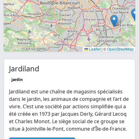
Leaflet
|
©
OpenStreetMap
Jardiland
jardin
Jardiland est une chaîne de magasins spécialisés
dans le jardin, les animaux de compagnie et l’art de
vivre. C’est une société par actions simplifiée qui a
été créée en 1973 par Jacques Derly, Gérard Lecoq
et Charles Monot. Le siège social de ce groupe se
situe à Jointville-le-Pont, commune d’Île-de-France.