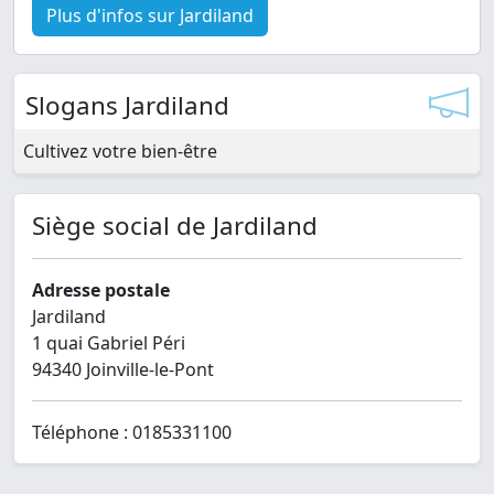
Plus d'infos sur Jardiland
Slogans Jardiland
Cultivez votre bien-être
Siège social de Jardiland
Adresse postale
Jardiland
1 quai Gabriel Péri
94340 Joinville-le-Pont
Téléphone : 0185331100