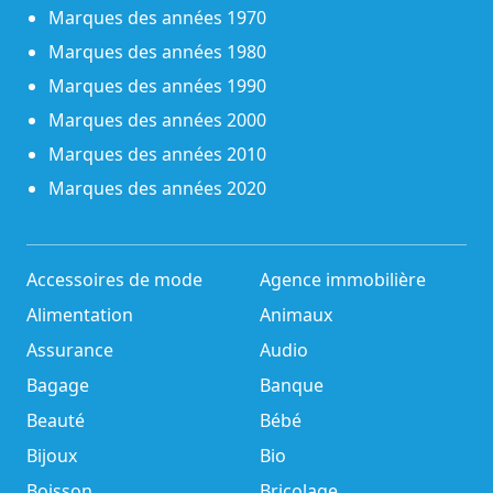
Marques des années 1970
Marques des années 1980
Marques des années 1990
Marques des années 2000
Marques des années 2010
Marques des années 2020
Accessoires de mode
Agence immobilière
Alimentation
Animaux
Assurance
Audio
Bagage
Banque
Beauté
Bébé
Bijoux
Bio
Boisson
Bricolage