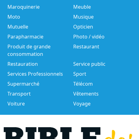
Maroquinerie
Meuble
Moto
Musique
Mutuelle
Opticien
Parapharmacie
Photo / vidéo
Produit de grande
Restaurant
consommation
Restauration
Service public
Services Professionnels
Sport
Supermarché
Télécom
Transport
Vêtements
Voiture
Voyage