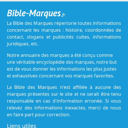
Bible-Marques
.fr
La Bible des Marques répertorie toutes informations
concernant les marques : histoire, coordonnées de
contact, slogans et publicités cultes, informations
juridiques, etc.
Notre annuaire des marques a été conçu comme
une véritable encyclopédie des marques, notre but
est de vous donner les informations les plus justes
et exhaustives concernant vos marques favorites.
La Bible des Marques n'est affiliée à aucune des
marques présentes sur le site et ne serait être tenu
responsable en cas d'information erronée. Si vous
relevez des informations inexactes, merci de nous
en faire part pour correction.
Liens utiles