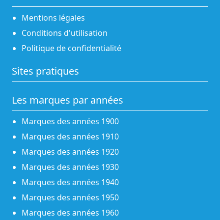
Mentions légales
Conditions d'utilisation
Politique de confidentialité
Sites pratiques
Les marques par années
Marques des années 1900
Marques des années 1910
Marques des années 1920
Marques des années 1930
Marques des années 1940
Marques des années 1950
Marques des années 1960