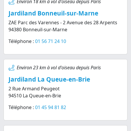
Environ 18 km à vol d'oiseau depuis Paris
Jardiland Bonneuil-sur-Marne
ZAE Parc des Varennes - 2 Avenue des 28 Arpents
94380 Bonneuil-sur-Marne
Téléphone :
01 56 71 24 10
Environ 23 km à vol d'oiseau depuis Paris
Jardiland La Queue-en-Brie
2 Rue Armand Peugeot
94510 La Queue-en-Brie
Téléphone :
01 45 94 81 82