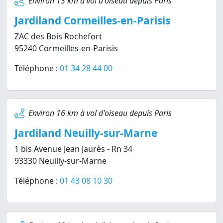
Environ 13 km à vol d'oiseau depuis Paris
Jardiland Cormeilles-en-Parisis
ZAC des Bois Rochefort
95240 Cormeilles-en-Parisis
Téléphone :
01 34 28 44 00
Environ 16 km à vol d'oiseau depuis Paris
Jardiland Neuilly-sur-Marne
1 bis Avenue Jean Jaurès - Rn 34
93330 Neuilly-sur-Marne
Téléphone :
01 43 08 10 30