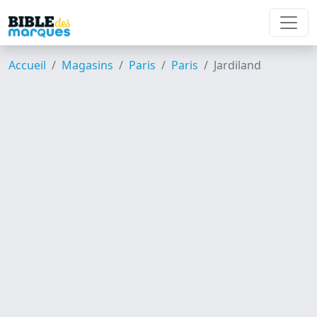
Accueil
Magasins
Paris
Paris
Jardiland