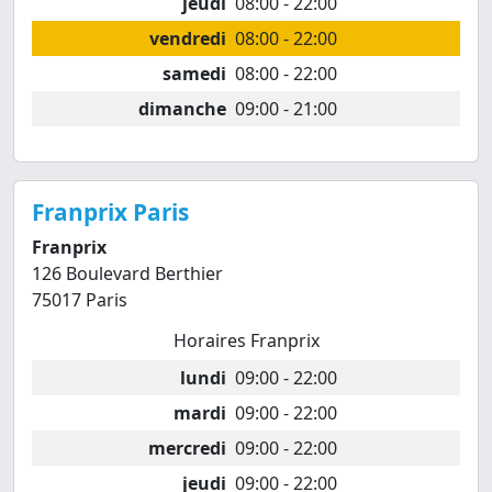
jeudi
08:00 - 22:00
vendredi
08:00 - 22:00
samedi
08:00 - 22:00
dimanche
09:00 - 21:00
Franprix Paris
Franprix
126 Boulevard Berthier
75017 Paris
Horaires Franprix
lundi
09:00 - 22:00
mardi
09:00 - 22:00
mercredi
09:00 - 22:00
jeudi
09:00 - 22:00