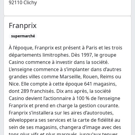
92110 Clichy
Franprix
supermarché
À l’époque, Franprix est présent à Paris et les trois
départements limitrophes. Dès 1997, le groupe
Casino commence à investir dans la société.
L’enseigne commence à s’implanter dans d’autres
grandes villes comme Marseille, Rouen, Reims ou
Nice. Elle compte à cette époque 641 magasins,
dont 289 franchisés. Dix ans après, la société
Casino devient l’actionnaire à 100 % de l’enseigne
Franprix et prend en charge la gestion courante.
Franprix s’installera sur les aires d’autoroutes,
développera ses services et la carte de fidélité au
sein de ses magasins, changera d’image avec des
tons plus vifs et plus marqués, jusqu’aux tenues