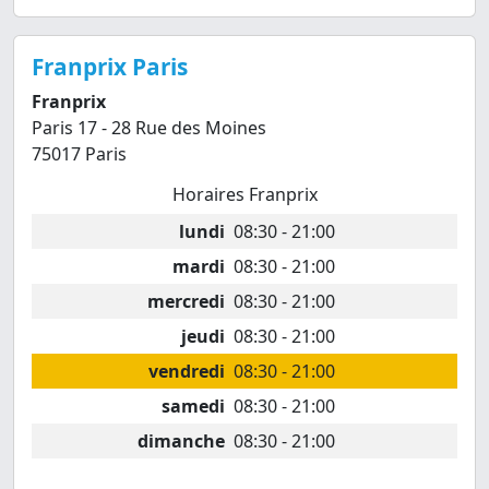
Franprix Paris
Franprix
Paris 17 - 28 Rue des Moines
75017 Paris
Horaires Franprix
lundi
08:30 - 21:00
mardi
08:30 - 21:00
mercredi
08:30 - 21:00
jeudi
08:30 - 21:00
vendredi
08:30 - 21:00
samedi
08:30 - 21:00
dimanche
08:30 - 21:00