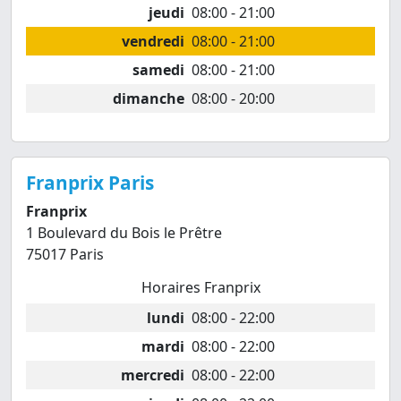
jeudi
08:00 - 21:00
vendredi
08:00 - 21:00
samedi
08:00 - 21:00
dimanche
08:00 - 20:00
Franprix Paris
Franprix
1 Boulevard du Bois le Prêtre
75017 Paris
Horaires Franprix
lundi
08:00 - 22:00
mardi
08:00 - 22:00
mercredi
08:00 - 22:00