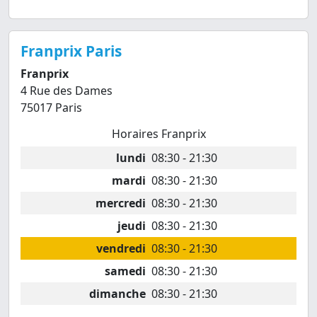
Franprix Paris
Franprix
4 Rue des Dames
75017 Paris
Horaires Franprix
lundi
08:30 - 21:30
mardi
08:30 - 21:30
mercredi
08:30 - 21:30
jeudi
08:30 - 21:30
vendredi
08:30 - 21:30
samedi
08:30 - 21:30
dimanche
08:30 - 21:30