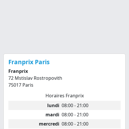
Franprix Paris
Franprix
72 Mstislav Rostropovith
75017 Paris
Horaires Franprix
lundi
08:00 - 21:00
mardi
08:00 - 21:00
mercredi
08:00 - 21:00