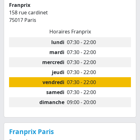
Franprix
158 rue cardinet
75017 Paris
Horaires Franprix
lundi
07:30 - 22:00
mardi
07:30 - 22:00
mercredi
07:30 - 22:00
jeudi
07:30 - 22:00
vendredi
07:30 - 22:00
samedi
07:30 - 22:00
dimanche
09:00 - 20:00
Franprix Paris