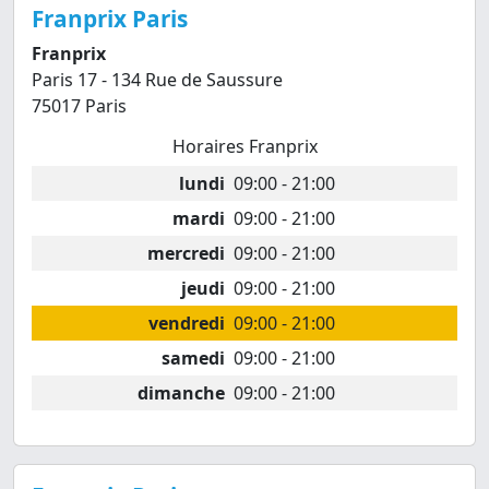
Franprix Paris
Franprix
Paris 17 - 134 Rue de Saussure
75017 Paris
Horaires Franprix
lundi
09:00 - 21:00
mardi
09:00 - 21:00
mercredi
09:00 - 21:00
jeudi
09:00 - 21:00
vendredi
09:00 - 21:00
samedi
09:00 - 21:00
dimanche
09:00 - 21:00