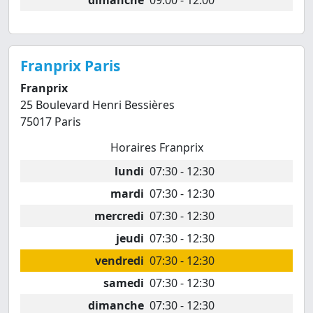
dimanche
09:00 - 12:00
Franprix Paris
Franprix
25 Boulevard Henri Bessières
75017 Paris
Horaires Franprix
lundi
07:30 - 12:30
mardi
07:30 - 12:30
mercredi
07:30 - 12:30
jeudi
07:30 - 12:30
vendredi
07:30 - 12:30
samedi
07:30 - 12:30
dimanche
07:30 - 12:30