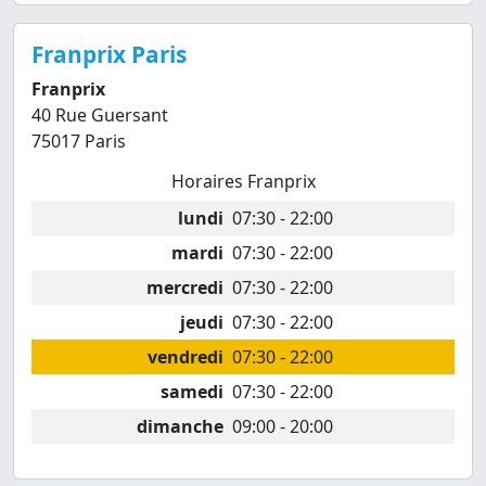
Franprix Paris
Franprix
40 Rue Guersant
75017 Paris
Horaires Franprix
lundi
07:30 - 22:00
mardi
07:30 - 22:00
mercredi
07:30 - 22:00
jeudi
07:30 - 22:00
vendredi
07:30 - 22:00
samedi
07:30 - 22:00
dimanche
09:00 - 20:00