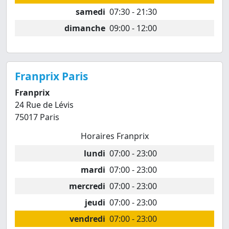
samedi
07:30 - 21:30
dimanche
09:00 - 12:00
Franprix Paris
Franprix
24 Rue de Lévis
75017 Paris
Horaires Franprix
lundi
07:00 - 23:00
mardi
07:00 - 23:00
mercredi
07:00 - 23:00
jeudi
07:00 - 23:00
vendredi
07:00 - 23:00