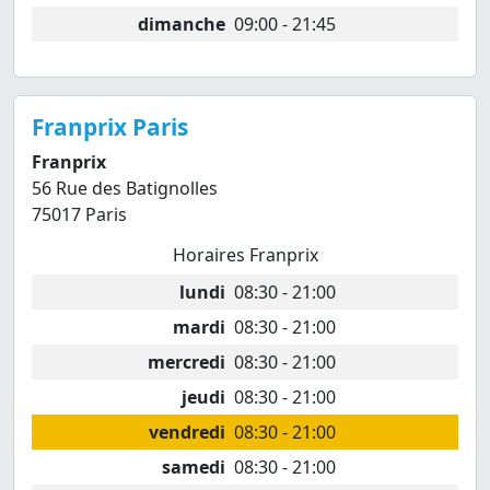
dimanche
09:00 - 21:45
Franprix Paris
Franprix
56 Rue des Batignolles
75017 Paris
Horaires Franprix
lundi
08:30 - 21:00
mardi
08:30 - 21:00
mercredi
08:30 - 21:00
jeudi
08:30 - 21:00
vendredi
08:30 - 21:00
samedi
08:30 - 21:00