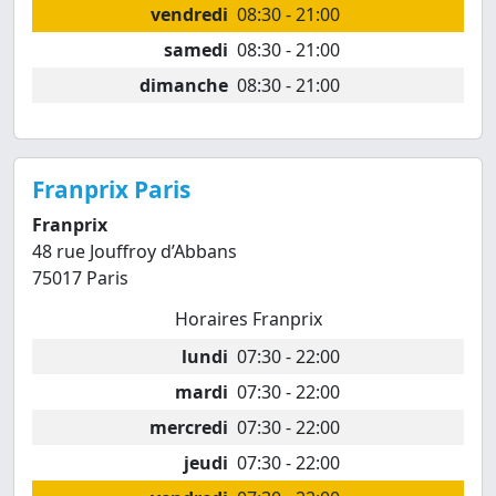
vendredi
08:30 - 21:00
samedi
08:30 - 21:00
dimanche
08:30 - 21:00
Franprix Paris
Franprix
48 rue Jouffroy d’Abbans
75017 Paris
Horaires Franprix
lundi
07:30 - 22:00
mardi
07:30 - 22:00
mercredi
07:30 - 22:00
jeudi
07:30 - 22:00