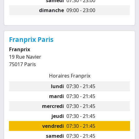
samedi
07:30 - 23:00
dimanche
09:00 - 23:00
Franprix Paris
Franprix
19 Rue Navier
75017 Paris
Horaires Franprix
lundi
07:30 - 21:45
mardi
07:30 - 21:45
mercredi
07:30 - 21:45
jeudi
07:30 - 21:45
vendredi
07:30 - 21:45
samedi
07:30 - 21:45