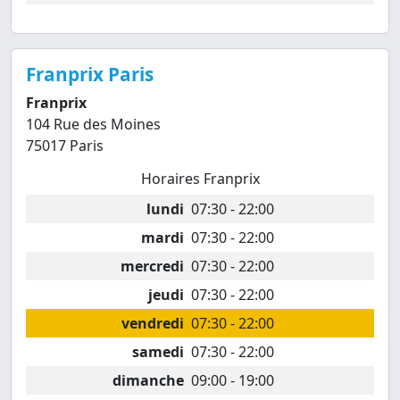
Franprix Paris
Franprix
104 Rue des Moines
75017 Paris
Horaires Franprix
lundi
07:30 - 22:00
mardi
07:30 - 22:00
mercredi
07:30 - 22:00
jeudi
07:30 - 22:00
vendredi
07:30 - 22:00
samedi
07:30 - 22:00
dimanche
09:00 - 19:00