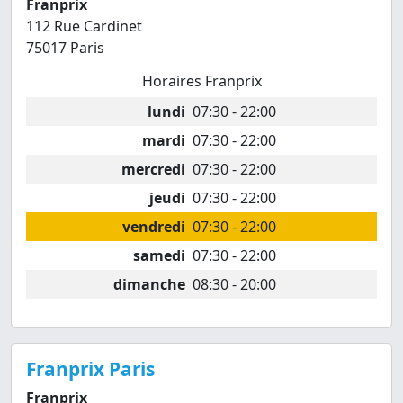
Franprix
112 Rue Cardinet
75017 Paris
Horaires Franprix
lundi
07:30 - 22:00
mardi
07:30 - 22:00
mercredi
07:30 - 22:00
jeudi
07:30 - 22:00
vendredi
07:30 - 22:00
samedi
07:30 - 22:00
dimanche
08:30 - 20:00
Franprix Paris
Franprix