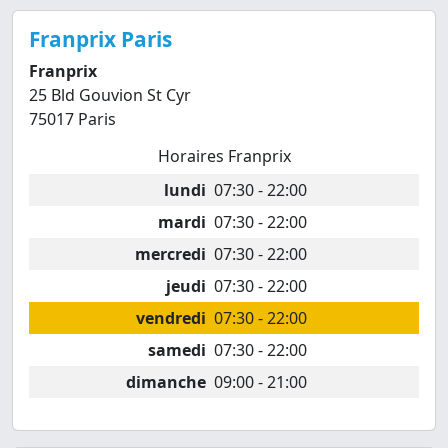
Franprix Paris
Franprix
25 Bld Gouvion St Cyr
75017 Paris
Horaires Franprix
lundi
07:30 - 22:00
mardi
07:30 - 22:00
mercredi
07:30 - 22:00
jeudi
07:30 - 22:00
vendredi
07:30 - 22:00
samedi
07:30 - 22:00
dimanche
09:00 - 21:00