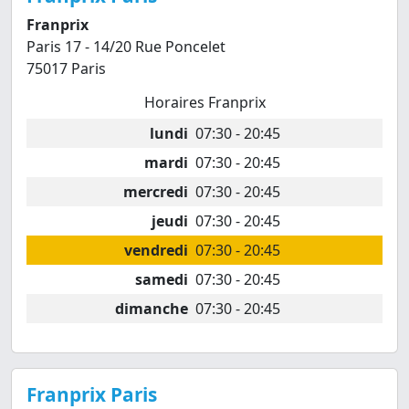
Franprix
Paris 17 - 14/20 Rue Poncelet
75017 Paris
Horaires Franprix
lundi
07:30 - 20:45
mardi
07:30 - 20:45
mercredi
07:30 - 20:45
jeudi
07:30 - 20:45
vendredi
07:30 - 20:45
samedi
07:30 - 20:45
dimanche
07:30 - 20:45
Franprix Paris