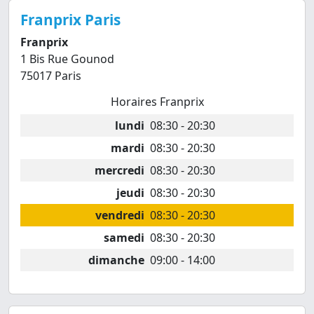
Franprix Paris
Franprix
1 Bis Rue Gounod
75017 Paris
Horaires Franprix
lundi
08:30 - 20:30
mardi
08:30 - 20:30
mercredi
08:30 - 20:30
jeudi
08:30 - 20:30
vendredi
08:30 - 20:30
samedi
08:30 - 20:30
dimanche
09:00 - 14:00