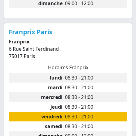
dimanche
09:00 - 12:00
Franprix Paris
Franprix
6 Rue Saint Ferdinand
75017 Paris
Horaires Franprix
lundi
08:30 - 21:00
mardi
08:30 - 21:00
mercredi
08:30 - 21:00
jeudi
08:30 - 21:00
vendredi
08:30 - 21:00
samedi
08:30 - 21:00