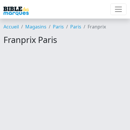
Accueil
Magasins
Paris
Paris
Franprix
Franprix Paris