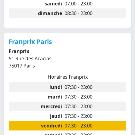
samedi
07:00 - 23:00
dimanche
08:30 - 23:00
Franprix Paris
Franprix
51 Rue des Acacias
75017 Paris
Horaires Franprix
lundi
07:30 - 23:00
mardi
07:30 - 23:00
mercredi
07:30 - 23:00
jeudi
07:30 - 23:00
vendredi
07:30 - 23:00