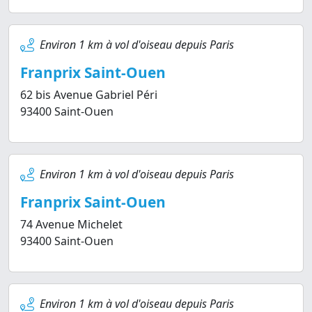
Environ 1 km à vol d'oiseau depuis Paris
Franprix Saint-Ouen
62 bis Avenue Gabriel Péri
93400 Saint-Ouen
Environ 1 km à vol d'oiseau depuis Paris
Franprix Saint-Ouen
74 Avenue Michelet
93400 Saint-Ouen
Environ 1 km à vol d'oiseau depuis Paris