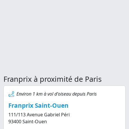
Franprix à proximité de Paris
Environ 1 km à vol d'oiseau depuis Paris
Franprix Saint-Ouen
111/113 Avenue Gabriel Péri
93400 Saint-Ouen