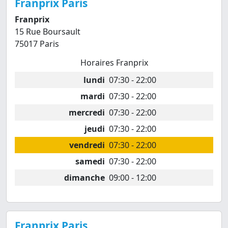
Franprix Paris
Franprix
15 Rue Boursault
75017 Paris
Horaires Franprix
lundi
07:30 - 22:00
mardi
07:30 - 22:00
mercredi
07:30 - 22:00
jeudi
07:30 - 22:00
vendredi
07:30 - 22:00
samedi
07:30 - 22:00
dimanche
09:00 - 12:00
Franprix Paris