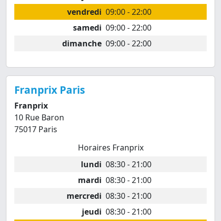
vendredi
09:00 - 22:00
samedi
09:00 - 22:00
dimanche
09:00 - 22:00
Franprix Paris
Franprix
10 Rue Baron
75017 Paris
Horaires Franprix
lundi
08:30 - 21:00
mardi
08:30 - 21:00
mercredi
08:30 - 21:00
jeudi
08:30 - 21:00