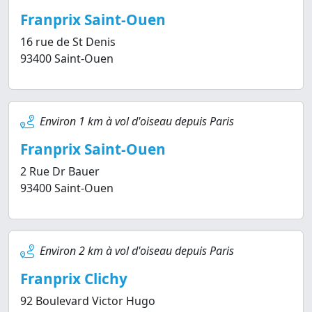
Franprix Saint-Ouen
16 rue de St Denis
93400 Saint-Ouen
Environ 1 km à vol d'oiseau depuis Paris
Franprix Saint-Ouen
2 Rue Dr Bauer
93400 Saint-Ouen
Environ 2 km à vol d'oiseau depuis Paris
Franprix Clichy
92 Boulevard Victor Hugo