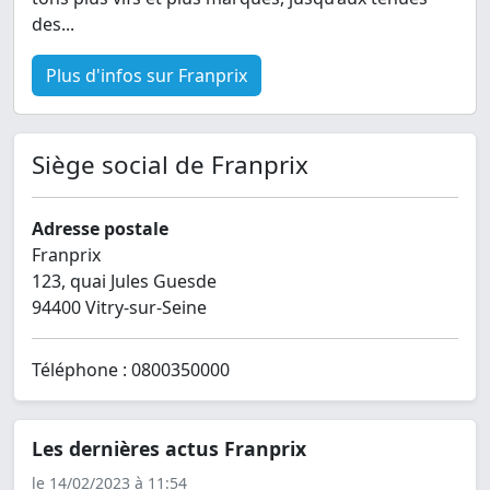
des...
Plus d'infos sur Franprix
Siège social de Franprix
Adresse postale
Franprix
123, quai Jules Guesde
94400 Vitry-sur-Seine
Téléphone : 0800350000
Les dernières actus Franprix
le 14/02/2023 à 11:54