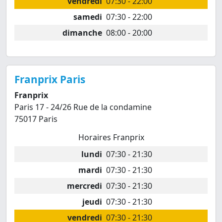
vendredi
07:30 - 22:00
samedi
07:30 - 22:00
dimanche
08:00 - 20:00
Franprix Paris
Franprix
Paris 17 - 24/26 Rue de la condamine
75017 Paris
Horaires Franprix
lundi
07:30 - 21:30
mardi
07:30 - 21:30
mercredi
07:30 - 21:30
jeudi
07:30 - 21:30
vendredi
07:30 - 21:30