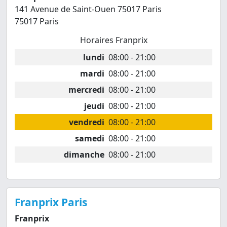
141 Avenue de Saint-Ouen 75017 Paris
75017 Paris
Horaires Franprix
lundi
08:00 - 21:00
mardi
08:00 - 21:00
mercredi
08:00 - 21:00
jeudi
08:00 - 21:00
vendredi
08:00 - 21:00
samedi
08:00 - 21:00
dimanche
08:00 - 21:00
Franprix Paris
Franprix