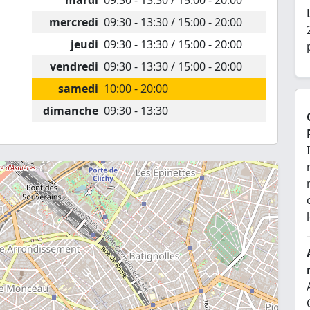
mardi
09:30 - 13:30 / 15:00 - 20:00
mercredi
09:30 - 13:30 / 15:00 - 20:00
jeudi
09:30 - 13:30 / 15:00 - 20:00
vendredi
09:30 - 13:30 / 15:00 - 20:00
samedi
10:00 - 20:00
dimanche
09:30 - 13:30