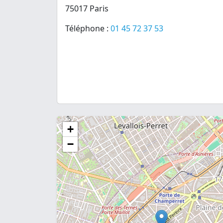
75017 Paris
Téléphone :
01 45 72 37 53
+
−