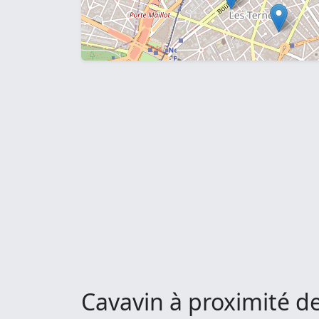
Cavavin à proximité de