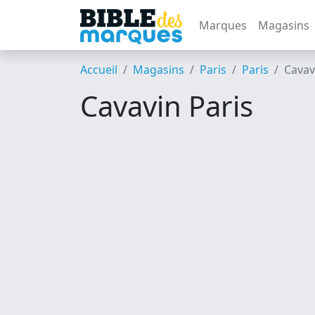
Marques
Magasins
Accueil
Magasins
Paris
Paris
Cavav
Cavavin Paris