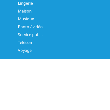
Lingerie
Maison
Musique
Photo / vidéo
Service public
Télécom
Voyage