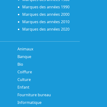
Marques des années 1990
Marques des années 2000
Marques des années 2010
Marques des années 2020
Animaux
Banque
Bio
Coiffure
Culture
Enfant
Fourniture bureau
Informatique