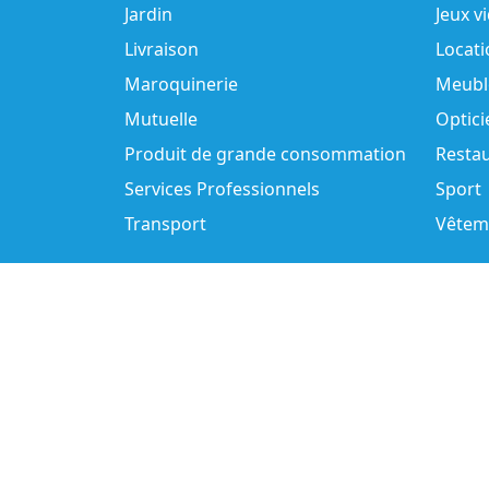
Jardin
Jeux v
Livraison
Locati
Maroquinerie
Meubl
Mutuelle
Optici
Produit de grande consommation
Resta
Services Professionnels
Sport
Transport
Vêtem