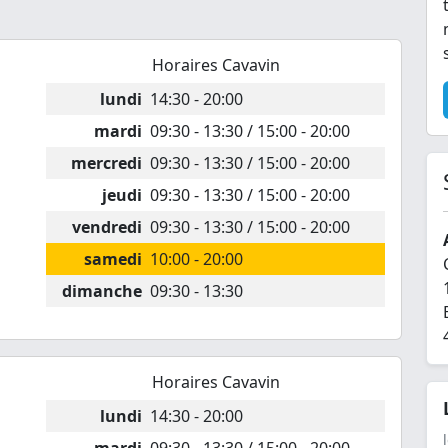
Horaires Cavavin
lundi
14:30 - 20:00
mardi
09:30 - 13:30 / 15:00 - 20:00
mercredi
09:30 - 13:30 / 15:00 - 20:00
jeudi
09:30 - 13:30 / 15:00 - 20:00
vendredi
09:30 - 13:30 / 15:00 - 20:00
samedi
10:00 - 20:00
dimanche
09:30 - 13:30
Horaires Cavavin
lundi
14:30 - 20:00