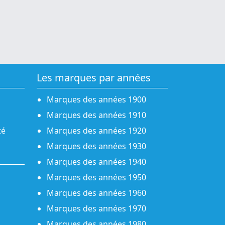
Les marques par années
Marques des années 1900
Marques des années 1910
té
Marques des années 1920
Marques des années 1930
Marques des années 1940
Marques des années 1950
Marques des années 1960
Marques des années 1970
Marques des années 1980