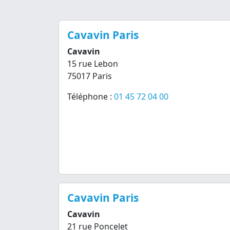
Cavavin Paris
Cavavin
15 rue Lebon
75017 Paris
Téléphone :
01 45 72 04 00
Cavavin Paris
Cavavin
21 rue Poncelet