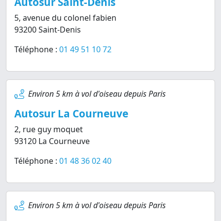
Autosur Saint-Denis
5, avenue du colonel fabien
93200 Saint-Denis
Téléphone :
01 49 51 10 72
Environ 5 km à vol d'oiseau depuis Paris
Autosur La Courneuve
2, rue guy moquet
93120 La Courneuve
Téléphone :
01 48 36 02 40
Environ 5 km à vol d'oiseau depuis Paris