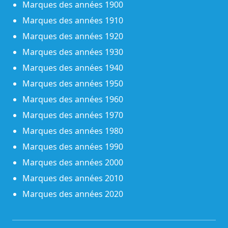
Marques des années 1900
Marques des années 1910
Marques des années 1920
Marques des années 1930
Marques des années 1940
Marques des années 1950
Marques des années 1960
Marques des années 1970
Marques des années 1980
Marques des années 1990
Marques des années 2000
Marques des années 2010
Marques des années 2020