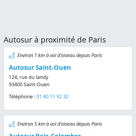
Autosur à proximité de Paris
Environ 1 km à vol d'oiseau depuis Paris
Autosur Saint-Ouen
124, rue du landy
93400 Saint-Ouen
Téléphone :
01 40 11 92 32
Environ 5 km à vol d'oiseau depuis Paris