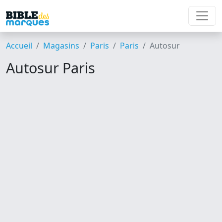
Accueil
Magasins
Paris
Paris
Autosur
Autosur Paris