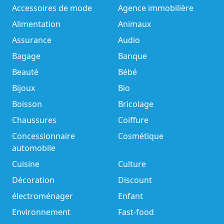
Accessoires de mode
Agence immobilière
Alimentation
Animaux
Assurance
Audio
Bagage
Banque
Beauté
Bébé
Bijoux
Bio
Boisson
Bricolage
Chaussures
Coiffure
Concessionnaire
Cosmétique
automobile
Cuisine
Culture
Décoration
Discount
électroménager
Enfant
Environnement
Fast-food