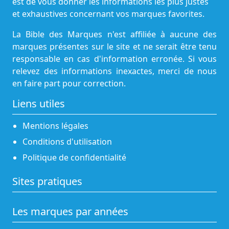
est de vous donner les informations les plus justes
et exhaustives concernant vos marques favorites.
La Bible des Marques n'est affiliée à aucune des
marques présentes sur le site et ne serait être tenu
responsable en cas d'information erronée. Si vous
relevez des informations inexactes, merci de nous
en faire part pour correction.
Liens utiles
Mentions légales
Conditions d'utilisation
Politique de confidentialité
Sites pratiques
Les marques par années