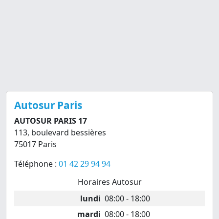
Autosur Paris
AUTOSUR PARIS 17
113, boulevard bessières
75017 Paris
Téléphone :
01 42 29 94 94
Horaires Autosur
lundi
08:00 - 18:00
mardi
08:00 - 18:00