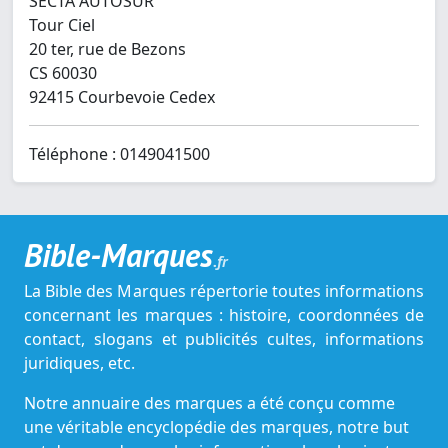
SECTA AUTOSUR
Tour Ciel
20 ter, rue de Bezons
CS 60030
92415 Courbevoie Cedex
Téléphone : 0149041500
Bible-Marques
.fr
La Bible des Marques répertorie toutes informations
concernant les marques : histoire, coordonnées de
contact, slogans et publicités cultes, informations
juridiques, etc.
Notre annuaire des marques a été conçu comme
une véritable encyclopédie des marques, notre but