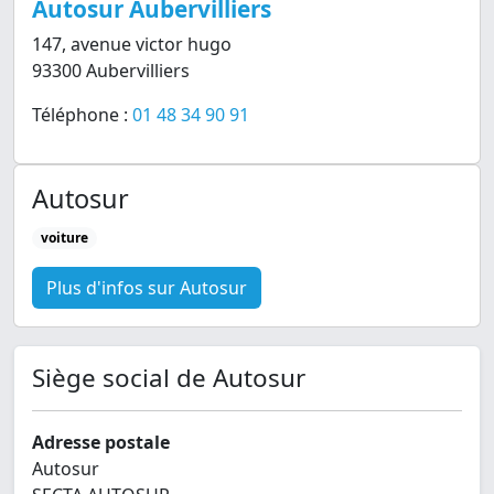
Autosur Aubervilliers
147, avenue victor hugo
93300 Aubervilliers
Téléphone :
01 48 34 90 91
Autosur
voiture
Plus d'infos sur Autosur
Siège social de Autosur
Adresse postale
Autosur