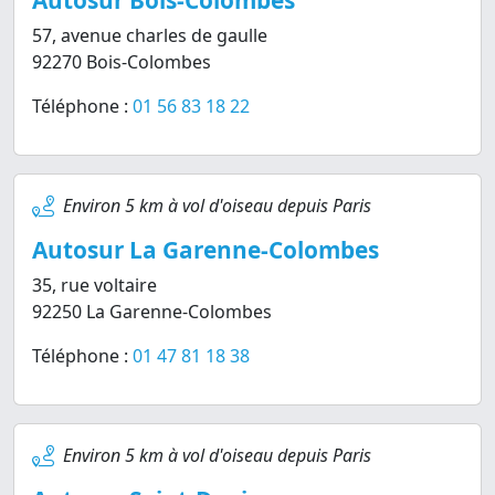
Autosur Bois-Colombes
57, avenue charles de gaulle
92270 Bois-Colombes
Téléphone :
01 56 83 18 22
Environ 5 km à vol d'oiseau depuis Paris
Autosur La Garenne-Colombes
35, rue voltaire
92250 La Garenne-Colombes
Téléphone :
01 47 81 18 38
Environ 5 km à vol d'oiseau depuis Paris