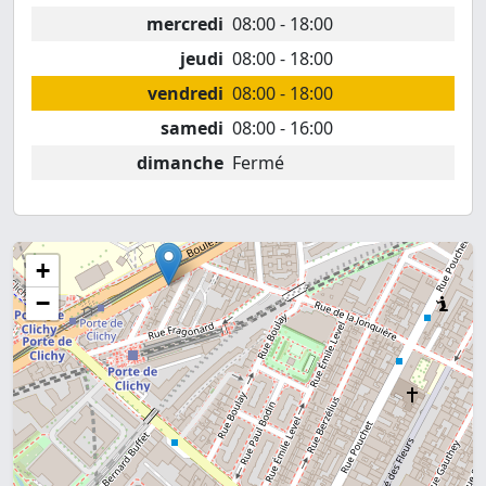
mercredi
08:00 - 18:00
jeudi
08:00 - 18:00
vendredi
08:00 - 18:00
samedi
08:00 - 16:00
dimanche
Fermé
+
−