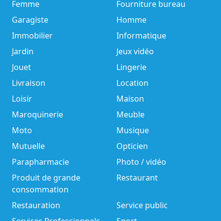
Femme
Fourniture bureau
Garagiste
Homme
Immobilier
Informatique
Jardin
Jeux vidéo
Jouet
Lingerie
Livraison
Location
Loisir
Maison
Maroquinerie
Meuble
Moto
Musique
Mutuelle
Opticien
Parapharmacie
Photo / vidéo
Produit de grande
Restaurant
consommation
Restauration
Service public