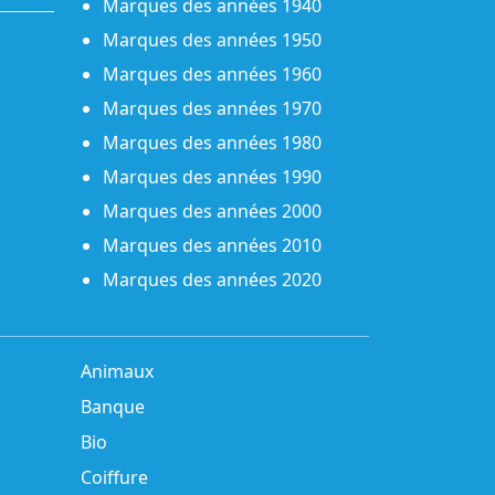
Marques des années 1940
Marques des années 1950
Marques des années 1960
Marques des années 1970
Marques des années 1980
Marques des années 1990
Marques des années 2000
Marques des années 2010
Marques des années 2020
Animaux
Banque
Bio
Coiffure