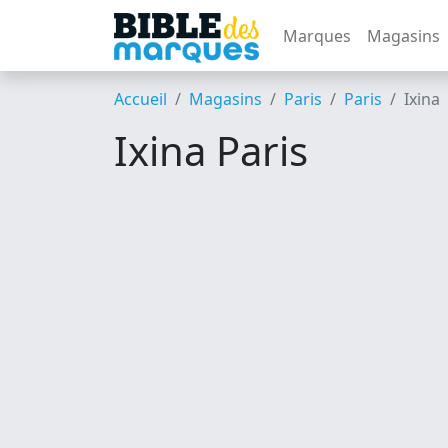
Marques
Magasins
Accueil
Magasins
Paris
Paris
Ixina
Ixina Paris