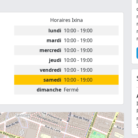
Horaires Ixina
lundi
10:00 - 19:00
mardi
10:00 - 19:00
mercredi
10:00 - 19:00
jeudi
10:00 - 19:00
vendredi
10:00 - 19:00
samedi
10:00 - 19:00
dimanche
Fermé