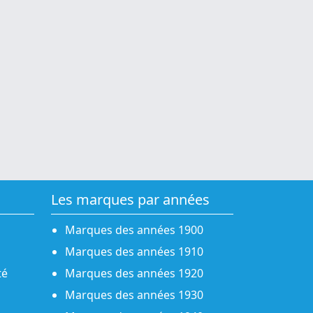
Les marques par années
Marques des années 1900
Marques des années 1910
té
Marques des années 1920
Marques des années 1930