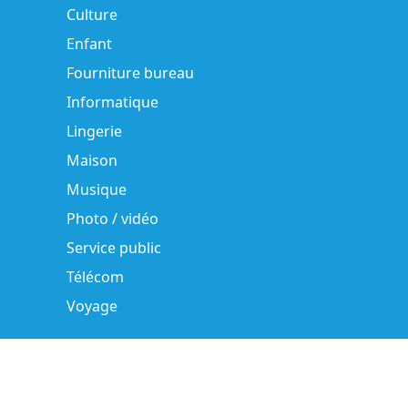
Culture
Enfant
Fourniture bureau
Informatique
Lingerie
Maison
Musique
Photo / vidéo
Service public
Télécom
Voyage