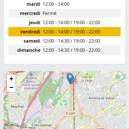
mardi
12:00 - 14:00
mercredi
Fermé
jeudi
12:00 - 14:00 / 19:00 - 22:00
vendredi
12:00 - 14:00 / 19:00 - 22:00
samedi
12:00 - 14:30 / 19:00 - 22:00
dimanche
12:00 - 14:30 / 19:00 - 22:00
+
−