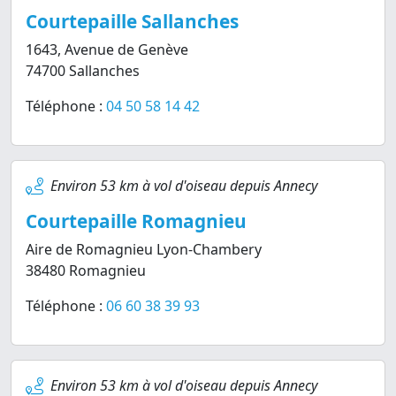
Courtepaille Sallanches
1643, Avenue de Genève
74700 Sallanches
Téléphone :
04 50 58 14 42
Environ 53 km à vol d'oiseau depuis Annecy
Courtepaille Romagnieu
Aire de Romagnieu Lyon-Chambery
38480 Romagnieu
Téléphone :
06 60 38 39 93
Environ 53 km à vol d'oiseau depuis Annecy