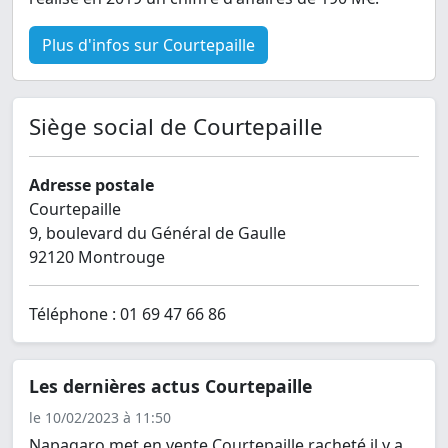
Plus d'infos sur Courtepaille
Siège social de Courtepaille
Adresse postale
Courtepaille
9, boulevard du Général de Gaulle
92120 Montrouge
Téléphone : 01 69 47 66 86
Les dernières actus Courtepaille
le 10/02/2023 à 11:50
Napaqaro met en vente Courtepaille racheté il y a