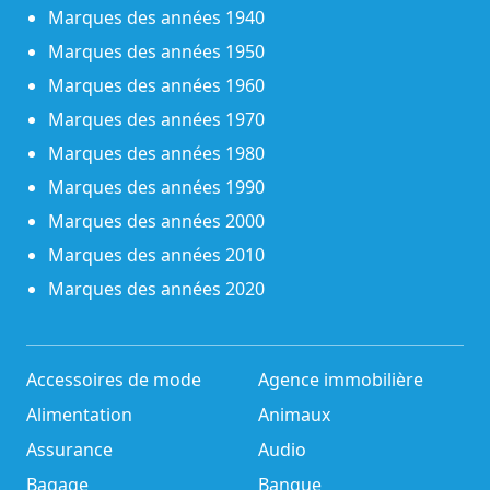
Marques des années 1940
Marques des années 1950
Marques des années 1960
Marques des années 1970
Marques des années 1980
Marques des années 1990
Marques des années 2000
Marques des années 2010
Marques des années 2020
Accessoires de mode
Agence immobilière
Alimentation
Animaux
Assurance
Audio
Bagage
Banque