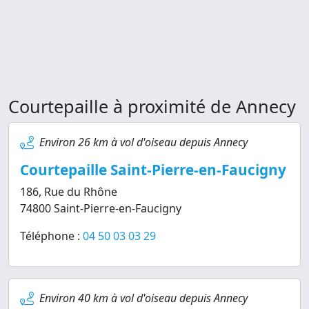
Courtepaille à proximité de Annecy
Environ 26 km à vol d'oiseau depuis Annecy
Courtepaille Saint-Pierre-en-Faucigny
186, Rue du Rhône
74800 Saint-Pierre-en-Faucigny
Téléphone :
04 50 03 03 29
Environ 40 km à vol d'oiseau depuis Annecy