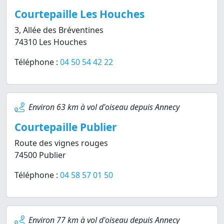
Courtepaille Les Houches
3, Allée des Bréventines
74310 Les Houches
Téléphone :
04 50 54 42 22
Environ 63 km à vol d'oiseau depuis Annecy
Courtepaille Publier
Route des vignes rouges
74500 Publier
Téléphone :
04 58 57 01 50
Environ 77 km à vol d'oiseau depuis Annecy