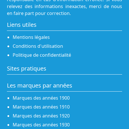
relevez des informations inexactes, merci de nous
en faire part pour correction.
Liens utiles
Mentions légales
Conditions d'utilisation
Politique de confidentialité
Sites pratiques
Les marques par années
Marques des années 1900
Marques des années 1910
Marques des années 1920
Marques des années 1930