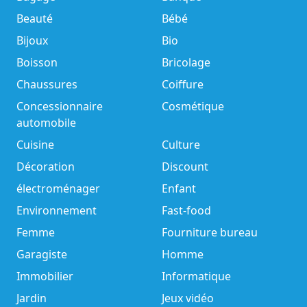
Beauté
Bébé
Bijoux
Bio
Boisson
Bricolage
Chaussures
Coiffure
Concessionnaire
Cosmétique
automobile
Cuisine
Culture
Décoration
Discount
électroménager
Enfant
Environnement
Fast-food
Femme
Fourniture bureau
Garagiste
Homme
Immobilier
Informatique
Jardin
Jeux vidéo