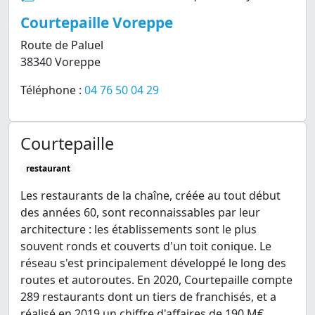
Courtepaille Voreppe
Route de Paluel
38340 Voreppe
Téléphone :
04 76 50 04 29
Courtepaille
restaurant
Les restaurants de la chaîne, créée au tout début
des années 60, sont reconnaissables par leur
architecture : les établissements sont le plus
souvent ronds et couverts d'un toit conique. Le
réseau s'est principalement développé le long des
routes et autoroutes. En 2020, Courtepaille compte
289 restaurants dont un tiers de franchisés, et a
réalisé en 2019 un chiffre d'affaires de 190 M€.