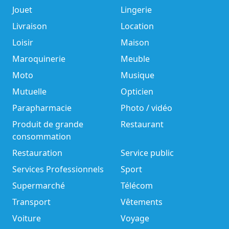
Jouet
Lingerie
Livraison
Location
Loisir
Maison
Maroquinerie
Meuble
Moto
Musique
Mutuelle
Opticien
Parapharmacie
Photo / vidéo
Produit de grande
Restaurant
consommation
Restauration
Service public
Services Professionnels
Sport
Supermarché
Télécom
Transport
Vêtements
Voiture
Voyage