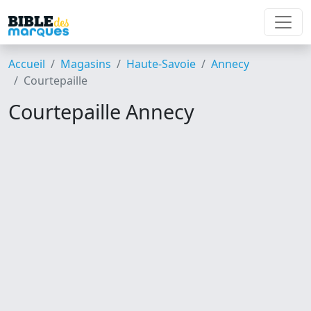
Accueil
Magasins
Haute-Savoie
Annecy
Courtepaille
Courtepaille Annecy