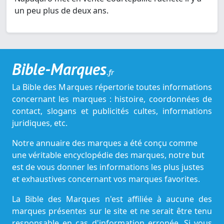
un peu plus de deux ans.
Bible-Marques
.fr
La Bible des Marques répertorie toutes informations
concernant les marques : histoire, coordonnées de
contact, slogans et publicités cultes, informations
juridiques, etc.
Notre annuaire des marques a été conçu comme
une véritable encyclopédie des marques, notre but
est de vous donner les informations les plus justes
et exhaustives concernant vos marques favorites.
La Bible des Marques n'est affiliée à aucune des
marques présentes sur le site et ne serait être tenu
responsable en cas d'information erronée. Si vous