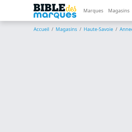
Marques
Magasins
Accueil
Magasins
Haute-Savoie
Anne