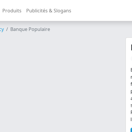
Produits
Publicités & Slogans
cy
Banque Populaire