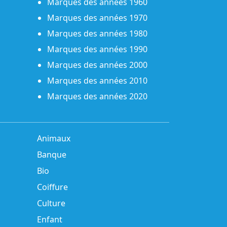
Marques des années 1960
Marques des années 1970
Marques des années 1980
Marques des années 1990
Marques des années 2000
Marques des années 2010
Marques des années 2020
Animaux
Banque
Bio
Coiffure
Culture
Enfant