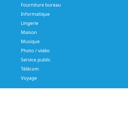
Fourniture bureau
Informatique
Lingerie
Maison
Musique
Photo / vidéo
Service public
Télécom
Voyage