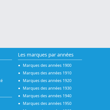
Les marques par années
Marques des années 1900
Marques des années 1910
té
Marques des années 1920
Marques des années 1930
Marques des années 1940
Marques des années 1950