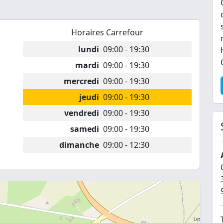
Horaires Carrefour
lundi
09:00 - 19:30
mardi
09:00 - 19:30
mercredi
09:00 - 19:30
jeudi
09:00 - 19:30
vendredi
09:00 - 19:30
samedi
09:00 - 19:30
dimanche
09:00 - 12:30