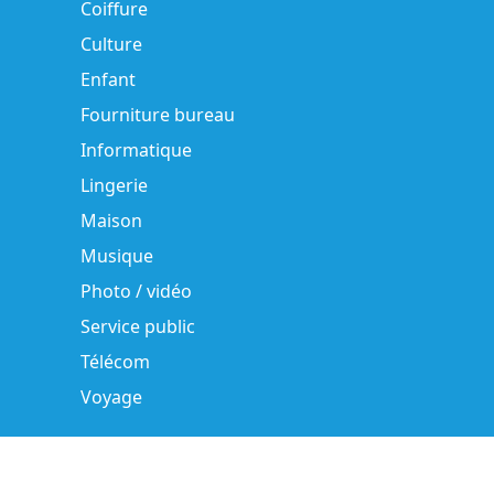
Coiffure
Culture
Enfant
Fourniture bureau
Informatique
Lingerie
Maison
Musique
Photo / vidéo
Service public
Télécom
Voyage