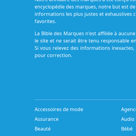
encyclopédie des marques, notre but est de
informations les plus justes et exhaustive
favorites.
La Bible des Marques n'est affiliée à aucu
le site et ne serait être tenu responsable e
Si vous relevez des informations inexactes,
pour correction.
Accessoires de mode
Agenc
Assurance
Audio
Beauté
Bébé