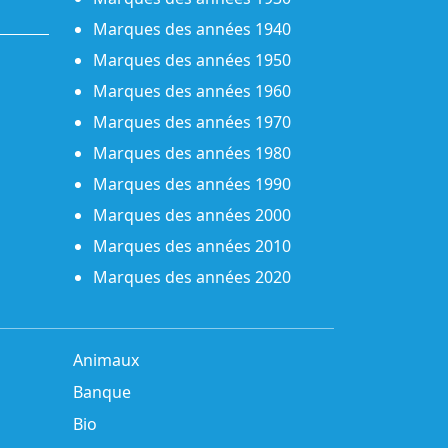
Marques des années 1940
Marques des années 1950
Marques des années 1960
Marques des années 1970
Marques des années 1980
Marques des années 1990
Marques des années 2000
Marques des années 2010
Marques des années 2020
Animaux
Banque
Bio