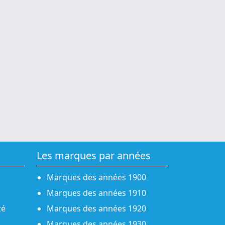
Les marques par années
Marques des années 1900
Marques des années 1910
té
Marques des années 1920
Marques des années 1930