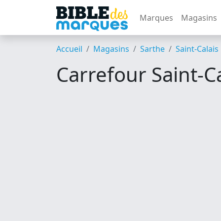
Marques
Magasins
Accueil
Magasins
Sarthe
Saint-Calais
Carrefour Saint-Ca