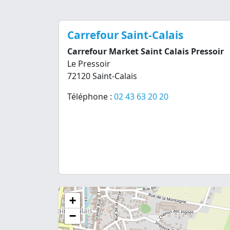
Carrefour Saint-Calais
Carrefour Market Saint Calais Pressoir
Le Pressoir
72120 Saint-Calais
Téléphone :
02 43 63 20 20
+
−