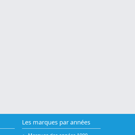
Les marques par années