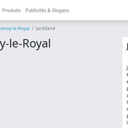
Produits
Publicités & Slogans
enoy-le-Royal
Jardiland
y-le-Royal