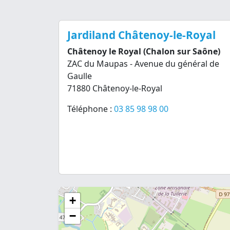
Jardiland Châtenoy-le-Royal
Châtenoy le Royal (Chalon sur Saône)
ZAC du Maupas - Avenue du général de
Gaulle
71880 Châtenoy-le-Royal
Téléphone :
03 85 98 98 00
+
−