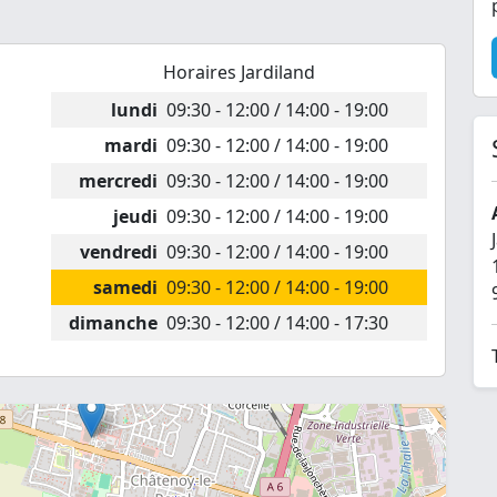
Horaires Jardiland
lundi
09:30 - 12:00 / 14:00 - 19:00
mardi
09:30 - 12:00 / 14:00 - 19:00
mercredi
09:30 - 12:00 / 14:00 - 19:00
jeudi
09:30 - 12:00 / 14:00 - 19:00
vendredi
09:30 - 12:00 / 14:00 - 19:00
samedi
09:30 - 12:00 / 14:00 - 19:00
dimanche
09:30 - 12:00 / 14:00 - 17:30