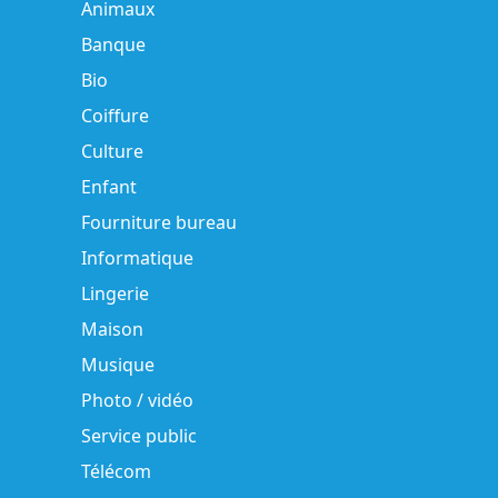
Animaux
Banque
Bio
Coiffure
Culture
Enfant
Fourniture bureau
Informatique
Lingerie
Maison
Musique
Photo / vidéo
Service public
Télécom