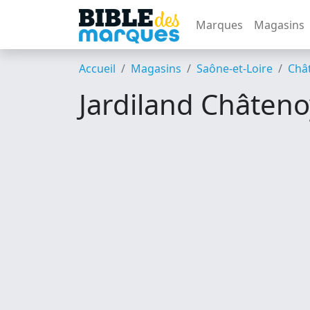
Marques
Magasins
Accueil
Magasins
Saône-et-Loire
Chât
Jardiland Châteno