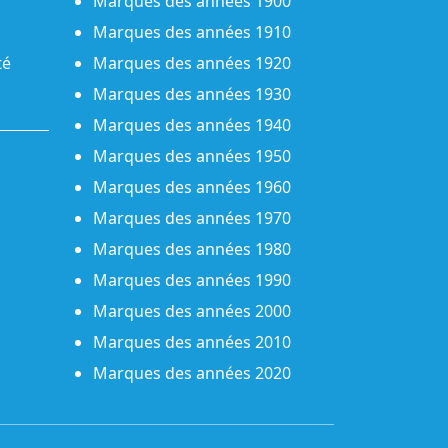
Marques des années 1900
Marques des années 1910
té
Marques des années 1920
Marques des années 1930
Marques des années 1940
Marques des années 1950
Marques des années 1960
Marques des années 1970
Marques des années 1980
Marques des années 1990
Marques des années 2000
Marques des années 2010
Marques des années 2020