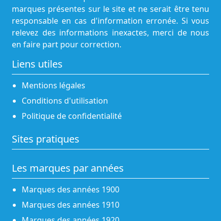
marques présentes sur le site et ne serait être tenu
responsable en cas d'information erronée. Si vous
relevez des informations inexactes, merci de nous
en faire part pour correction.
Liens utiles
Mentions légales
Conditions d'utilisation
Politique de confidentialité
Sites pratiques
Les marques par années
Marques des années 1900
Marques des années 1910
Marques des années 1920