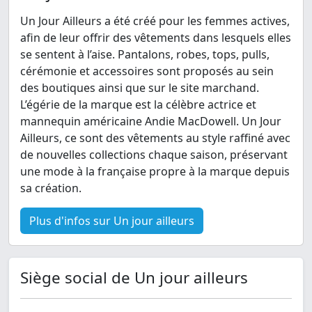
Un Jour Ailleurs a été créé pour les femmes actives,
afin de leur offrir des vêtements dans lesquels elles
se sentent à l’aise. Pantalons, robes, tops, pulls,
cérémonie et accessoires sont proposés au sein
des boutiques ainsi que sur le site marchand.
L’égérie de la marque est la célèbre actrice et
mannequin américaine Andie MacDowell. Un Jour
Ailleurs, ce sont des vêtements au style raffiné avec
de nouvelles collections chaque saison, préservant
une mode à la française propre à la marque depuis
sa création.
Plus d'infos sur Un jour ailleurs
Siège social de Un jour ailleurs