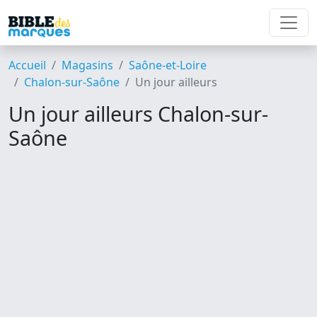
Accueil
Magasins
Saône-et-Loire
Chalon-sur-Saône
Un jour ailleurs
Un jour ailleurs Chalon-sur-
Saône