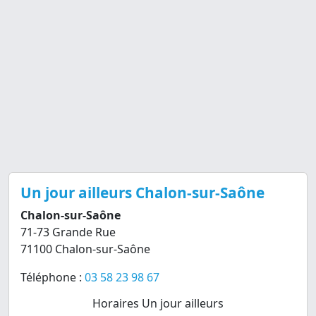
Un jour ailleurs Chalon-sur-Saône
Chalon-sur-Saône
71-73 Grande Rue
71100 Chalon-sur-Saône
Téléphone :
03 58 23 98 67
Horaires Un jour ailleurs