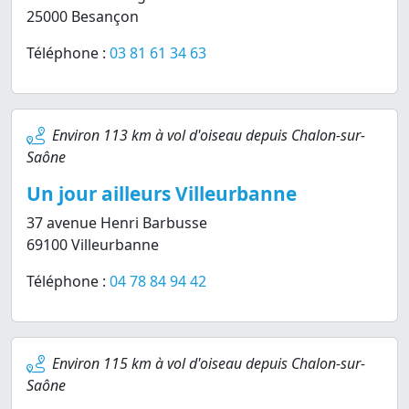
25000 Besançon
Téléphone :
03 81 61 34 63
Environ 113 km à vol d'oiseau depuis Chalon-sur-
Saône
Un jour ailleurs Villeurbanne
37 avenue Henri Barbusse
69100 Villeurbanne
Téléphone :
04 78 84 94 42
Environ 115 km à vol d'oiseau depuis Chalon-sur-
Saône