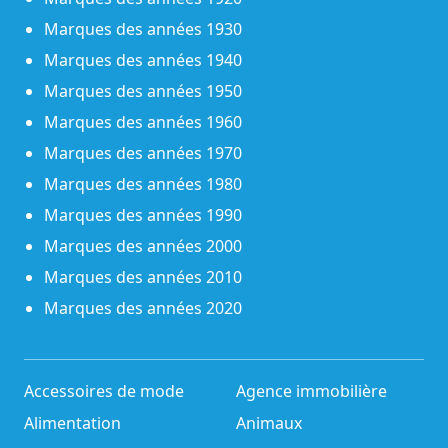
Marques des années 1930
Marques des années 1940
Marques des années 1950
Marques des années 1960
Marques des années 1970
Marques des années 1980
Marques des années 1990
Marques des années 2000
Marques des années 2010
Marques des années 2020
Accessoires de mode
Agence immobilière
Alimentation
Animaux