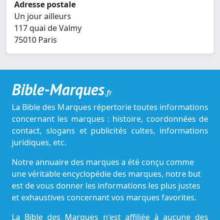
Adresse postale
Un jour ailleurs
117 quai de Valmy
75010 Paris
Bible-Marques
.fr
La Bible des Marques répertorie toutes informations
concernant les marques : histoire, coordonnées de
contact, slogans et publicités cultes, informations
juridiques, etc.
Notre annuaire des marques a été conçu comme
une véritable encyclopédie des marques, notre but
est de vous donner les informations les plus justes
et exhaustives concernant vos marques favorites.
La Bible des Marques n'est affiliée à aucune des