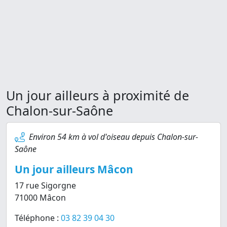
Un jour ailleurs à proximité de
Chalon-sur-Saône
Environ 54 km à vol d'oiseau depuis Chalon-sur-
Saône
Un jour ailleurs Mâcon
17 rue Sigorgne
71000 Mâcon
Téléphone :
03 82 39 04 30