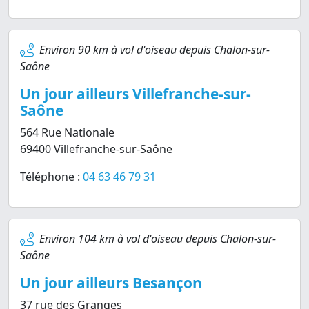
Environ 90 km à vol d'oiseau depuis Chalon-sur-
Saône
Un jour ailleurs Villefranche-sur-
Saône
564 Rue Nationale
69400 Villefranche-sur-Saône
Téléphone :
04 63 46 79 31
Environ 104 km à vol d'oiseau depuis Chalon-sur-
Saône
Un jour ailleurs Besançon
37 rue des Granges