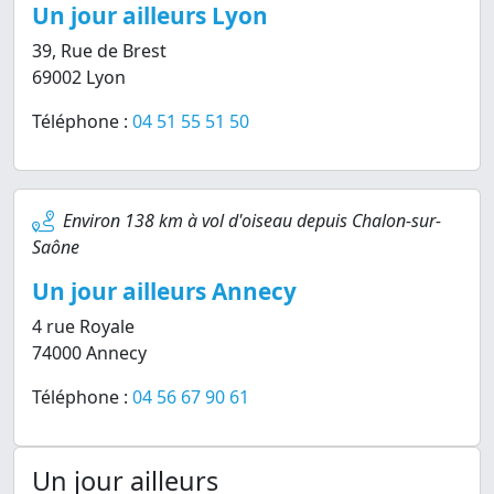
Un jour ailleurs Lyon
39, Rue de Brest
69002 Lyon
Téléphone :
04 51 55 51 50
Environ 138 km à vol d'oiseau depuis Chalon-sur-
Saône
Un jour ailleurs Annecy
4 rue Royale
74000 Annecy
Téléphone :
04 56 67 90 61
Un jour ailleurs