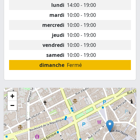
lundi
14:00 - 19:00
mardi
10:00 - 19:00
mercredi
10:00 - 19:00
jeudi
10:00 - 19:00
vendredi
10:00 - 19:00
samedi
10:00 - 19:00
dimanche
Fermé
+
−