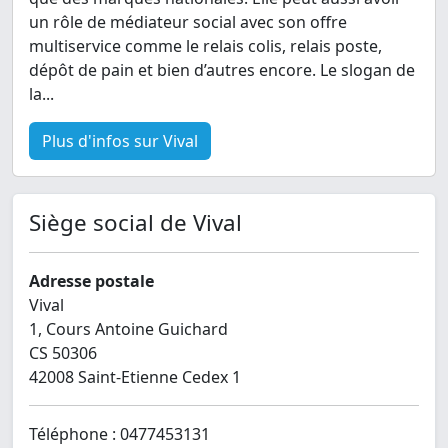
un rôle de médiateur social avec son offre
multiservice comme le relais colis, relais poste,
dépôt de pain et bien d’autres encore. Le slogan de
la...
Plus d'infos sur Vival
Siège social de Vival
Adresse postale
Vival
1, Cours Antoine Guichard
CS 50306
42008 Saint-Etienne Cedex 1
Téléphone : 0477453131