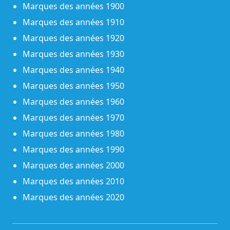
Marques des années 1900
Marques des années 1910
Marques des années 1920
Marques des années 1930
Marques des années 1940
Marques des années 1950
Marques des années 1960
Marques des années 1970
Marques des années 1980
Marques des années 1990
Marques des années 2000
Marques des années 2010
Marques des années 2020