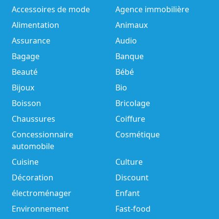
Accessoires de mode
Agence immobilière
Alimentation
Animaux
Assurance
Audio
Bagage
Banque
Beauté
Bébé
Bijoux
Bio
Boisson
Bricolage
Chaussures
Coiffure
Concessionnaire
Cosmétique
automobile
Cuisine
Culture
Décoration
Discount
électroménager
Enfant
Environnement
Fast-food