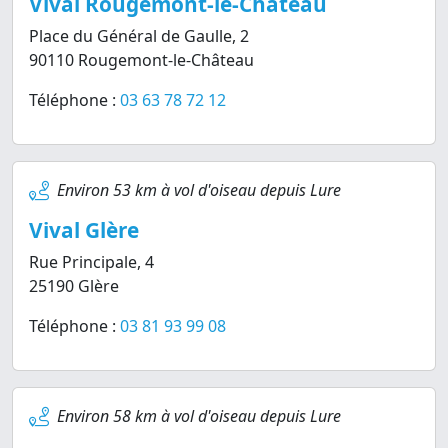
Vival Rougemont-le-Château
Place du Général de Gaulle, 2
90110 Rougemont-le-Château
Téléphone :
03 63 78 72 12
Environ 53 km à vol d'oiseau depuis Lure
Vival Glère
Rue Principale, 4
25190 Glère
Téléphone :
03 81 93 99 08
Environ 58 km à vol d'oiseau depuis Lure