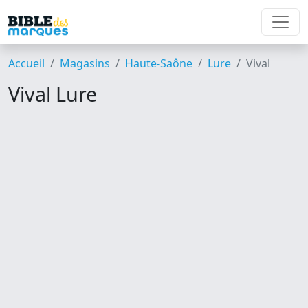
Accueil
Magasins
Haute-Saône
Lure
Vival
Vival Lure