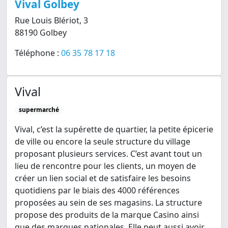
Vival Golbey
Rue Louis Blériot, 3
88190 Golbey
Téléphone :
06 35 78 17 18
Vival
supermarché
Vival, c’est la supérette de quartier, la petite épicerie
de ville ou encore la seule structure du village
proposant plusieurs services. C’est avant tout un
lieu de rencontre pour les clients, un moyen de
créer un lien social et de satisfaire les besoins
quotidiens par le biais des 4000 références
proposées au sein de ses magasins. La structure
propose des produits de la marque Casino ainsi
que des marques nationales. Elle peut aussi avoir