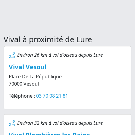
Vival à proximité de Lure
Environ 26 km à vol d'oiseau depuis Lure
Vival Vesoul
Place De La République
70000 Vesoul
Téléphone :
03 70 08 21 81
Environ 32 km à vol d'oiseau depuis Lure