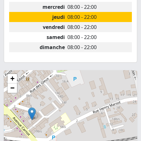
mercredi
08:00 - 22:00
jeudi
08:00 - 22:00
vendredi
08:00 - 22:00
samedi
08:00 - 22:00
dimanche
08:00 - 22:00
+
−