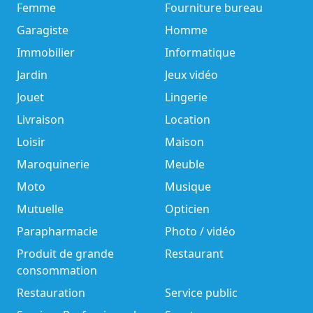
Femme
Fourniture bureau
Garagiste
Homme
Immobilier
Informatique
Jardin
Jeux vidéo
Jouet
Lingerie
Livraison
Location
Loisir
Maison
Maroquinerie
Meuble
Moto
Musique
Mutuelle
Opticien
Parapharmacie
Photo / vidéo
Produit de grande
Restaurant
consommation
Restauration
Service public