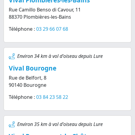
Vival Plombières-les-Bains
Rue Camillo Benso di Cavour, 11
88370 Plombières-les-Bains
Téléphone :
03 29 66 07 68
Environ 34 km à vol d'oiseau depuis Lure
Vival Bourogne
Rue de Belfort, 8
90140 Bourogne
Téléphone :
03 84 23 58 22
Environ 35 km à vol d'oiseau depuis Lure