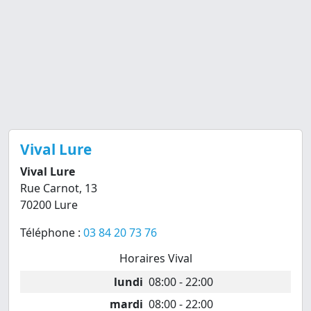
Vival Lure
Vival Lure
Rue Carnot, 13
70200 Lure
Téléphone :
03 84 20 73 76
Horaires Vival
lundi
08:00 - 22:00
mardi
08:00 - 22:00