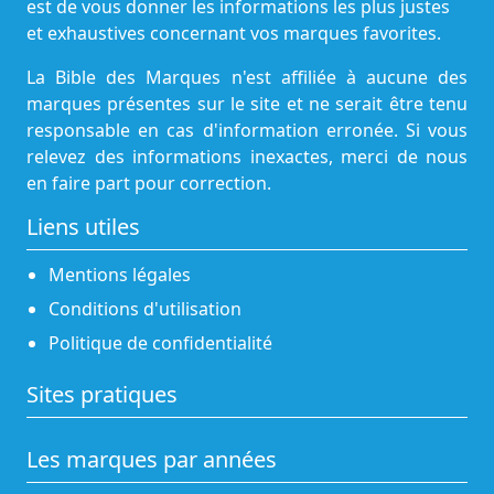
est de vous donner les informations les plus justes
et exhaustives concernant vos marques favorites.
La Bible des Marques n'est affiliée à aucune des
marques présentes sur le site et ne serait être tenu
responsable en cas d'information erronée. Si vous
relevez des informations inexactes, merci de nous
en faire part pour correction.
Liens utiles
Mentions légales
Conditions d'utilisation
Politique de confidentialité
Sites pratiques
Les marques par années