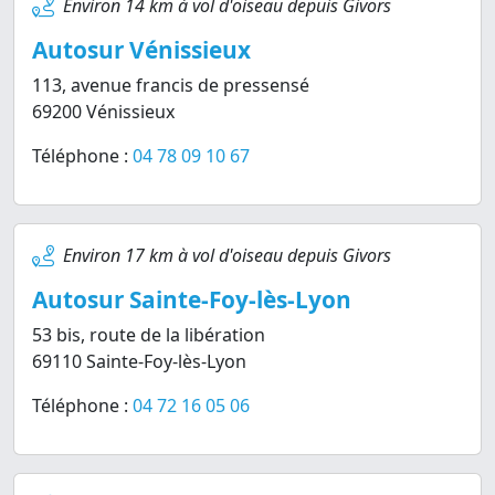
Environ 14 km à vol d'oiseau depuis Givors
Autosur Vénissieux
113, avenue francis de pressensé
69200 Vénissieux
Téléphone :
04 78 09 10 67
Environ 17 km à vol d'oiseau depuis Givors
Autosur Sainte-Foy-lès-Lyon
53 bis, route de la libération
69110 Sainte-Foy-lès-Lyon
Téléphone :
04 72 16 05 06