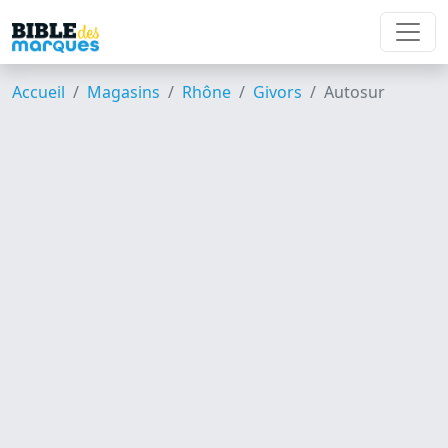
Accueil
Magasins
Rhône
Givors
Autosur