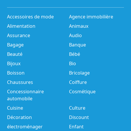
Accessoires de mode
Agence immobilière
Alimentation
Animaux
Assurance
Audio
Bagage
Banque
Beauté
Bébé
Bijoux
Bio
Boisson
Bricolage
Chaussures
Coiffure
Concessionnaire
Cosmétique
automobile
Cuisine
Culture
Décoration
Discount
électroménager
Enfant