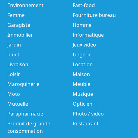
Environnement
Fast-food
Femme
Fourniture bureau
Garagiste
Homme
Immobilier
Informatique
Jardin
Jeux vidéo
Jouet
Lingerie
Livraison
Location
Loisir
Maison
Maroquinerie
Meuble
Moto
Musique
Mutuelle
Opticien
Parapharmacie
Photo / vidéo
Produit de grande
Restaurant
consommation