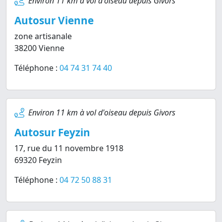
Environ 11 km à vol d'oiseau depuis Givors
Autosur Vienne
zone artisanale
38200 Vienne
Téléphone :
04 74 31 74 40
Environ 11 km à vol d'oiseau depuis Givors
Autosur Feyzin
17, rue du 11 novembre 1918
69320 Feyzin
Téléphone :
04 72 50 88 31