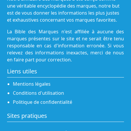
une véritable encyclopédie des marques, notre but
est de vous donner les informations les plus justes
et exhaustives concernant vos marques favorites.
La Bible des Marques n'est affiliée à aucune des
marques présentes sur le site et ne serait être tenu
responsable en cas d'information erronée. Si vous
relevez des informations inexactes, merci de nous
en faire part pour correction.
Liens utiles
Mentions légales
Conditions d'utilisation
Politique de confidentialité
Sites pratiques