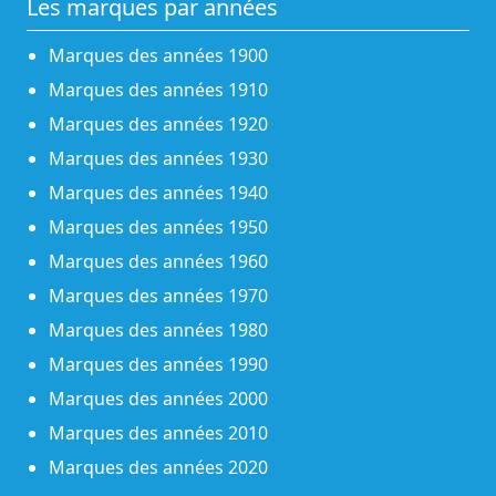
Les marques par années
Marques des années 1900
Marques des années 1910
Marques des années 1920
Marques des années 1930
Marques des années 1940
Marques des années 1950
Marques des années 1960
Marques des années 1970
Marques des années 1980
Marques des années 1990
Marques des années 2000
Marques des années 2010
Marques des années 2020