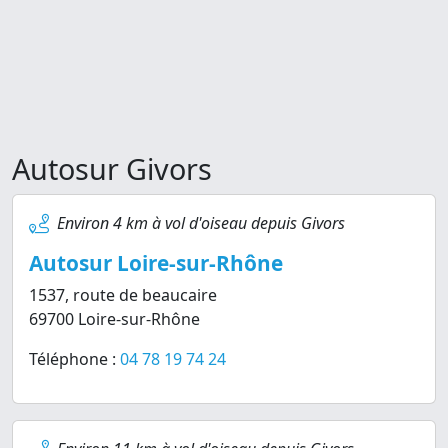
Autosur Givors
Environ 4 km à vol d'oiseau depuis Givors
Autosur Loire-sur-Rhône
1537, route de beaucaire
69700 Loire-sur-Rhône
Téléphone :
04 78 19 74 24