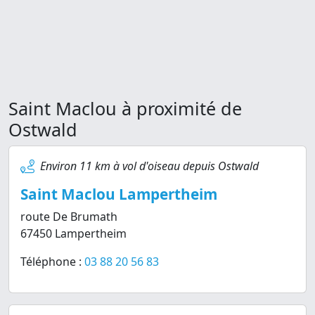
Saint Maclou à proximité de
Ostwald
Environ 11 km à vol d'oiseau depuis Ostwald
Saint Maclou Lampertheim
route De Brumath
67450 Lampertheim
Téléphone :
03 88 20 56 83