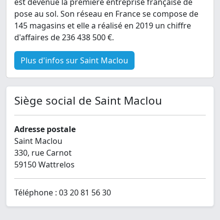
est devenue la première entreprise française de
pose au sol. Son réseau en France se compose de
145 magasins et elle a réalisé en 2019 un chiffre
d'affaires de 236 438 500 €.
Plus d'infos sur Saint Maclou
Siège social de Saint Maclou
Adresse postale
Saint Maclou
330, rue Carnot
59150 Wattrelos
Téléphone : 03 20 81 56 30