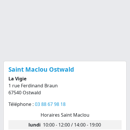
Saint Maclou Ostwald
La Vigie
1 rue Ferdinand Braun
67540 Ostwald
Téléphone :
03 88 67 98 18
Horaires Saint Maclou
lundi
10:00 - 12:00 / 14:00 - 19:00