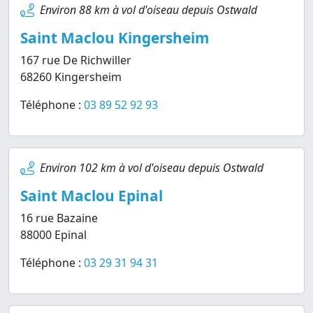
Environ 88 km à vol d'oiseau depuis Ostwald
Saint Maclou Kingersheim
167 rue De Richwiller
68260 Kingersheim
Téléphone :
03 89 52 92 93
Environ 102 km à vol d'oiseau depuis Ostwald
Saint Maclou Epinal
16 rue Bazaine
88000 Epinal
Téléphone :
03 29 31 94 31