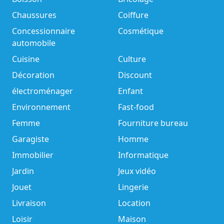
Chaussures
Coiffure
Concessionnaire
Cosmétique
automobile
Cuisine
Culture
Décoration
Discount
électroménager
Enfant
Environnement
Fast-food
Femme
Fourniture bureau
Garagiste
Homme
Immobilier
Informatique
Jardin
Jeux vidéo
Jouet
Lingerie
Livraison
Location
Loisir
Maison