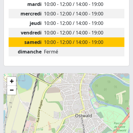
mardi
10:00 - 12:00 / 14:00 - 19:00
mercredi
10:00 - 12:00 / 14:00 - 19:00
jeudi
10:00 - 12:00 / 14:00 - 19:00
vendredi
10:00 - 12:00 / 14:00 - 19:00
samedi
10:00 - 12:00 / 14:00 - 19:00
dimanche
Fermé
+
−