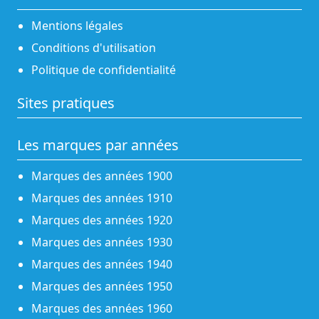
Mentions légales
Conditions d'utilisation
Politique de confidentialité
Sites pratiques
Les marques par années
Marques des années 1900
Marques des années 1910
Marques des années 1920
Marques des années 1930
Marques des années 1940
Marques des années 1950
Marques des années 1960