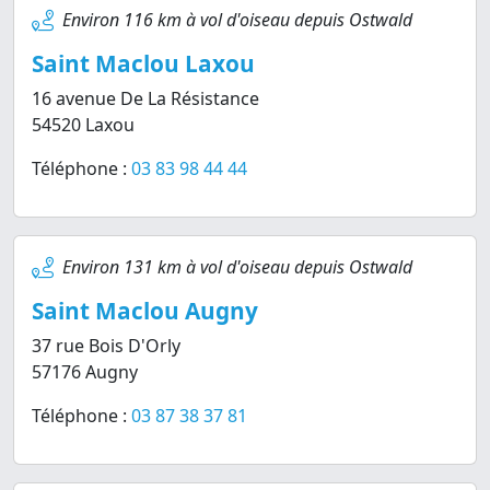
Environ 116 km à vol d'oiseau depuis Ostwald
Saint Maclou Laxou
16 avenue De La Résistance
54520 Laxou
Téléphone :
03 83 98 44 44
Environ 131 km à vol d'oiseau depuis Ostwald
Saint Maclou Augny
37 rue Bois D'Orly
57176 Augny
Téléphone :
03 87 38 37 81