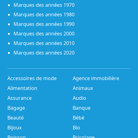
Marques des années 1970
Marques des années 1980
Marques des années 1990
Marques des années 2000
Marques des années 2010
Marques des années 2020
Accessoires de mode
Agence immobilière
Alimentation
Animaux
Assurance
Audio
Bagage
Banque
Beauté
Bébé
Bijoux
Bio
Boisson
Bricolage