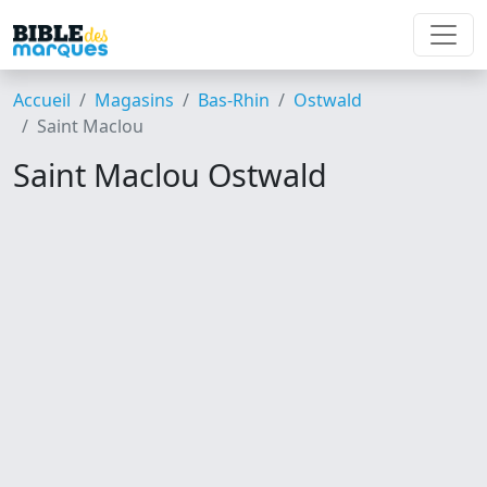
Accueil
Magasins
Bas-Rhin
Ostwald
Saint Maclou
Saint Maclou Ostwald