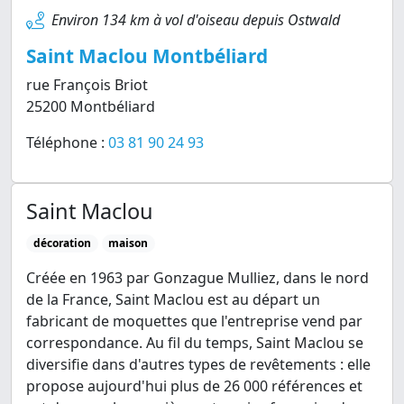
Environ 134 km à vol d'oiseau depuis Ostwald
Saint Maclou Montbéliard
rue François Briot
25200 Montbéliard
Téléphone :
03 81 90 24 93
Saint Maclou
décoration
maison
Créée en 1963 par Gonzague Mulliez, dans le nord
de la France, Saint Maclou est au départ un
fabricant de moquettes que l'entreprise vend par
correspondance. Au fil du temps, Saint Maclou se
diversifie dans d'autres types de revêtements : elle
propose aujourd'hui plus de 26 000 références et