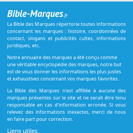
Bible-Marques
.fr
La Bible des Marques répertorie toutes informations
concernant les marques : histoire, coordonnées de
contact, slogans et publicités cultes, informations
juridiques, etc.
Notre annuaire des marques a été conçu comme
une véritable encyclopédie des marques, notre but
est de vous donner les informations les plus justes
et exhaustives concernant vos marques favorites.
La Bible des Marques n'est affiliée à aucune des
marques présentes sur le site et ne serait être tenu
responsable en cas d'information erronée. Si vous
relevez des informations inexactes, merci de nous
en faire part pour correction.
Liens utiles