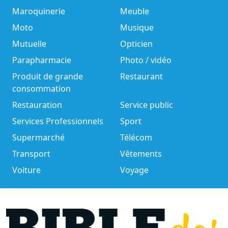
Maroquinerie
Meuble
Moto
Musique
Mutuelle
Opticien
Parapharmacie
Photo / vidéo
Produit de grande
Restaurant
consommation
Restauration
Service public
Services Professionnels
Sport
Supermarché
Télécom
Transport
Vêtements
Voiture
Voyage