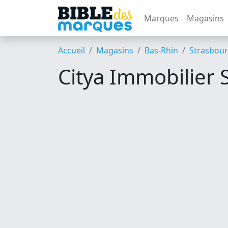
Marques
Magasins
Accueil
Magasins
Bas-Rhin
Strasbou
Citya Immobilier 