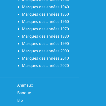
Marques des années 1940
Marques des années 1950
Marques des années 1960
Marques des années 1970
Marques des années 1980
Marques des années 1990
Marques des années 2000
Marques des années 2010
Marques des années 2020
Animaux
Banque
Bio