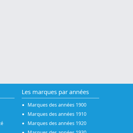
Les marques par années
Marques des années 1900
Marques des années 1910
té
Marques des années 1920
Marques des années 1930