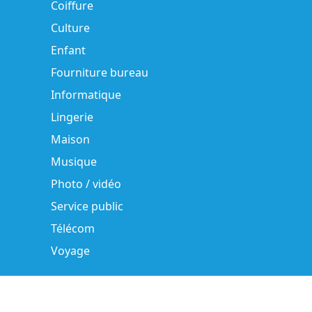
Coiffure
Culture
Enfant
Fourniture bureau
Informatique
Lingerie
Maison
Musique
Photo / vidéo
Service public
Télécom
Voyage