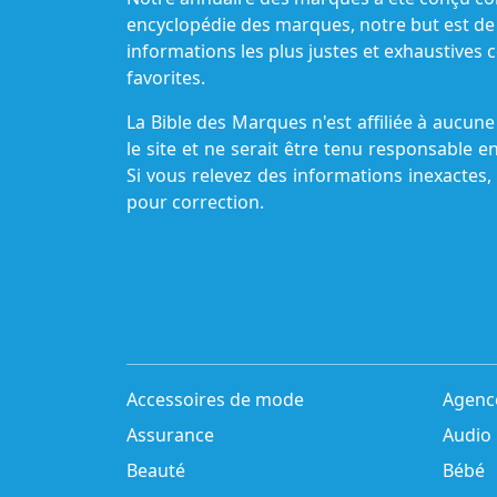
encyclopédie des marques, notre but est de
informations les plus justes et exhaustive
favorites.
La Bible des Marques n'est affiliée à aucu
le site et ne serait être tenu responsable e
Si vous relevez des informations inexactes,
pour correction.
Accessoires de mode
Agenc
Assurance
Audio
Beauté
Bébé