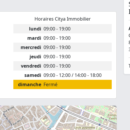
Horaires Citya Immobilier
lundi
09:00 - 19:00
mardi
09:00 - 19:00
mercredi
09:00 - 19:00
jeudi
09:00 - 19:00
vendredi
09:00 - 19:00
samedi
09:00 - 12:00 / 14:00 - 18:00
dimanche
Fermé