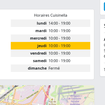
Horaires Cuisinella
lundi
14:00 - 19:00
mardi
10:00 - 19:00
mercredi
10:00 - 19:00
jeudi
10:00 - 19:00
vendredi
10:00 - 19:00
samedi
10:00 - 19:00
dimanche
Fermé