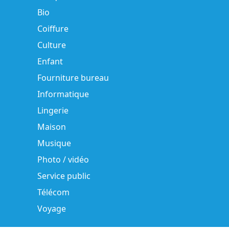
Bio
Coiffure
Culture
Enfant
Fourniture bureau
Informatique
Lingerie
Maison
Musique
Photo / vidéo
Service public
Télécom
Voyage