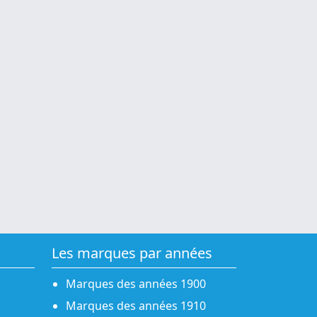
Les marques par années
Marques des années 1900
Marques des années 1910