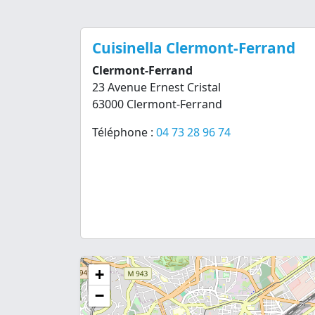
Cuisinella Clermont-Ferrand
Clermont-Ferrand
23 Avenue Ernest Cristal
63000 Clermont-Ferrand
Téléphone :
04 73 28 96 74
+
−