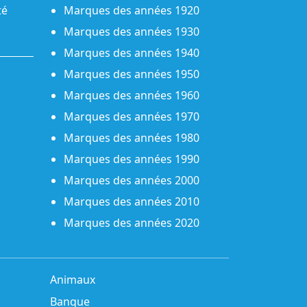
té
Marques des années 1920
Marques des années 1930
Marques des années 1940
Marques des années 1950
Marques des années 1960
Marques des années 1970
Marques des années 1980
Marques des années 1990
Marques des années 2000
Marques des années 2010
Marques des années 2020
Animaux
Banque