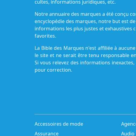
cultes, informations juridiques, etc.
Notre annuaire des marques a été conçu c
encyclopédie des marques, notre but est de
informations les plus justes et exhaustive
favorites.
La Bible des Marques n'est affiliée à aucu
le site et ne serait être tenu responsable e
Si vous relevez des informations inexactes,
pour correction.
Accessoires de mode
Agenc
Assurance
Audio