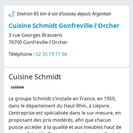
Environ 85 km à vol d'oiseau depuis Argentan
Cuisine Schmidt Gonfreville-l'Orcher
3 rue Georges Brassens
76700 Gonfreville-l'Orcher
Téléphone :
02 35 19 71 66
Cuisine Schmidt
cuisine
Le groupe Schmidt s’installe en France, en 1959,
dans le département du Haut-Rhin, à Lièpvre.
L’entreprise est spécialisée dans le sur-mesure, en
proposant des prix modérés, afin que chacun
puisse accéder à la qualité et aux meubles haut de