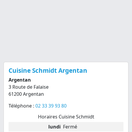
Cuisine Schmidt Argentan
Argentan
3 Route de Falaise
61200 Argentan
Téléphone :
02 33 39 93 80
Horaires Cuisine Schmidt
lundi
Fermé