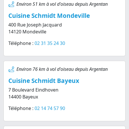
Environ 51 km à vol d'oiseau depuis Argentan
Cuisine Schmidt Mondeville
400 Rue Joseph Jacquard
14120 Mondeville
Téléphone :
02 31 35 24 30
Environ 76 km à vol d'oiseau depuis Argentan
Cuisine Schmidt Bayeux
7 Boulevard Eindhoven
14400 Bayeux
Téléphone :
02 14 74 57 90