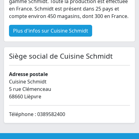
gamme Schmidt. Toute la production est effectuée
en France. Schmidt est présent dans 25 pays et
compte environ 450 magasins, dont 300 en France.
Plus d'infos sur Cuisine Schmidt
Siège social de Cuisine Schmidt
Adresse postale
Cuisine Schmidt
5 rue Clémenceau
68660 Lièpvre
Téléphone : 0389582400