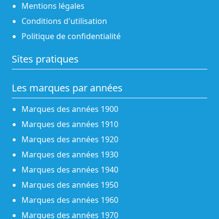
Mentions légales
Conditions d'utilisation
Politique de confidentialité
Sites pratiques
Les marques par années
Marques des années 1900
Marques des années 1910
Marques des années 1920
Marques des années 1930
Marques des années 1940
Marques des années 1950
Marques des années 1960
Marques des années 1970