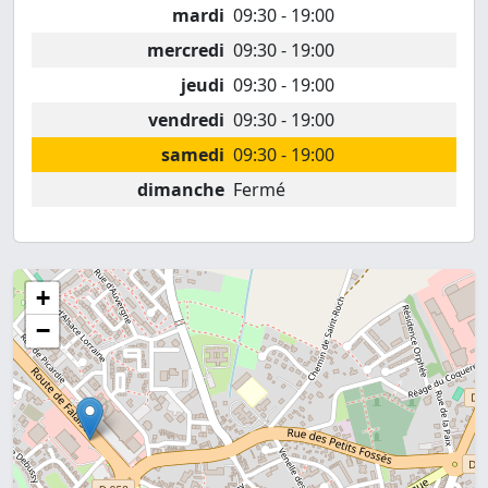
mardi
09:30 - 19:00
mercredi
09:30 - 19:00
jeudi
09:30 - 19:00
vendredi
09:30 - 19:00
samedi
09:30 - 19:00
dimanche
Fermé
+
−