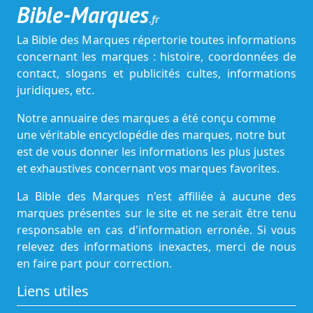
Bible-Marques
.fr
La Bible des Marques répertorie toutes informations
concernant les marques : histoire, coordonnées de
contact, slogans et publicités cultes, informations
juridiques, etc.
Notre annuaire des marques a été conçu comme
une véritable encyclopédie des marques, notre but
est de vous donner les informations les plus justes
et exhaustives concernant vos marques favorites.
La Bible des Marques n'est affiliée à aucune des
marques présentes sur le site et ne serait être tenu
responsable en cas d'information erronée. Si vous
relevez des informations inexactes, merci de nous
en faire part pour correction.
Liens utiles