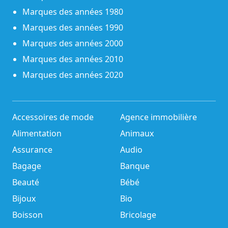
Marques des années 1980
Marques des années 1990
Marques des années 2000
Marques des années 2010
Marques des années 2020
Accessoires de mode
Agence immobilière
Alimentation
Animaux
Assurance
Audio
Bagage
Banque
Beauté
Bébé
Bijoux
Bio
Boisson
Bricolage