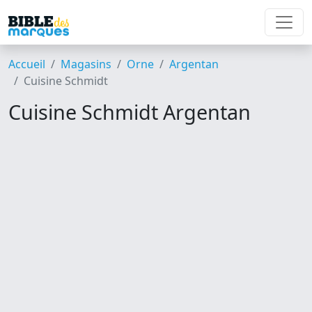
Accueil
Magasins
Orne
Argentan
Cuisine Schmidt
Cuisine Schmidt Argentan