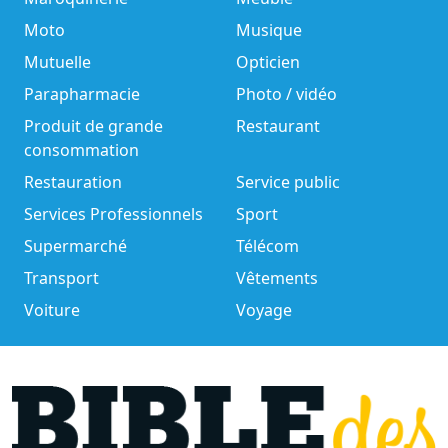
Moto
Musique
Mutuelle
Opticien
Parapharmacie
Photo / vidéo
Produit de grande
Restaurant
consommation
Restauration
Service public
Services Professionnels
Sport
Supermarché
Télécom
Transport
Vêtements
Voiture
Voyage