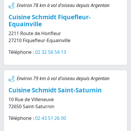
Environ 78 km à vol d'oiseau depuis Argentan
Cuisine Schmidt Fiquefleur-
Equainville
2211 Route de Honfleur
27210 Fiquefleur-Equainville
Téléphone :
02 32 56 54 13
Environ 79 km à vol d'oiseau depuis Argentan
Cuisine Schmidt Saint-Saturnin
10 Rue de Villeneuve
72650 Saint-Saturnin
Téléphone :
02 43 51 26 00