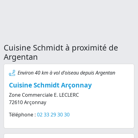
Cuisine Schmidt à proximité de
Argentan
Environ 40 km à vol d'oiseau depuis Argentan
Cuisine Schmidt Arçonnay
Zone Commerciale E. LECLERC
72610 Arçonnay
Téléphone :
02 33 29 30 30