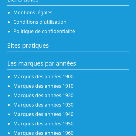
Mentions légales
Conditions d'utilisation
Politique de confidentialité
Sites pratiques
Les marques par années
Marques des années 1900
Marques des années 1910
Marques des années 1920
Marques des années 1930
Marques des années 1940
Marques des années 1950
Marques des années 1960