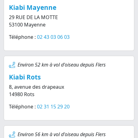
Kiabi Mayenne
29 RUE DE LA MOTTE
53100 Mayenne
Téléphone :
02 43 03 06 03
Environ 52 km à vol d'oiseau depuis Flers
Kiabi Rots
8, avenue des drapeaux
14980 Rots
Téléphone :
02 31 15 29 20
Environ 56 km à vol d'oiseau depuis Flers