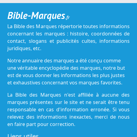
Bible-Marques
.fr
La Bible des Marques répertorie toutes informations
concernant les marques : histoire, coordonnées de
contact, slogans et publicités cultes, informations
juridiques, etc.
Notre annuaire des marques a été conçu comme
une véritable encyclopédie des marques, notre but
est de vous donner les informations les plus justes
et exhaustives concernant vos marques favorites.
La Bible des Marques n'est affiliée à aucune des
marques présentes sur le site et ne serait être tenu
responsable en cas d'information erronée. Si vous
relevez des informations inexactes, merci de nous
en faire part pour correction.
Liens utiles