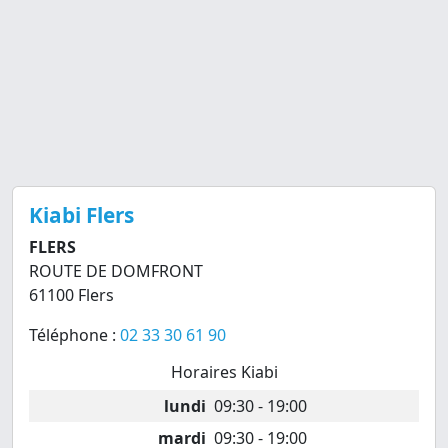
Kiabi Flers
FLERS
ROUTE DE DOMFRONT
61100 Flers
Téléphone :
02 33 30 61 90
Horaires Kiabi
lundi
09:30 - 19:00
mardi
09:30 - 19:00