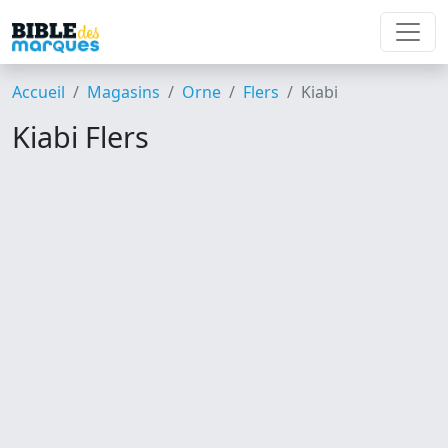
Accueil
Magasins
Orne
Flers
Kiabi
Kiabi Flers