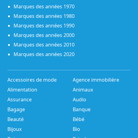
Marques des années 1970
Marques des années 1980
Marques des années 1990
Marques des années 2000
Marques des années 2010
Marques des années 2020
Accessoires de mode
Agence immobilière
Alimentation
Animaux
Assurance
Audio
Bagage
Banque
Beauté
Bébé
Bijoux
Bio