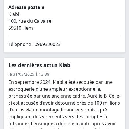
Adresse postale
Kiabi
100, rue du Calvaire
59510 Hem
Téléphone : 0969320023
Les dernières actus Kiabi
le 31/03/2025 à 13:38
En septembre 2024, Kiabi a été secouée par une
escroquerie d’une ampleur exceptionnelle,
orchestrée par une ancienne cadre, Aurélie B. Celle-
ci est accusée d’avoir détourné près de 100 millions
d’euros via un montage financier sophistiqué
impliquant des virements vers des comptes à
l’étranger. L’enseigne a déposé plainte après avoir