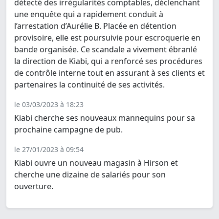
détecté des irrégularités comptables, déclenchant
une enquête qui a rapidement conduit à
l’arrestation d’Aurélie B. Placée en détention
provisoire, elle est poursuivie pour escroquerie en
bande organisée. Ce scandale a vivement ébranlé
la direction de Kiabi, qui a renforcé ses procédures
de contrôle interne tout en assurant à ses clients et
partenaires la continuité de ses activités.
le 03/03/2023 à 18:23
Kiabi cherche ses nouveaux mannequins pour sa
prochaine campagne de pub.
le 27/01/2023 à 09:54
Kiabi ouvre un nouveau magasin à Hirson et
cherche une dizaine de salariés pour son
ouverture.