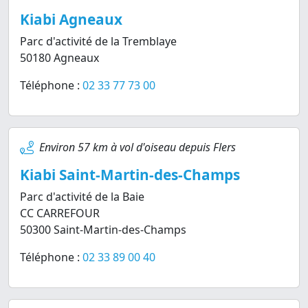
Kiabi Agneaux
Parc d'activité de la Tremblaye
50180 Agneaux
Téléphone :
02 33 77 73 00
Environ 57 km à vol d'oiseau depuis Flers
Kiabi Saint-Martin-des-Champs
Parc d'activité de la Baie
CC CARREFOUR
50300 Saint-Martin-des-Champs
Téléphone :
02 33 89 00 40