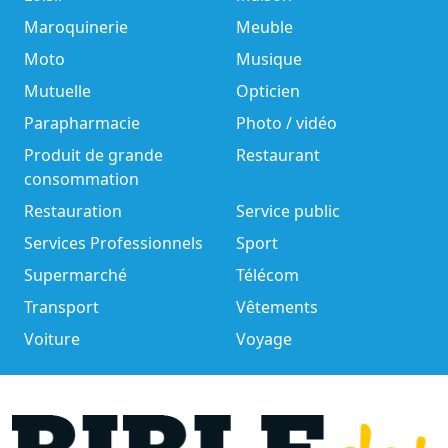
Maroquinerie
Meuble
Moto
Musique
Mutuelle
Opticien
Parapharmacie
Photo / vidéo
Produit de grande
Restaurant
consommation
Restauration
Service public
Services Professionnels
Sport
Supermarché
Télécom
Transport
Vêtements
Voiture
Voyage