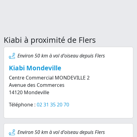
Kiabi à proximité de Flers
Environ 50 km à vol d'oiseau depuis Flers
Kiabi Mondeville
Centre Commercial MONDEVILLE 2
Avenue des Commerces
14120 Mondeville
Téléphone :
02 31 35 20 70
Environ 50 km à vol d'oiseau depuis Flers