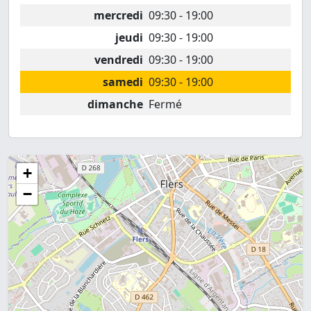
mercredi
09:30 - 19:00
jeudi
09:30 - 19:00
vendredi
09:30 - 19:00
samedi
09:30 - 19:00
dimanche
Fermé
+
−