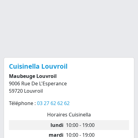
Cuisinella Louvroil
Maubeuge Louvroil
9006 Rue De L'Esperance
59720 Louvroil
Téléphone :
03 27 62 62 62
Horaires Cuisinella
lundi
10:00 - 19:00
mardi
10:00 - 19:00