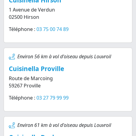
Cuisinella Hirson
1 Avenue de Verdun
02500 Hirson
Téléphone :
03 75 00 74 89
Environ 56 km à vol d'oiseau depuis Louvroil
Cuisinella Proville
Route de Marcoing
59267 Proville
Téléphone :
03 27 79 99 99
Environ 61 km à vol d'oiseau depuis Louvroil