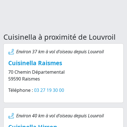
Cuisinella à proximité de Louvroil
Environ 37 km à vol d'oiseau depuis Louvroil
Cuisinella Raismes
70 Chemin Départemental
59590 Raismes
Téléphone :
03 27 19 30 00
Environ 40 km à vol d'oiseau depuis Louvroil