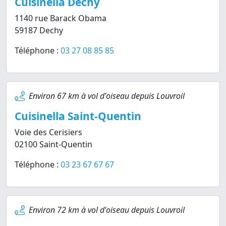
Cuisinella Dechy
1140 rue Barack Obama
59187 Dechy
Téléphone :
03 27 08 85 85
Environ 67 km à vol d'oiseau depuis Louvroil
Cuisinella Saint-Quentin
Voie des Cerisiers
02100 Saint-Quentin
Téléphone :
03 23 67 67 67
Environ 72 km à vol d'oiseau depuis Louvroil