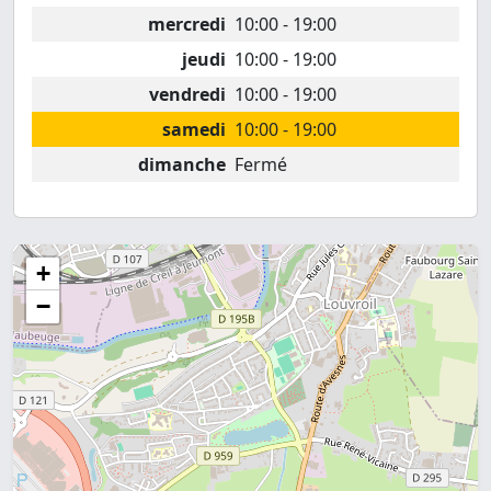
mercredi
10:00 - 19:00
jeudi
10:00 - 19:00
vendredi
10:00 - 19:00
samedi
10:00 - 19:00
dimanche
Fermé
+
−