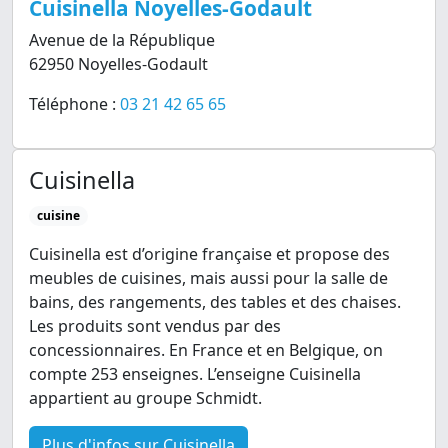
Cuisinella Noyelles-Godault
Avenue de la République
62950 Noyelles-Godault
Téléphone :
03 21 42 65 65
Cuisinella
cuisine
Cuisinella est d’origine française et propose des
meubles de cuisines, mais aussi pour la salle de
bains, des rangements, des tables et des chaises.
Les produits sont vendus par des
concessionnaires. En France et en Belgique, on
compte 253 enseignes. L’enseigne Cuisinella
appartient au groupe Schmidt.
Plus d'infos sur Cuisinella