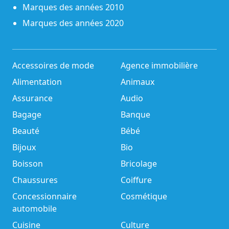
Marques des années 2010
Marques des années 2020
Accessoires de mode
Agence immobilière
Alimentation
Animaux
Assurance
Audio
Bagage
Banque
Beauté
Bébé
Bijoux
Bio
Boisson
Bricolage
Chaussures
Coiffure
Concessionnaire
Cosmétique
automobile
Cuisine
Culture