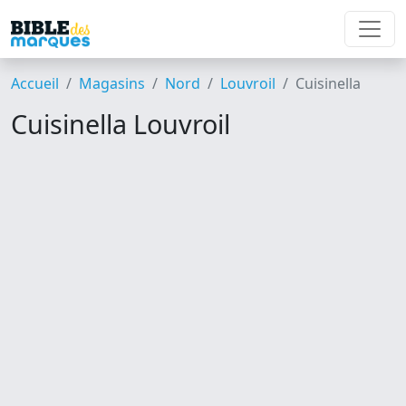
Accueil
Magasins
Nord
Louvroil
Cuisinella
Cuisinella Louvroil