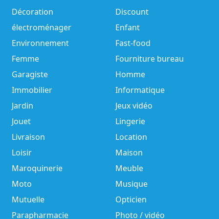
Décoration
Discount
électroménager
Enfant
Environnement
Fast-food
Femme
Fourniture bureau
Garagiste
Homme
Immobilier
Informatique
Jardin
Jeux vidéo
Jouet
Lingerie
Livraison
Location
Loisir
Maison
Maroquinerie
Meuble
Moto
Musique
Mutuelle
Opticien
Parapharmacie
Photo / vidéo