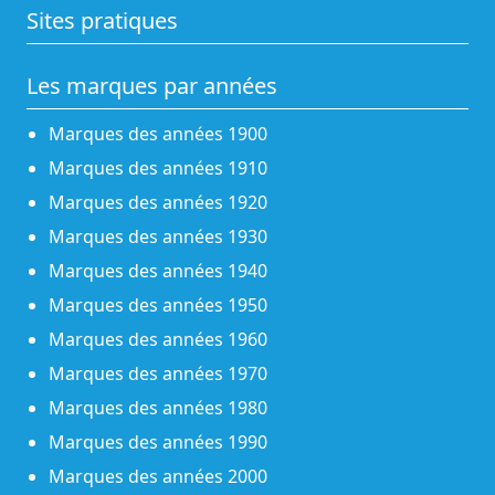
Sites pratiques
Les marques par années
Marques des années 1900
Marques des années 1910
Marques des années 1920
Marques des années 1930
Marques des années 1940
Marques des années 1950
Marques des années 1960
Marques des années 1970
Marques des années 1980
Marques des années 1990
Marques des années 2000