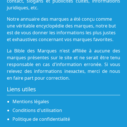
contact, slogans et publicités cultes, informations
juridiques, etc.
Notre annuaire des marques a été conçu comme
une véritable encyclopédie des marques, notre but
est de vous donner les informations les plus justes
et exhaustives concernant vos marques favorites.
La Bible des Marques n'est affiliée à aucune des
marques présentes sur le site et ne serait être tenu
responsable en cas d'information erronée. Si vous
relevez des informations inexactes, merci de nous
en faire part pour correction.
Liens utiles
Mentions légales
Conditions d'utilisation
Politique de confidentialité