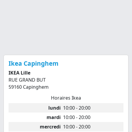
Ikea Capinghem
IKEA Lille
RUE GRAND BUT
59160 Capinghem
Horaires Ikea
lundi
10:00 - 20:00
mardi
10:00 - 20:00
mercredi
10:00 - 20:00