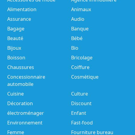
Alimentation
Animaux
Assurance
Audio
Bagage
Banque
Beauté
Bébé
Bijoux
Bio
Boisson
Bricolage
Chaussures
Coiffure
Concessionnaire
Cosmétique
automobile
Cuisine
Culture
Décoration
Discount
électroménager
Enfant
Environnement
Fast-food
Femme
Fourniture bureau