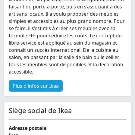
faisant du porte-à-porte, puis en s’associant à des
artisans locaux. Il a voulu proposer des meubles
simples et accessibles au plus grand nombre. Pour
se faire, il s’est mis à créer ses meubles avec sa
formule FFF pour réduire les coûts. Le concept du
libre-service est appliqué au sein du magasin et
connaît un succès international. De la cuisine au
salon, en passant par la salle de bain ou le cellier,
tous les meubles sont disponibles et la décoration
accessible.
Plus d'infos sur Ikea
Siège social de Ikea
Adresse postale