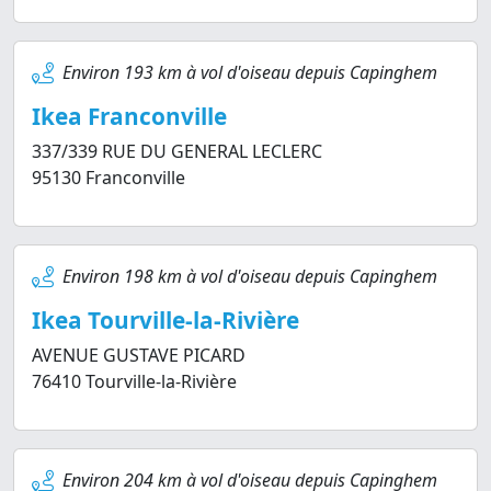
Environ 193 km à vol d'oiseau depuis Capinghem
Ikea Franconville
337/339 RUE DU GENERAL LECLERC
95130 Franconville
Environ 198 km à vol d'oiseau depuis Capinghem
Ikea Tourville-la-Rivière
AVENUE GUSTAVE PICARD
76410 Tourville-la-Rivière
Environ 204 km à vol d'oiseau depuis Capinghem