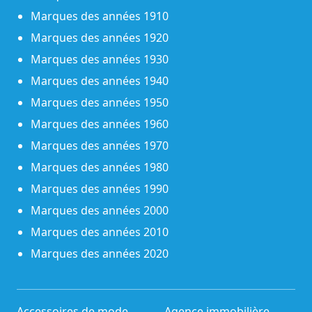
Marques des années 1910
Marques des années 1920
Marques des années 1930
Marques des années 1940
Marques des années 1950
Marques des années 1960
Marques des années 1970
Marques des années 1980
Marques des années 1990
Marques des années 2000
Marques des années 2010
Marques des années 2020
Accessoires de mode
Agence immobilière