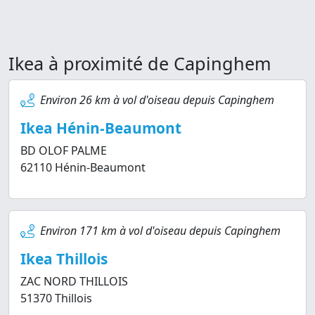
Ikea à proximité de Capinghem
Environ 26 km à vol d'oiseau depuis Capinghem
Ikea Hénin-Beaumont
BD OLOF PALME
62110 Hénin-Beaumont
Environ 171 km à vol d'oiseau depuis Capinghem
Ikea Thillois
ZAC NORD THILLOIS
51370 Thillois