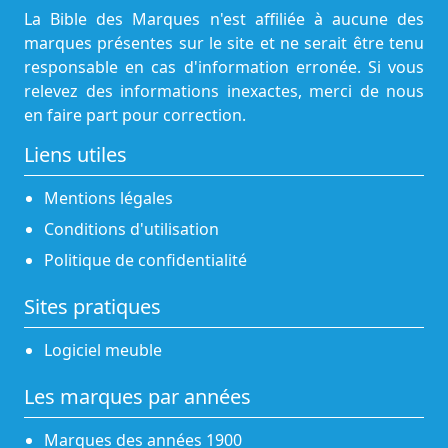
La Bible des Marques n'est affiliée à aucune des
marques présentes sur le site et ne serait être tenu
responsable en cas d'information erronée. Si vous
relevez des informations inexactes, merci de nous
en faire part pour correction.
Liens utiles
Mentions légales
Conditions d'utilisation
Politique de confidentialité
Sites pratiques
Logiciel meuble
Les marques par années
Marques des années 1900