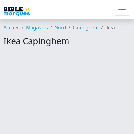
Accueil
Magasins
Nord
Capinghem
Ikea
Ikea Capinghem