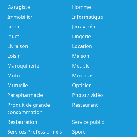
Garagiste
Homme
Immobilier
Informatique
Jardin
Jeux vidéo
Jouet
Lingerie
Livraison
Location
Loisir
Maison
Maroquinerie
Meuble
Moto
Musique
Mutuelle
Opticien
Parapharmacie
Photo / vidéo
Produit de grande
Restaurant
consommation
Restauration
Service public
Services Professionnels
Sport