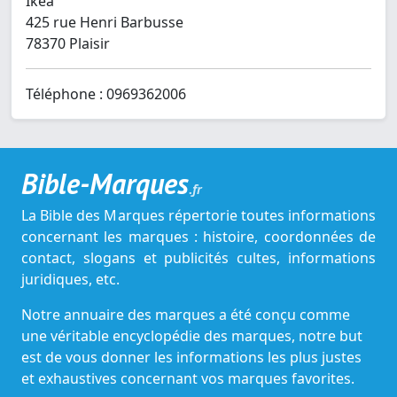
Ikea
425 rue Henri Barbusse
78370 Plaisir
Téléphone : 0969362006
Bible-Marques
.fr
La Bible des Marques répertorie toutes informations
concernant les marques : histoire, coordonnées de
contact, slogans et publicités cultes, informations
juridiques, etc.
Notre annuaire des marques a été conçu comme
une véritable encyclopédie des marques, notre but
est de vous donner les informations les plus justes
et exhaustives concernant vos marques favorites.