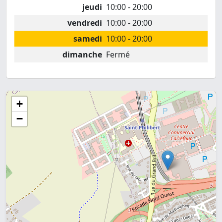
jeudi
10:00 - 20:00
vendredi
10:00 - 20:00
samedi
10:00 - 20:00
dimanche
Fermé
+
−