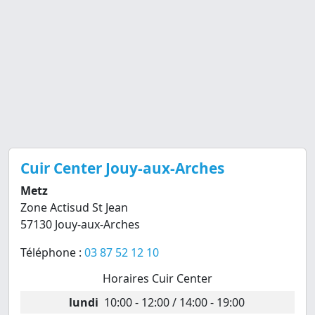
Cuir Center Jouy-aux-Arches
Metz
Zone Actisud St Jean
57130 Jouy-aux-Arches
Téléphone :
03 87 52 12 10
Horaires Cuir Center
lundi
10:00 - 12:00 / 14:00 - 19:00