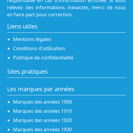
responsable en cas d'information erronée. Si vous
relevez des informations inexactes, merci de nous
en faire part pour correction.
Liens utiles
Mentions légales
Conditions d'utilisation
Politique de confidentialité
Sites pratiques
Les marques par années
Marques des années 1900
Marques des années 1910
Marques des années 1920
Marques des années 1930