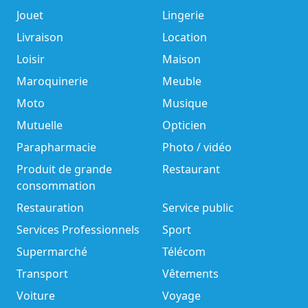
Jouet
Lingerie
Livraison
Location
Loisir
Maison
Maroquinerie
Meuble
Moto
Musique
Mutuelle
Opticien
Parapharmacie
Photo / vidéo
Produit de grande
Restaurant
consommation
Restauration
Service public
Services Professionnels
Sport
Supermarché
Télécom
Transport
Vêtements
Voiture
Voyage