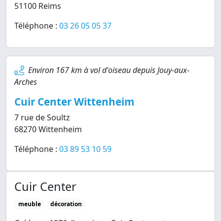
51100 Reims
Téléphone :
03 26 05 05 37
Environ 167 km à vol d'oiseau depuis Jouy-aux-
Arches
Cuir Center Wittenheim
7 rue de Soultz
68270 Wittenheim
Téléphone :
03 89 53 10 59
Cuir Center
meuble
décoration