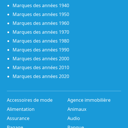
Marques des années 1940
Marques des années 1950
Marques des années 1960
Marques des années 1970
Marques des années 1980
Marques des années 1990
Marques des années 2000
Marques des années 2010
Marques des années 2020
Accessoires de mode
Agence immobilière
Alimentation
Animaux
Assurance
Audio
Bagage
Banque