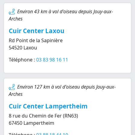
Environ 43 km à vol d'oiseau depuis Jouy-aux-
Arches
Cuir Center Laxou
Rd Point de la Sapinière
54520 Laxou
Téléphone :
03 83 98 16 11
Environ 127 km à vol d'oiseau depuis Jouy-aux-
Arches
Cuir Center Lampertheim
8 rue du Chemin de Fer (RN63)
67450 Lampertheim