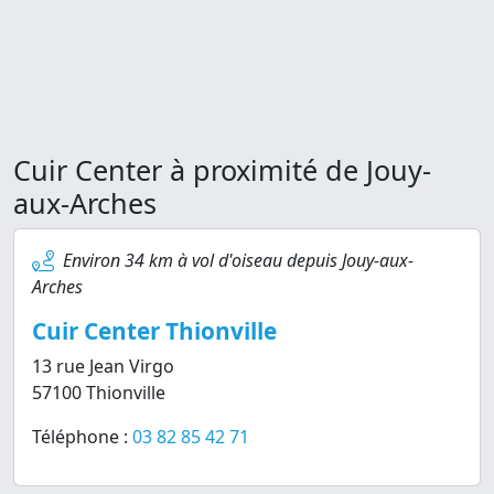
Cuir Center à proximité de Jouy-
aux-Arches
Environ 34 km à vol d'oiseau depuis Jouy-aux-
Arches
Cuir Center Thionville
13 rue Jean Virgo
57100 Thionville
Téléphone :
03 82 85 42 71