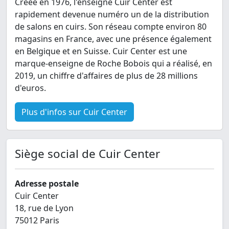
Créée en 1976, l'enseigne Cuir Center est
rapidement devenue numéro un de la distribution
de salons en cuirs. Son réseau compte environ 80
magasins en France, avec une présence également
en Belgique et en Suisse. Cuir Center est une
marque-enseigne de Roche Bobois qui a réalisé, en
2019, un chiffre d'affaires de plus de 28 millions
d'euros.
Plus d'infos sur Cuir Center
Siège social de Cuir Center
Adresse postale
Cuir Center
18, rue de Lyon
75012 Paris