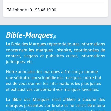
Téléphone : 01 53 46 10 00
Bible-Marques
.fr
La Bible des Marques répertorie toutes informations
concernant les marques : histoire, coordonnées de
contact, slogans et publicités cultes, informations
juridiques, etc.
Notre annuaire des marques a été conçu comme
une véritable encyclopédie des marques, notre but
est de vous donner les informations les plus justes
et exhaustives concernant vos marques favorites.
La Bible des Marques n'est affiliée à aucune des
marques présentes sur le site et ne serait être tenu