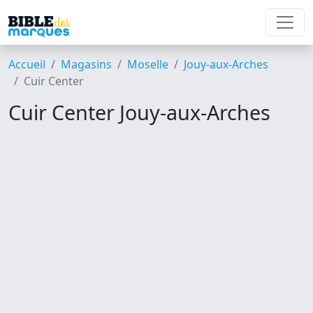
Accueil
Magasins
Moselle
Jouy-aux-Arches
Cuir Center
Cuir Center Jouy-aux-Arches