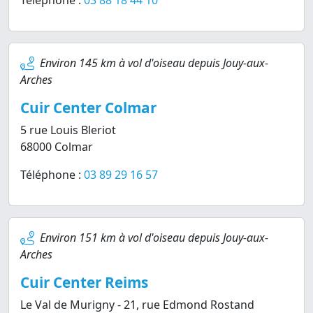
Téléphone :
03 88 18 44 10
Environ 145 km à vol d'oiseau depuis Jouy-aux-
Arches
Cuir Center Colmar
5 rue Louis Bleriot
68000 Colmar
Téléphone :
03 89 29 16 57
Environ 151 km à vol d'oiseau depuis Jouy-aux-
Arches
Cuir Center Reims
Le Val de Murigny - 21, rue Edmond Rostand