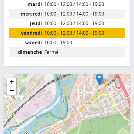
mardi
10:00 - 12:00 / 14:00 - 19:00
mercredi
10:00 - 12:00 / 14:00 - 19:00
jeudi
10:00 - 12:00 / 14:00 - 19:00
vendredi
10:00 - 12:00 / 14:00 - 19:00
samedi
10:00 - 19:00
dimanche
Fermé
+
−