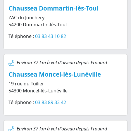
Chaussea Dommartin-lès-Toul
ZAC du Jonchery
54200 Dommartin-lès-Toul
Téléphone :
03 83 43 10 82
Environ 37 km à vol d'oiseau depuis Frouard
Chaussea Moncel-lès-Lunéville
19 rue du Tuilier
54300 Moncel-lès-Lunéville
Téléphone :
03 83 89 33 42
Environ 37 km à vol d'oiseau depuis Frouard