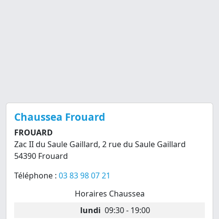
Chaussea Frouard
FROUARD
Zac II du Saule Gaillard, 2 rue du Saule Gaillard
54390 Frouard
Téléphone :
03 83 98 07 21
Horaires Chaussea
lundi
09:30 - 19:00