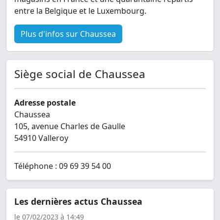
entre la Belgique et le Luxembourg.
Plus d'infos sur Chaussea
Siège social de Chaussea
Adresse postale
Chaussea
105, avenue Charles de Gaulle
54910 Valleroy
Téléphone : 09 69 39 54 00
Les dernières actus Chaussea
le 07/02/2023 à 14:49