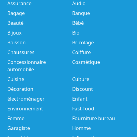
Assurance
Audio
Bagage
Banque
Beauté
Bébé
Bijoux
Bio
Boisson
Bricolage
Chaussures
Coiffure
Concessionnaire
Cosmétique
automobile
Cuisine
Culture
Décoration
Discount
électroménager
Enfant
Environnement
Fast-food
Femme
Fourniture bureau
Garagiste
Homme