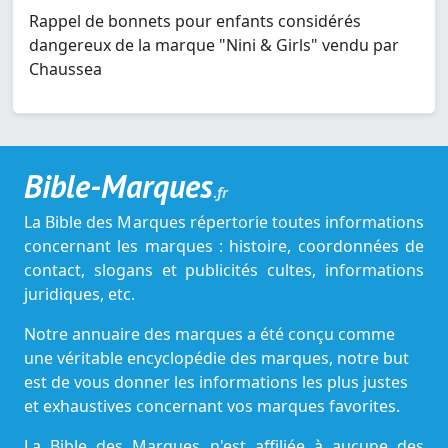
Rappel de bonnets pour enfants considérés
dangereux de la marque "Nini & Girls" vendu par
Chaussea
Bible-Marques
.fr
La Bible des Marques répertorie toutes informations
concernant les marques : histoire, coordonnées de
contact, slogans et publicités cultes, informations
juridiques, etc.
Notre annuaire des marques a été conçu comme
une véritable encyclopédie des marques, notre but
est de vous donner les informations les plus justes
et exhaustives concernant vos marques favorites.
La Bible des Marques n'est affiliée à aucune des