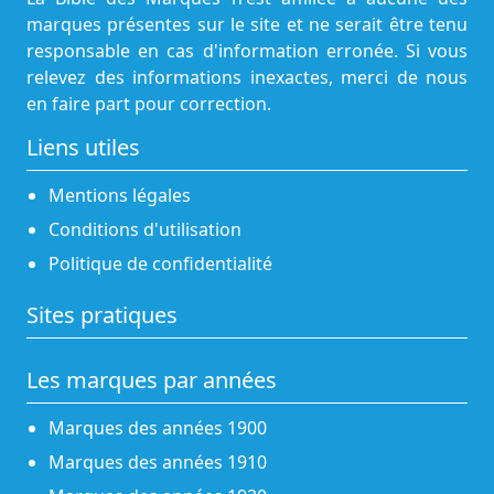
marques présentes sur le site et ne serait être tenu
responsable en cas d'information erronée. Si vous
relevez des informations inexactes, merci de nous
en faire part pour correction.
Liens utiles
Mentions légales
Conditions d'utilisation
Politique de confidentialité
Sites pratiques
Les marques par années
Marques des années 1900
Marques des années 1910