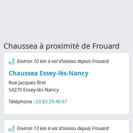
Chaussea à proximité de Frouard
Environ 10 km à vol d'oiseau depuis Frouard
Chaussea Essey-lès-Nancy
Rue Jacques Brel
54270 Essey-lès-Nancy
Téléphone :
03 83 29 40 67
Environ 13 km à vol d'oiseau depuis Frouard