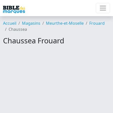
Accueil
Magasins
Meurthe-et-Moselle
Frouard
Chaussea
Chaussea Frouard