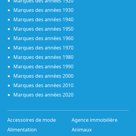
Marques des années 1920
Marques des années 1930
Marques des années 1940
Marques des années 1950
Marques des années 1960
Marques des années 1970
Marques des années 1980
Marques des années 1990
Marques des années 2000
Marques des années 2010
Marques des années 2020
Accessoires de mode
Agence immobilière
Alimentation
Animaux