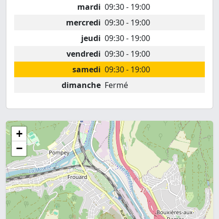
mardi
09:30 - 19:00
mercredi
09:30 - 19:00
jeudi
09:30 - 19:00
vendredi
09:30 - 19:00
samedi
09:30 - 19:00
dimanche
Fermé
+
−