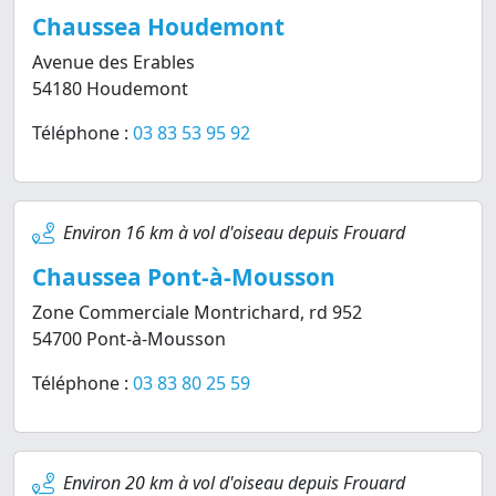
Chaussea Houdemont
Avenue des Erables
54180 Houdemont
Téléphone :
03 83 53 95 92
Environ 16 km à vol d'oiseau depuis Frouard
Chaussea Pont-à-Mousson
Zone Commerciale Montrichard, rd 952
54700 Pont-à-Mousson
Téléphone :
03 83 80 25 59
Environ 20 km à vol d'oiseau depuis Frouard