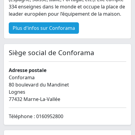
334 enseignes dans le monde et occupe la place de
leader européen pour l’équipement de la maison.
Plus d'infos sur Conforama
Siège social de Conforama
Adresse postale
Conforama
80 boulevard du Mandinet
Lognes
77432 Marne-La-Vallée
Téléphone : 0160952800