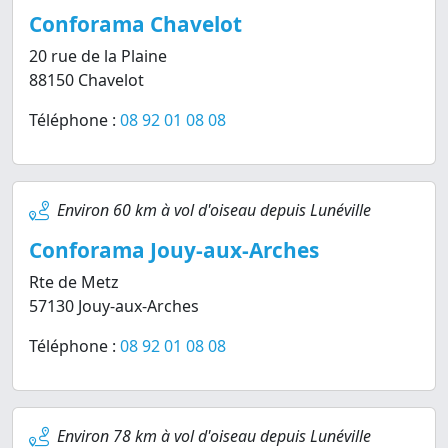
Conforama Chavelot
20 rue de la Plaine
88150 Chavelot
Téléphone :
08 92 01 08 08
Environ 60 km à vol d'oiseau depuis Lunéville
Conforama Jouy-aux-Arches
Rte de Metz
57130 Jouy-aux-Arches
Téléphone :
08 92 01 08 08
Environ 78 km à vol d'oiseau depuis Lunéville