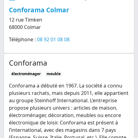
Conforama Colmar
12 rue Timken
68000 Colmar
Téléphone :
08 92 01 08 08
Conforama
électroménager
meuble
Conforama a débuté en 1967. La société a connu
plusieurs rachats, mais depuis 2011, elle appartient
au groupe Steinhoff International. L’entreprise
propose plusieurs univers : articles de maison,
électroménager, décoration, meubles ou encore
électronique de loisir. Conforama est présent à
l’international, avec des magasins dans 7 pays
(Espagne, Suisse, Italie, Portugal, etc.). Elle compte