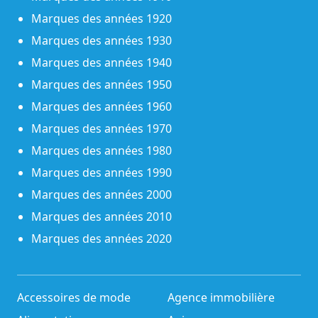
Marques des années 1920
Marques des années 1930
Marques des années 1940
Marques des années 1950
Marques des années 1960
Marques des années 1970
Marques des années 1980
Marques des années 1990
Marques des années 2000
Marques des années 2010
Marques des années 2020
Accessoires de mode
Agence immobilière