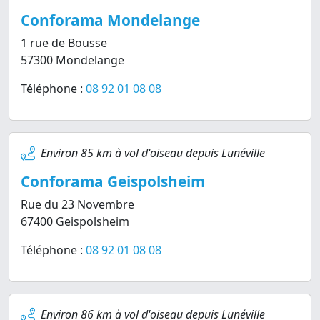
Conforama Mondelange
1 rue de Bousse
57300 Mondelange
Téléphone :
08 92 01 08 08
Environ 85 km à vol d'oiseau depuis Lunéville
Conforama Geispolsheim
Rue du 23 Novembre
67400 Geispolsheim
Téléphone :
08 92 01 08 08
Environ 86 km à vol d'oiseau depuis Lunéville