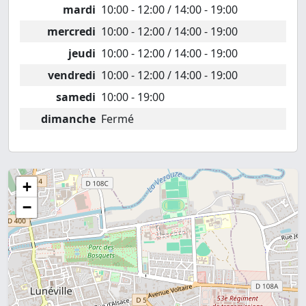
mardi
10:00 - 12:00 / 14:00 - 19:00
mercredi
10:00 - 12:00 / 14:00 - 19:00
jeudi
10:00 - 12:00 / 14:00 - 19:00
vendredi
10:00 - 12:00 / 14:00 - 19:00
samedi
10:00 - 19:00
dimanche
Fermé
+
−