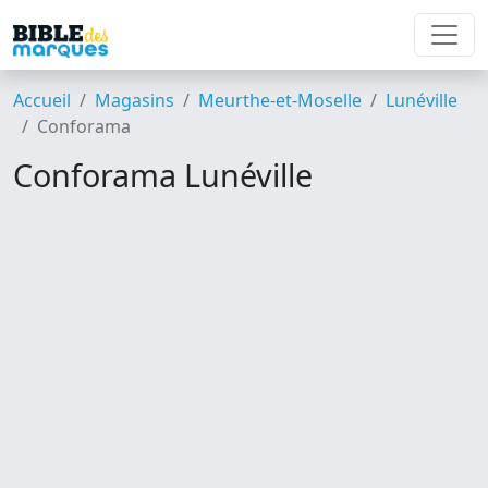
Accueil
Magasins
Meurthe-et-Moselle
Lunéville
Conforama
Conforama Lunéville