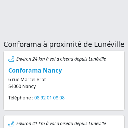
Conforama à proximité de Lunéville
Environ 24 km à vol d'oiseau depuis Lunéville
Conforama Nancy
6 rue Marcel Brot
54000 Nancy
Téléphone :
08 92 01 08 08
Environ 41 km à vol d'oiseau depuis Lunéville