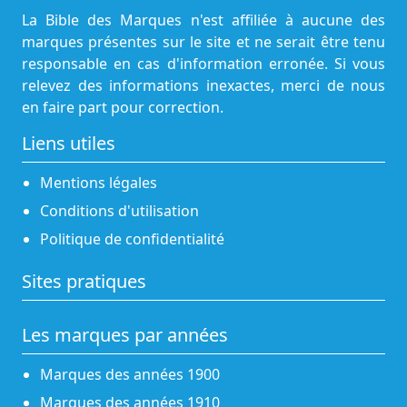
La Bible des Marques n'est affiliée à aucune des
marques présentes sur le site et ne serait être tenu
responsable en cas d'information erronée. Si vous
relevez des informations inexactes, merci de nous
en faire part pour correction.
Liens utiles
Mentions légales
Conditions d'utilisation
Politique de confidentialité
Sites pratiques
Les marques par années
Marques des années 1900
Marques des années 1910