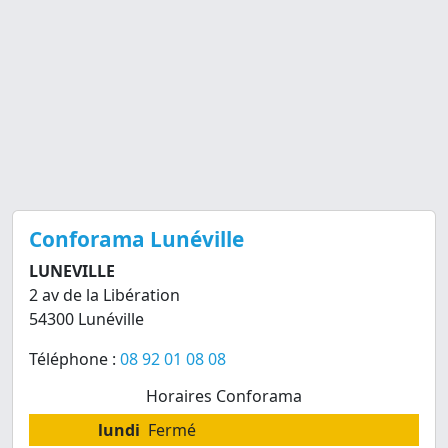
Conforama Lunéville
LUNEVILLE
2 av de la Libération
54300 Lunéville
Téléphone :
08 92 01 08 08
Horaires Conforama
lundi
Fermé