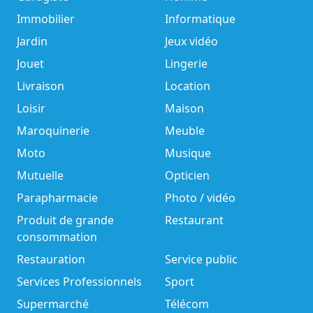
Immobilier
Informatique
Jardin
Jeux vidéo
Jouet
Lingerie
Livraison
Location
Loisir
Maison
Maroquinerie
Meuble
Moto
Musique
Mutuelle
Opticien
Parapharmacie
Photo / vidéo
Produit de grande
Restaurant
consommation
Restauration
Service public
Services Professionnels
Sport
Supermarché
Télécom