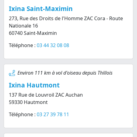
Ixina Saint-Maximin
273, Rue des Droits de l'Homme ZAC Cora - Route
Nationale 16
60740 Saint-Maximin
Téléphone :
03 44 32 08 08
Environ 111 km à vol d'oiseau depuis Thillois
Ixina Hautmont
137 Rue de Louvroil ZAC Auchan
59330 Hautmont
Téléphone :
03 27 39 78 11