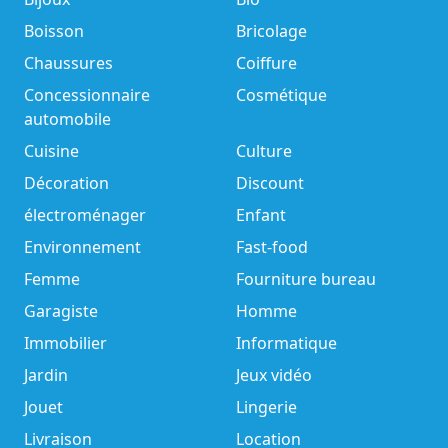
Boisson
Bricolage
Chaussures
Coiffure
Concessionnaire
Cosmétique
automobile
Cuisine
Culture
Décoration
Discount
électroménager
Enfant
Environnement
Fast-food
Femme
Fourniture bureau
Garagiste
Homme
Immobilier
Informatique
Jardin
Jeux vidéo
Jouet
Lingerie
Livraison
Location