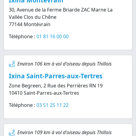
Ixina Montévrain
30, Avenue de la Ferme Briarde ZAC Marne La
Vallée Clos du Chêne
77144 Montévrain
Téléphone :
01 81 16 00 00
Environ 106 km à vol d'oiseau depuis Thillois
Ixina Saint-Parres-aux-Tertres
Zone Begreen, 2 Rue des Perrières RN 19
10410 Saint-Parres-aux-Tertres
Téléphone :
03 51 25 11 22
Environ 109 km à vol d'oiseau depuis Thillois