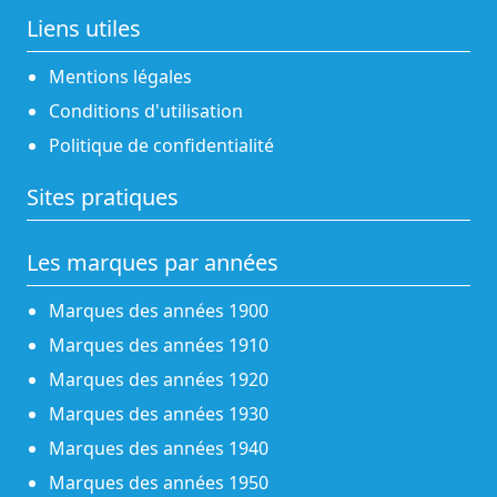
Liens utiles
Mentions légales
Conditions d'utilisation
Politique de confidentialité
Sites pratiques
Les marques par années
Marques des années 1900
Marques des années 1910
Marques des années 1920
Marques des années 1930
Marques des années 1940
Marques des années 1950