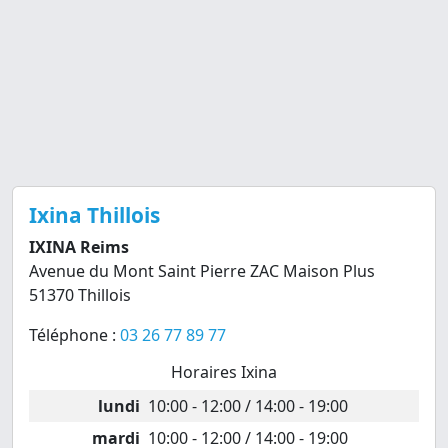
Ixina Thillois
IXINA Reims
Avenue du Mont Saint Pierre ZAC Maison Plus
51370 Thillois
Téléphone :
03 26 77 89 77
Horaires Ixina
lundi
10:00 - 12:00 / 14:00 - 19:00
mardi
10:00 - 12:00 / 14:00 - 19:00