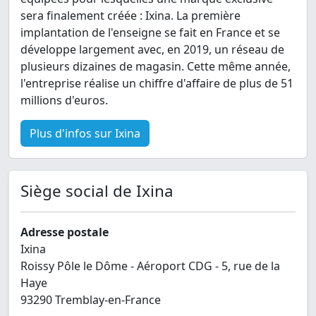
sera finalement créée : Ixina. La première
implantation de l'enseigne se fait en France et se
développe largement avec, en 2019, un réseau de
plusieurs dizaines de magasin. Cette même année,
l'entreprise réalise un chiffre d'affaire de plus de 51
millions d'euros.
Plus d'infos sur Ixina
Siège social de Ixina
Adresse postale
Ixina
Roissy Pôle le Dôme - Aéroport CDG - 5, rue de la
Haye
93290 Tremblay-en-France