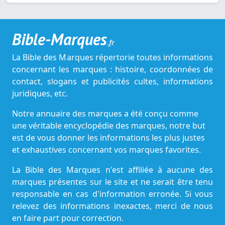
Bible-Marques
.fr
La Bible des Marques répertorie toutes informations
concernant les marques : histoire, coordonnées de
contact, slogans et publicités cultes, informations
juridiques, etc.
Notre annuaire des marques a été conçu comme
une véritable encyclopédie des marques, notre but
est de vous donner les informations les plus justes
et exhaustives concernant vos marques favorites.
La Bible des Marques n'est affiliée à aucune des
marques présentes sur le site et ne serait être tenu
responsable en cas d'information erronée. Si vous
relevez des informations inexactes, merci de nous
en faire part pour correction.