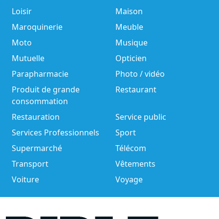
Loisir
Maison
Maroquinerie
Meuble
Moto
Musique
Mutuelle
Opticien
Parapharmacie
Photo / vidéo
Produit de grande
Restaurant
consommation
Restauration
Service public
Services Professionnels
Sport
Supermarché
Télécom
Transport
Vêtements
Voiture
Voyage