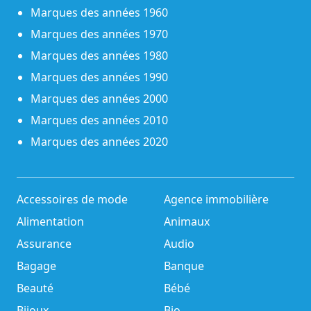
Marques des années 1960
Marques des années 1970
Marques des années 1980
Marques des années 1990
Marques des années 2000
Marques des années 2010
Marques des années 2020
Accessoires de mode
Agence immobilière
Alimentation
Animaux
Assurance
Audio
Bagage
Banque
Beauté
Bébé
Bijoux
Bio