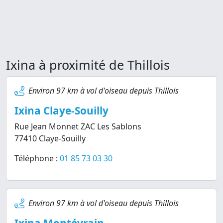
Ixina à proximité de Thillois
Environ 97 km à vol d'oiseau depuis Thillois
Ixina Claye-Souilly
Rue Jean Monnet ZAC Les Sablons
77410 Claye-Souilly
Téléphone :
01 85 73 03 30
Environ 97 km à vol d'oiseau depuis Thillois