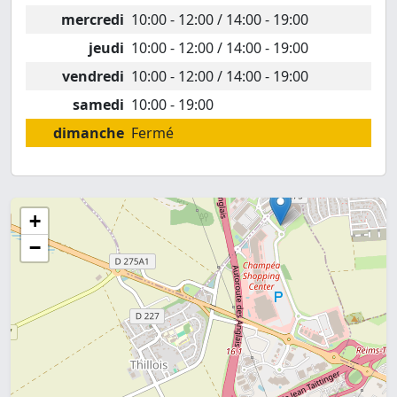
mercredi
10:00 - 12:00 / 14:00 - 19:00
jeudi
10:00 - 12:00 / 14:00 - 19:00
vendredi
10:00 - 12:00 / 14:00 - 19:00
samedi
10:00 - 19:00
dimanche
Fermé
+
−