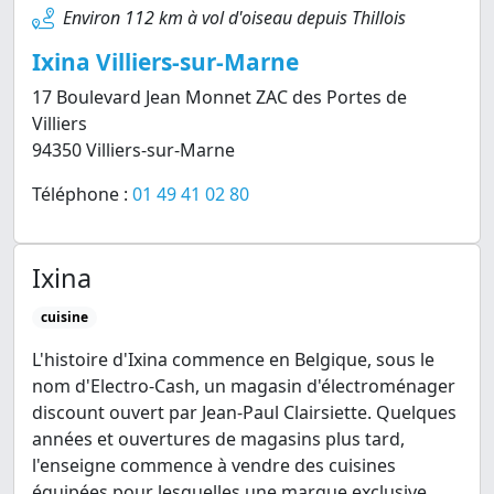
Environ 112 km à vol d'oiseau depuis Thillois
Ixina Villiers-sur-Marne
17 Boulevard Jean Monnet ZAC des Portes de
Villiers
94350 Villiers-sur-Marne
Téléphone :
01 49 41 02 80
Ixina
cuisine
L'histoire d'Ixina commence en Belgique, sous le
nom d'Electro-Cash, un magasin d'électroménager
discount ouvert par Jean-Paul Clairsiette. Quelques
années et ouvertures de magasins plus tard,
l'enseigne commence à vendre des cuisines
équipées pour lesquelles une marque exclusive