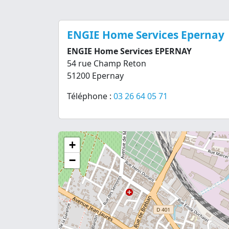
ENGIE Home Services Epernay
ENGIE Home Services EPERNAY
54 rue Champ Reton
51200 Epernay
Téléphone :
03 26 64 05 71
+
−