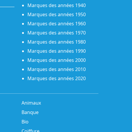
Marques des années 1940
Marques des années 1950
Marques des années 1960
Marques des années 1970
Marques des années 1980
Marques des années 1990
Marques des années 2000
Marques des années 2010
Marques des années 2020
Animaux
Banque
Bio
Coiffure