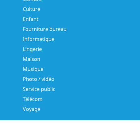
Culture
Enfant
Fourniture bureau
Informatique
Lingerie
Maison
Musique
Photo / vidéo
Service public
Télécom
Voyage