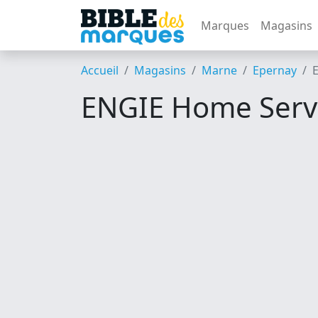
Marques
Magasins
Accueil
Magasins
Marne
Epernay
ENGIE Home Serv