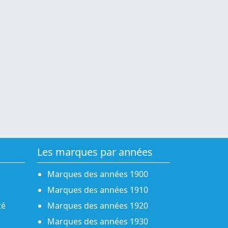
Les marques par années
Marques des années 1900
Marques des années 1910
té
Marques des années 1920
Marques des années 1930