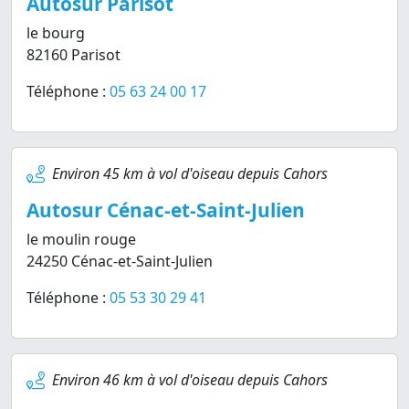
Autosur Parisot
le bourg
82160 Parisot
Téléphone :
05 63 24 00 17
Environ 45 km à vol d'oiseau depuis Cahors
Autosur Cénac-et-Saint-Julien
le moulin rouge
24250 Cénac-et-Saint-Julien
Téléphone :
05 53 30 29 41
Environ 46 km à vol d'oiseau depuis Cahors