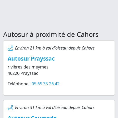
Autosur à proximité de Cahors
Environ 21 km à vol d'oiseau depuis Cahors
Autosur Prayssac
rivières des meymes
46220 Prayssac
Téléphone :
05 65 35 26 42
Environ 31 km à vol d'oiseau depuis Cahors