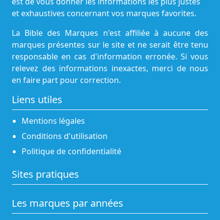
est de vous donner les informations les plus justes
et exhaustives concernant vos marques favorites.
La Bible des Marques n'est affiliée à aucune des
marques présentes sur le site et ne serait être tenu
responsable en cas d'information erronée. Si vous
relevez des informations inexactes, merci de nous
en faire part pour correction.
Liens utiles
Mentions légales
Conditions d'utilisation
Politique de confidentialité
Sites pratiques
Les marques par années