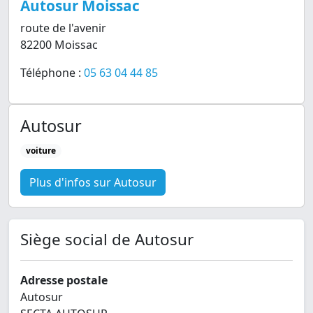
Autosur Moissac
route de l'avenir
82200 Moissac
Téléphone :
05 63 04 44 85
Autosur
voiture
Plus d'infos sur Autosur
Siège social de Autosur
Adresse postale
Autosur