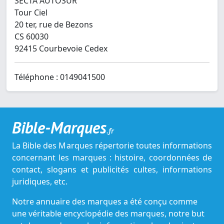
SECTA AUTOSUR
Tour Ciel
20 ter, rue de Bezons
CS 60030
92415 Courbevoie Cedex
Téléphone : 0149041500
Bible-Marques
.fr
La Bible des Marques répertorie toutes informations
concernant les marques : histoire, coordonnées de
contact, slogans et publicités cultes, informations
juridiques, etc.
Notre annuaire des marques a été conçu comme
une véritable encyclopédie des marques, notre but