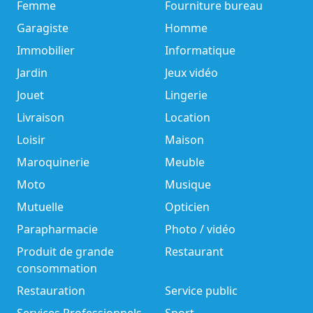
Femme
Fourniture bureau
Garagiste
Homme
Immobilier
Informatique
Jardin
Jeux vidéo
Jouet
Lingerie
Livraison
Location
Loisir
Maison
Maroquinerie
Meuble
Moto
Musique
Mutuelle
Opticien
Parapharmacie
Photo / vidéo
Produit de grande
Restaurant
consommation
Restauration
Service public