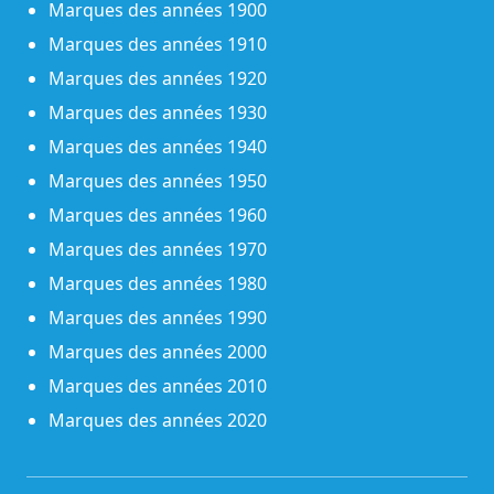
Marques des années 1900
Marques des années 1910
Marques des années 1920
Marques des années 1930
Marques des années 1940
Marques des années 1950
Marques des années 1960
Marques des années 1970
Marques des années 1980
Marques des années 1990
Marques des années 2000
Marques des années 2010
Marques des années 2020