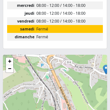
mercredi
08:00 - 12:00 / 14:00 - 18:00
jeudi
08:00 - 12:00 / 14:00 - 18:00
vendredi
08:00 - 12:00 / 14:00 - 18:00
samedi
Fermé
dimanche
Fermé
+
−