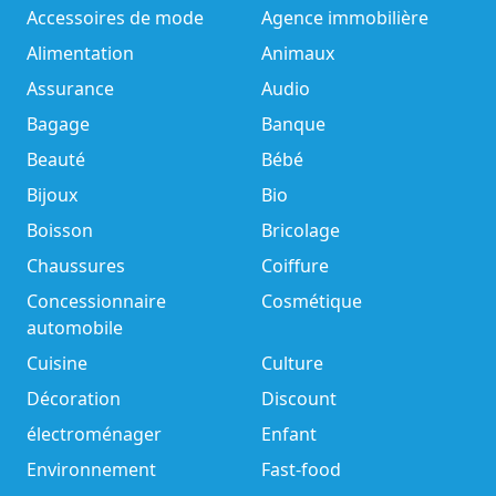
Accessoires de mode
Agence immobilière
Alimentation
Animaux
Assurance
Audio
Bagage
Banque
Beauté
Bébé
Bijoux
Bio
Boisson
Bricolage
Chaussures
Coiffure
Concessionnaire
Cosmétique
automobile
Cuisine
Culture
Décoration
Discount
électroménager
Enfant
Environnement
Fast-food