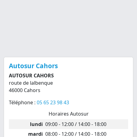
Autosur Cahors
AUTOSUR CAHORS
route de lalbenque
46000 Cahors
Téléphone :
05 65 23 98 43
Horaires Autosur
lundi
09:00 - 12:00 / 14:00 - 18:00
mardi
08:00 - 12:00 / 14:00 - 18:00