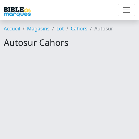
Accueil
Magasins
Lot
Cahors
Autosur
Autosur Cahors