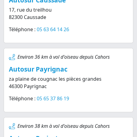
Autosur Caussade
17, rue du treilhou
82300 Caussade
Téléphone :
05 63 64 14 26
Environ 36 km à vol d'oiseau depuis Cahors
Autosur Payrignac
za plaine de cougnac les pièces grandes
46300 Payrignac
Téléphone :
05 65 37 86 19
Environ 38 km à vol d'oiseau depuis Cahors