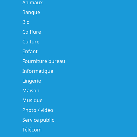
Animaux
Banque
Bio
Coiffure
Culture
Enfant
Fourniture bureau
Informatique
Lingerie
Maison
Musique
Photo / vidéo
Service public
Télécom