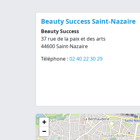
Beauty Success Saint-Nazaire
Beauty Success
37 rue de la paix et des arts
44600 Saint-Nazaire
Téléphone :
02 40 22 30 29
+
−