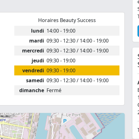
Horaires Beauty Success
lundi
14:00 - 19:00
mardi
09:30 - 12:30 / 14:00 - 19:00
mercredi
09:30 - 12:30 / 14:00 - 19:00
jeudi
09:30 - 19:00
vendredi
09:30 - 19:00
samedi
09:30 - 12:30 / 14:00 - 19:00
dimanche
Fermé