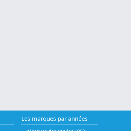
Les marques par années