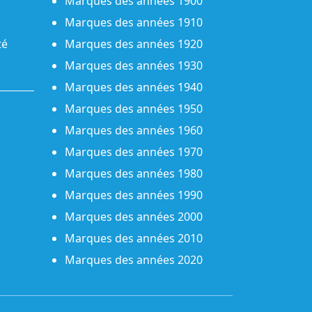
Marques des années 1900
Marques des années 1910
té
Marques des années 1920
Marques des années 1930
Marques des années 1940
Marques des années 1950
Marques des années 1960
Marques des années 1970
Marques des années 1980
Marques des années 1990
Marques des années 2000
Marques des années 2010
Marques des années 2020