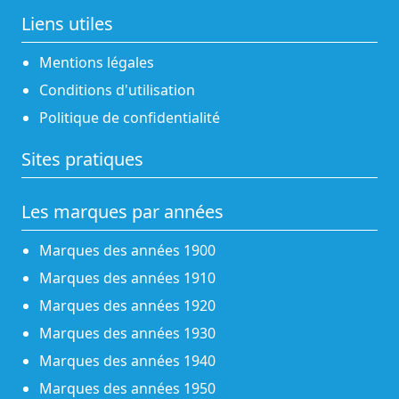
Liens utiles
Mentions légales
Conditions d'utilisation
Politique de confidentialité
Sites pratiques
Les marques par années
Marques des années 1900
Marques des années 1910
Marques des années 1920
Marques des années 1930
Marques des années 1940
Marques des années 1950