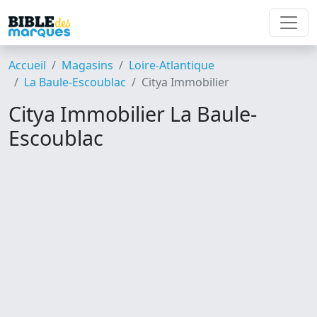
Accueil
Magasins
Loire-Atlantique
La Baule-Escoublac
Citya Immobilier
Citya Immobilier La Baule-
Escoublac