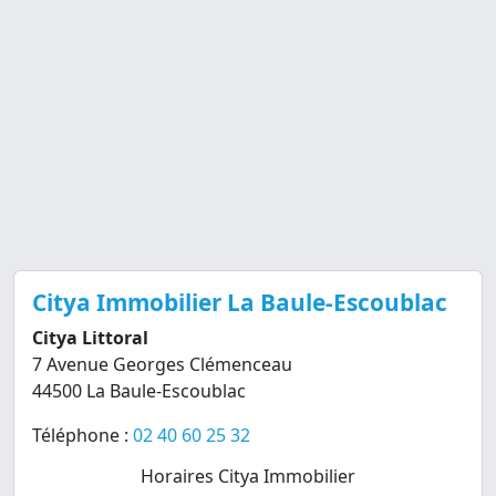
Citya Immobilier La Baule-Escoublac
Citya Littoral
7 Avenue Georges Clémenceau
44500 La Baule-Escoublac
Téléphone :
02 40 60 25 32
Horaires Citya Immobilier