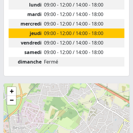
lundi
09:00 - 12:00 / 14:00 - 18:00
mardi
09:00 - 12:00 / 14:00 - 18:00
mercredi
09:00 - 12:00 / 14:00 - 18:00
jeudi
09:00 - 12:00 / 14:00 - 18:00
vendredi
09:00 - 12:00 / 14:00 - 18:00
samedi
09:00 - 12:00 / 14:00 - 18:00
dimanche
Fermé
+
−