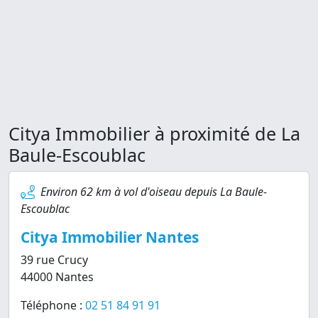
Citya Immobilier à proximité de La
Baule-Escoublac
Environ 62 km à vol d'oiseau depuis La Baule-
Escoublac
Citya Immobilier Nantes
39 rue Crucy
44000 Nantes
Téléphone :
02 51 84 91 91