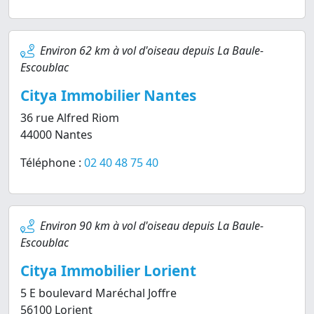
Environ 62 km à vol d'oiseau depuis La Baule-
Escoublac
Citya Immobilier Nantes
36 rue Alfred Riom
44000 Nantes
Téléphone :
02 40 48 75 40
Environ 90 km à vol d'oiseau depuis La Baule-
Escoublac
Citya Immobilier Lorient
5 E boulevard Maréchal Joffre
56100 Lorient