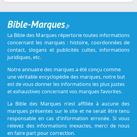
Bible-Marques
.fr
La Bible des Marques répertorie toutes informations
concernant les marques : histoire, coordonnées de
contact, slogans et publicités cultes, informations
juridiques, etc.
Notre annuaire des marques a été conçu comme
une véritable encyclopédie des marques, notre but
est de vous donner les informations les plus justes
et exhaustives concernant vos marques favorites.
La Bible des Marques n'est affiliée à aucune des
marques présentes sur le site et ne serait être tenu
responsable en cas d'information erronée. Si vous
relevez des informations inexactes, merci de nous
en faire part pour correction.