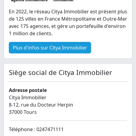
En 2022, le réseau Citya Immobilier est présent plus
de 125 villes en France Métropolitaine et Outre-Mer
avec 175 agences, et gère un portefeuille d'environ
1 million de clients.
Plus d'infos sur Citya Immobilier
Siège social de Citya Immobilier
Adresse postale
Citya Immobilier
8-12, rue du Docteur Herpin
37000 Tours
Téléphone : 0247471111