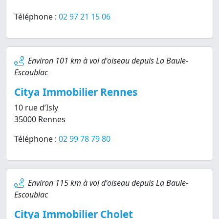
Téléphone :
02 97 21 15 06
Environ 101 km à vol d'oiseau depuis La Baule-
Escoublac
Citya Immobilier Rennes
10 rue d’Isly
35000 Rennes
Téléphone :
02 99 78 79 80
Environ 115 km à vol d'oiseau depuis La Baule-
Escoublac
Citya Immobilier Cholet