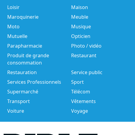
Loisir
Maison
Maroquinerie
Meuble
Moto
Musique
Mutuelle
Opticien
Parapharmacie
Photo / vidéo
Produit de grande
Restaurant
consommation
Restauration
Service public
Services Professionnels
Sport
Supermarché
Télécom
Transport
Vêtements
Voiture
Voyage