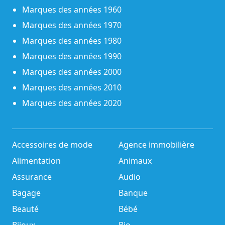
Marques des années 1960
Marques des années 1970
Marques des années 1980
Marques des années 1990
Marques des années 2000
Marques des années 2010
Marques des années 2020
Accessoires de mode
Agence immobilière
Alimentation
Animaux
Assurance
Audio
Bagage
Banque
Beauté
Bébé