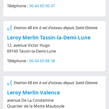
Téléphone :
06 44 60 06 47
Environ 48 km à vol d'oiseau depuis Saint-Etienne
Leroy Merlin Tassin-la-Demi-Lune
12, avenue Victor Hugo
69160 Tassin-la-Demi-Lune
Téléphone :
06 44 60 88 58
Environ 68 km à vol d'oiseau depuis Saint-Etienne
Leroy Merlin Valence
avenue De La Condamine
Quartier de la Motte Mauboule