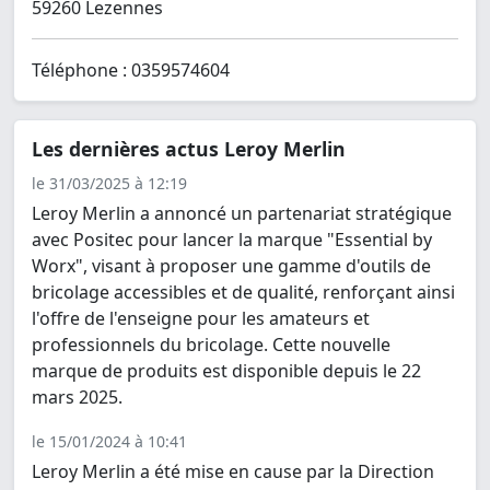
59260 Lezennes
Téléphone : 0359574604
Les dernières actus Leroy Merlin
le 31/03/2025 à 12:19
Leroy Merlin a annoncé un partenariat stratégique
avec Positec pour lancer la marque "Essential by
Worx", visant à proposer une gamme d'outils de
bricolage accessibles et de qualité, renforçant ainsi
l'offre de l'enseigne pour les amateurs et
professionnels du bricolage. Cette nouvelle
marque de produits est disponible depuis le 22
mars 2025.
le 15/01/2024 à 10:41
Leroy Merlin a été mise en cause par la Direction