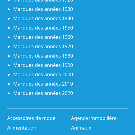
Marques des années 1930
Marques des années 1940
Marques des années 1950
Marques des années 1960
Marques des années 1970
Marques des années 1980
Marques des années 1990
Marques des années 2000
Marques des années 2010
Marques des années 2020
Accessoires de mode
Agence immobilière
Alimentation
Animaux