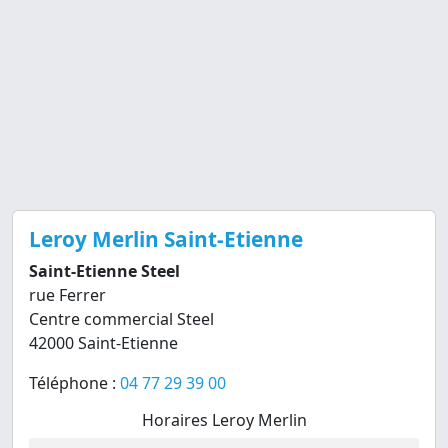
Leroy Merlin Saint-Etienne
Saint-Etienne Steel
rue Ferrer
Centre commercial Steel
42000 Saint-Etienne
Téléphone :
04 77 29 39 00
Horaires Leroy Merlin