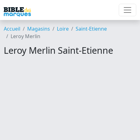
Accueil
Magasins
Loire
Saint-Etienne
Leroy Merlin
Leroy Merlin Saint-Etienne