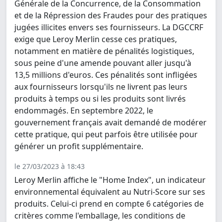
Générale de la Concurrence, de la Consommation
et de la Répression des Fraudes pour des pratiques
jugées illicites envers ses fournisseurs. La DGCCRF
exige que Leroy Merlin cesse ces pratiques,
notamment en matière de pénalités logistiques,
sous peine d'une amende pouvant aller jusqu'à
13,5 millions d'euros. Ces pénalités sont infligées
aux fournisseurs lorsqu'ils ne livrent pas leurs
produits à temps ou si les produits sont livrés
endommagés. En septembre 2022, le
gouvernement français avait demandé de modérer
cette pratique, qui peut parfois être utilisée pour
générer un profit supplémentaire.
le 27/03/2023 à 18:43
Leroy Merlin affiche le "Home Index", un indicateur
environnemental équivalent au Nutri-Score sur ses
produits. Celui-ci prend en compte 6 catégories de
critères comme l'emballage, les conditions de