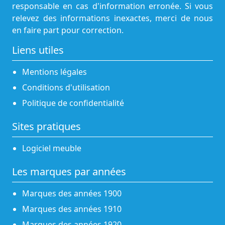
responsable en cas d'information erronée. Si vous
relevez des informations inexactes, merci de nous
en faire part pour correction.
Liens utiles
Mentions légales
Conditions d'utilisation
Politique de confidentialité
Sites pratiques
Logiciel meuble
Les marques par années
Marques des années 1900
Marques des années 1910
Marques des années 1920