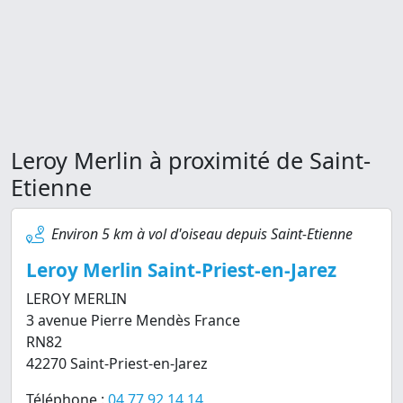
Leroy Merlin à proximité de Saint-
Etienne
Environ 5 km à vol d'oiseau depuis Saint-Etienne
Leroy Merlin Saint-Priest-en-Jarez
LEROY MERLIN
3 avenue Pierre Mendès France
RN82
42270 Saint-Priest-en-Jarez
Téléphone :
04 77 92 14 14