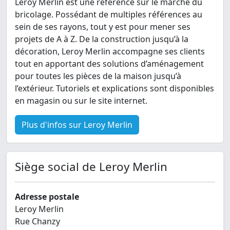
Leroy Merlin est une référence sur le marché du
bricolage. Possédant de multiples références au
sein de ses rayons, tout y est pour mener ses
projets de A à Z. De la construction jusqu’à la
décoration, Leroy Merlin accompagne ses clients
tout en apportant des solutions d’aménagement
pour toutes les pièces de la maison jusqu’à
l’extérieur. Tutoriels et explications sont disponibles
en magasin ou sur le site internet.
Plus d'infos sur Leroy Merlin
Siège social de Leroy Merlin
Adresse postale
Leroy Merlin
Rue Chanzy