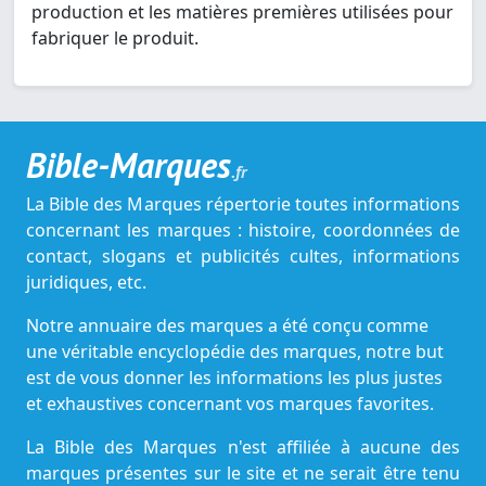
production et les matières premières utilisées pour
fabriquer le produit.
Bible-Marques
.fr
La Bible des Marques répertorie toutes informations
concernant les marques : histoire, coordonnées de
contact, slogans et publicités cultes, informations
juridiques, etc.
Notre annuaire des marques a été conçu comme
une véritable encyclopédie des marques, notre but
est de vous donner les informations les plus justes
et exhaustives concernant vos marques favorites.
La Bible des Marques n'est affiliée à aucune des
marques présentes sur le site et ne serait être tenu