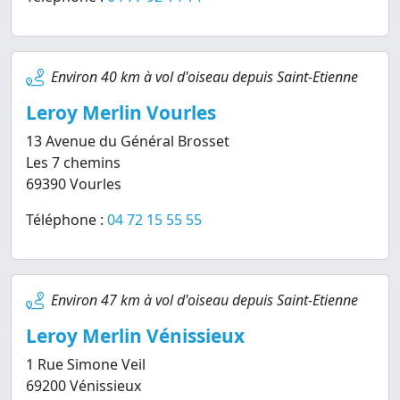
Environ 40 km à vol d'oiseau depuis Saint-Etienne
Leroy Merlin Vourles
13 Avenue du Général Brosset
Les 7 chemins
69390 Vourles
Téléphone :
04 72 15 55 55
Environ 47 km à vol d'oiseau depuis Saint-Etienne
Leroy Merlin Vénissieux
1 Rue Simone Veil
69200 Vénissieux