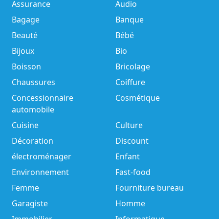
Assurance
Audio
Bagage
Banque
Beauté
Bébé
Bijoux
Bio
Boisson
Bricolage
Chaussures
Coiffure
Concessionnaire
Cosmétique
automobile
Cuisine
Culture
Décoration
Discount
électroménager
Enfant
Environnement
Fast-food
Femme
Fourniture bureau
Garagiste
Homme