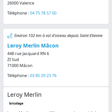
26000 Valence
Téléphone :
04 75 78 57 00
Environ 102 km à vol d'oiseau depuis Saint-Etienne
Leroy Merlin Mâcon
448 rue Jacquard RN 6
ZI Sud
71000 Mâcon
Téléphone :
03 85 29 23 76
Leroy Merlin
bricolage