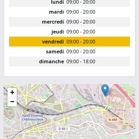
lundi
09:00 - 20:00
mardi
09:00 - 20:00
mercredi
09:00 - 20:00
jeudi
09:00 - 20:00
vendredi
09:00 - 20:00
samedi
09:00 - 20:00
dimanche
09:00 - 18:00
+
−