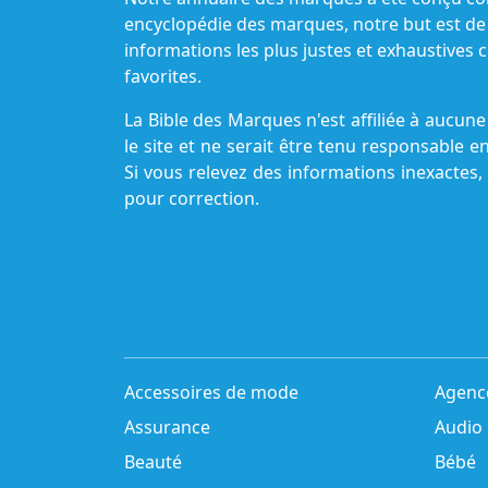
encyclopédie des marques, notre but est de
informations les plus justes et exhaustive
favorites.
La Bible des Marques n'est affiliée à aucu
le site et ne serait être tenu responsable e
Si vous relevez des informations inexactes,
pour correction.
Accessoires de mode
Agenc
Assurance
Audio
Beauté
Bébé