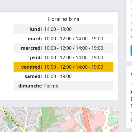
Horaires Ixina
lundi
14:00 - 19:00
mardi
10:00 - 12:00 / 14:00 - 19:00
mercredi
10:00 - 12:00 / 14:00 - 19:00
jeudi
10:00 - 12:00 / 14:00 - 19:00
vendredi
10:00 - 12:00 / 14:00 - 19:00
samedi
10:00 - 19:00
dimanche
Fermé