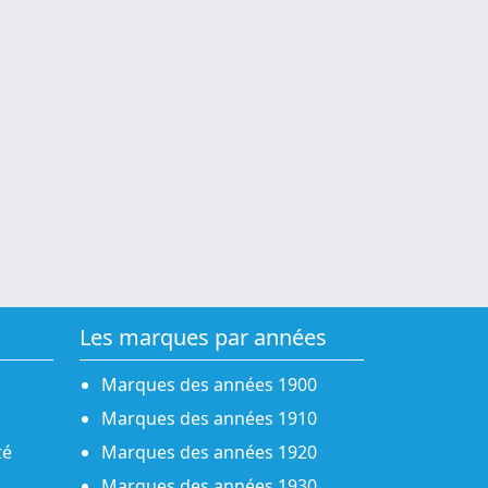
Les marques par années
Marques des années 1900
Marques des années 1910
té
Marques des années 1920
Marques des années 1930