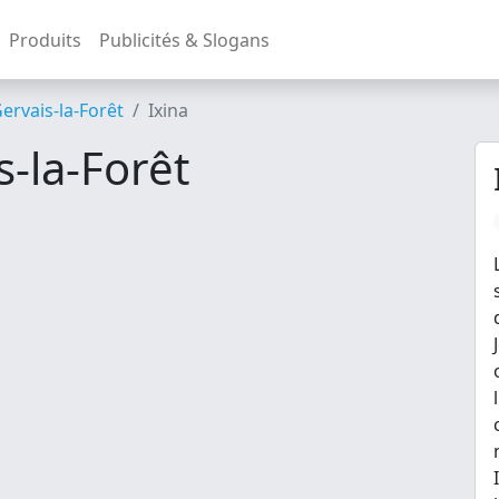
Produits
Publicités & Slogans
ervais-la-Forêt
Ixina
s-la-Forêt