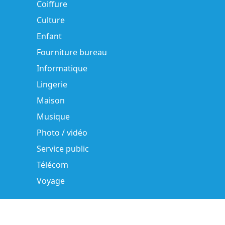
Coiffure
Culture
Enfant
Fourniture bureau
Informatique
Lingerie
Maison
Musique
Photo / vidéo
Service public
Télécom
Voyage