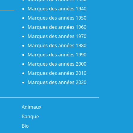
Marques des années 1940
Marques des années 1950
Marques des années 1960
Marques des années 1970
Marques des années 1980
Marques des années 1990
Marques des années 2000
Marques des années 2010
Marques des années 2020
Animaux
Banque
Bio