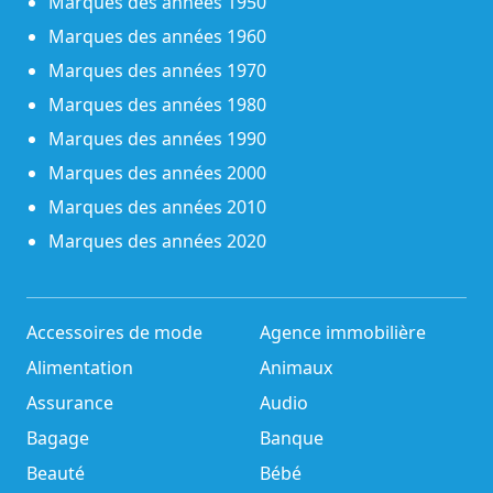
Marques des années 1950
Marques des années 1960
Marques des années 1970
Marques des années 1980
Marques des années 1990
Marques des années 2000
Marques des années 2010
Marques des années 2020
Accessoires de mode
Agence immobilière
Alimentation
Animaux
Assurance
Audio
Bagage
Banque
Beauté
Bébé