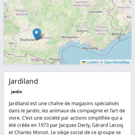
Leaflet
|
©
OpenStreetMap
Jardiland
jardin
Jardiland est une chaîne de magasins spécialisés
dans le jardin, les animaux de compagnie et l’art de
vivre. C’est une société par actions simplifiée qui a
été créée en 1973 par Jacques Derly, Gérard Lecoq
et Charles Monot. Le siège social de ce groupe se