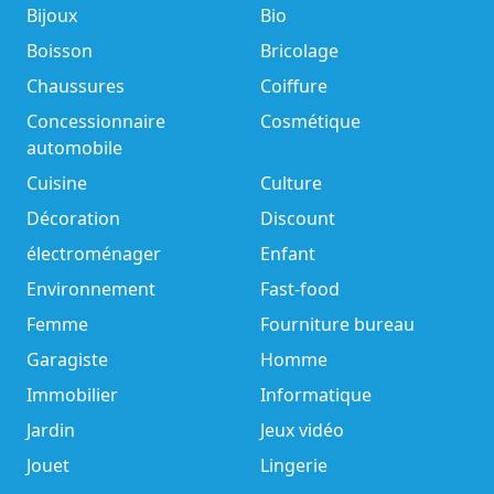
Bijoux
Bio
Boisson
Bricolage
Chaussures
Coiffure
Concessionnaire
Cosmétique
automobile
Cuisine
Culture
Décoration
Discount
électroménager
Enfant
Environnement
Fast-food
Femme
Fourniture bureau
Garagiste
Homme
Immobilier
Informatique
Jardin
Jeux vidéo
Jouet
Lingerie