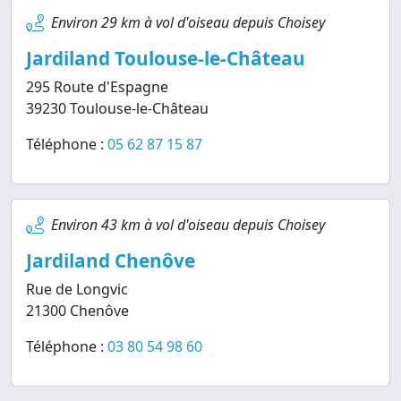
Environ 29 km à vol d'oiseau depuis Choisey
Jardiland Toulouse-le-Château
295 Route d'Espagne
39230 Toulouse-le-Château
Téléphone :
05 62 87 15 87
Environ 43 km à vol d'oiseau depuis Choisey
Jardiland Chenôve
Rue de Longvic
21300 Chenôve
Téléphone :
03 80 54 98 60