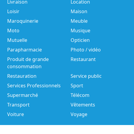
Livraison
Location
Loisir
Maison
Maroquinerie
Meuble
Moto
Musique
Mutuelle
Opticien
Parapharmacie
Photo / vidéo
Produit de grande
Restaurant
consommation
Restauration
Service public
Services Professionnels
Sport
Supermarché
Télécom
Transport
Vêtements
Voiture
Voyage