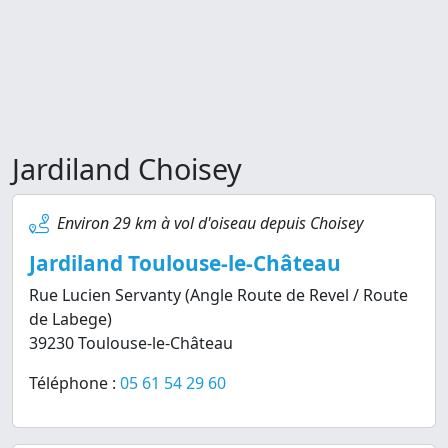
Jardiland Choisey
Environ 29 km à vol d'oiseau depuis Choisey
Jardiland Toulouse-le-Château
Rue Lucien Servanty (Angle Route de Revel / Route
de Labege)
39230 Toulouse-le-Château
Téléphone :
05 61 54 29 60