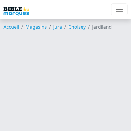
Accueil
Magasins
Jura
Choisey
Jardiland