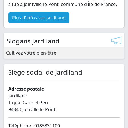
situe à Jointville-le-Pont, commune d’Île-de-France.
Plus d'infos sur Jardiland
Slogans Jardiland
Cultivez votre bien-être
Siège social de Jardiland
Adresse postale
Jardiland
1 quai Gabriel Péri
94340 Joinville-le-Pont
Téléphone : 0185331100