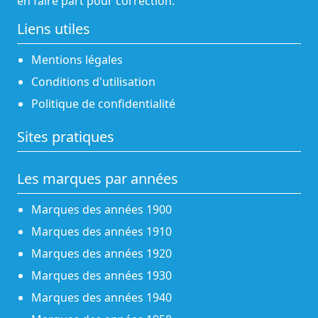
en faire part pour correction.
Liens utiles
Mentions légales
Conditions d'utilisation
Politique de confidentialité
Sites pratiques
Les marques par années
Marques des années 1900
Marques des années 1910
Marques des années 1920
Marques des années 1930
Marques des années 1940