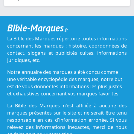
Bible-Marques
.fr
La Bible des Marques répertorie toutes informations
concernant les marques : histoire, coordonnées de
contact, slogans et publicités cultes, informations
juridiques, etc.
Notre annuaire des marques a été conçu comme
une véritable encyclopédie des marques, notre but
est de vous donner les informations les plus justes
et exhaustives concernant vos marques favorites.
La Bible des Marques n'est affiliée à aucune des
marques présentes sur le site et ne serait être tenu
responsable en cas d'information erronée. Si vous
relevez des informations inexactes, merci de nous