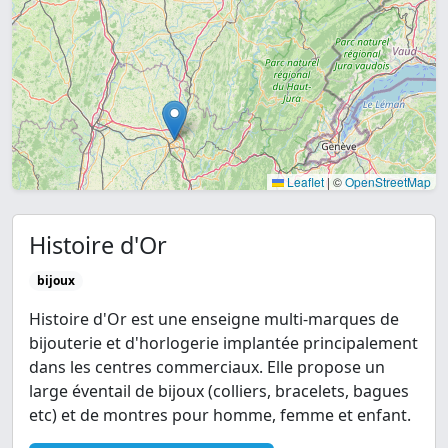
Leaflet
|
©
OpenStreetMap
Histoire d'Or
bijoux
Histoire d'Or est une enseigne multi-marques de
bijouterie et d'horlogerie implantée principalement
dans les centres commerciaux. Elle propose un
large éventail de bijoux (colliers, bracelets, bagues
etc) et de montres pour homme, femme et enfant.