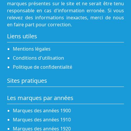
marques présentes sur le site et ne serait être tenu
responsable en cas d'information erronée. Si vous
relevez des informations inexactes, merci de nous
en faire part pour correction.
Liens utiles
Mentions légales
Conditions d'utilisation
Politique de confidentialité
Sites pratiques
Les marques par années
Marques des années 1900
Marques des années 1910
Marques des années 1920