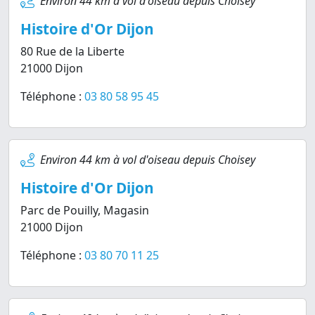
Environ 44 km à vol d'oiseau depuis Choisey
Histoire d'Or Dijon
80 Rue de la Liberte
21000 Dijon
Téléphone :
03 80 58 95 45
Environ 44 km à vol d'oiseau depuis Choisey
Histoire d'Or Dijon
Parc de Pouilly, Magasin
21000 Dijon
Téléphone :
03 80 70 11 25