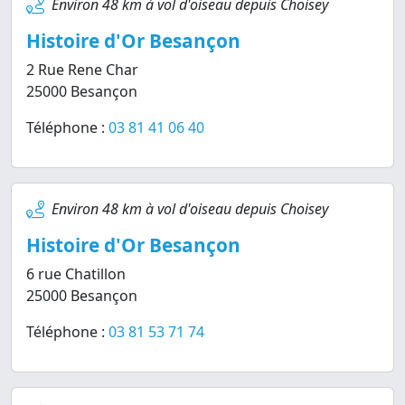
Environ 48 km à vol d'oiseau depuis Choisey
Histoire d'Or Besançon
2 Rue Rene Char
25000 Besançon
Téléphone :
03 81 41 06 40
Environ 48 km à vol d'oiseau depuis Choisey
Histoire d'Or Besançon
6 rue Chatillon
25000 Besançon
Téléphone :
03 81 53 71 74