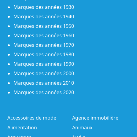
Marques des années 1930
Marques des années 1940
Marques des années 1950
Marques des années 1960
Marques des années 1970
Marques des années 1980
Marques des années 1990
Marques des années 2000
Marques des années 2010
Marques des années 2020
Accessoires de mode
Agence immobilière
Alimentation
Animaux