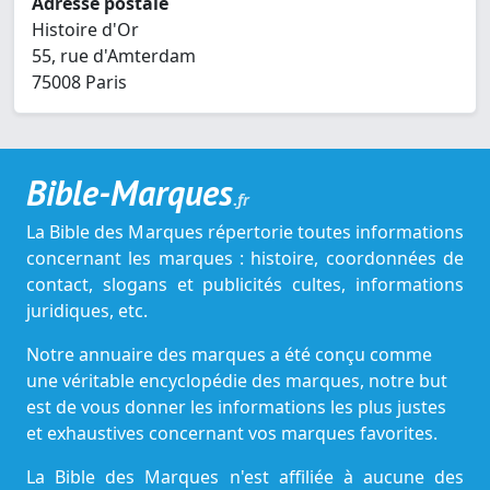
Adresse postale
Histoire d'Or
55, rue d'Amterdam
75008 Paris
Bible-Marques
.fr
La Bible des Marques répertorie toutes informations
concernant les marques : histoire, coordonnées de
contact, slogans et publicités cultes, informations
juridiques, etc.
Notre annuaire des marques a été conçu comme
une véritable encyclopédie des marques, notre but
est de vous donner les informations les plus justes
et exhaustives concernant vos marques favorites.
La Bible des Marques n'est affiliée à aucune des