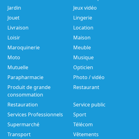
Jardin
Jeux vidéo
Jouet
Lingerie
Livraison
Location
Loisir
Maison
Maroquinerie
Meuble
Moto
Musique
Mutuelle
Opticien
Parapharmacie
Photo / vidéo
Produit de grande
Restaurant
consommation
Restauration
Service public
Services Professionnels
Sport
Supermarché
Télécom
Transport
Vêtements