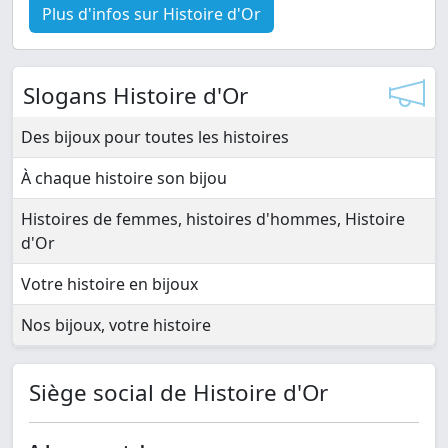
Plus d'infos sur Histoire d'Or
Slogans Histoire d'Or
Des bijoux pour toutes les histoires
À chaque histoire son bijou
Histoires de femmes, histoires d'hommes, Histoire
d'Or
Votre histoire en bijoux
Nos bijoux, votre histoire
Siège social de Histoire d'Or