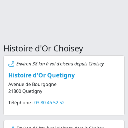
Histoire d'Or Choisey
Environ 38 km à vol d'oiseau depuis Choisey
Histoire d'Or Quetigny
Avenue de Bourgogne
21800 Quetigny
Téléphone :
03 80 46 52 52