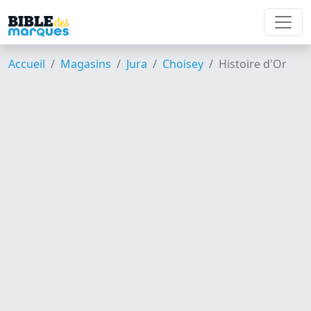
Accueil
Magasins
Jura
Choisey
Histoire d'Or