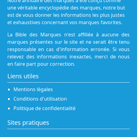
Notre annuaire des marques a été conçu comme
une véritable encyclopédie des marques, notre but
est de vous donner les informations les plus justes
et exhaustives concernant vos marques favorites.
La Bible des Marques n'est affiliée à aucune des
marques présentes sur le site et ne serait être tenu
responsable en cas d'information erronée. Si vous
relevez des informations inexactes, merci de nous
en faire part pour correction.
Liens utiles
Mentions légales
Conditions d'utilisation
Politique de confidentialité
Sites pratiques