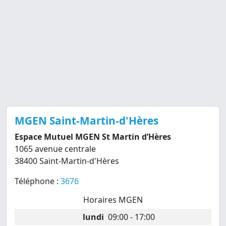
MGEN Saint-Martin-d'Hères
Espace Mutuel MGEN St Martin d’Hères
1065 avenue centrale
38400 Saint-Martin-d'Hères
Téléphone :
3676
Horaires MGEN
lundi
09:00 - 17:00