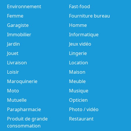
Environnement
Fast-food
Femme
Fourniture bureau
Garagiste
Homme
Immobilier
Informatique
Jardin
Jeux vidéo
Jouet
Lingerie
Livraison
Location
Loisir
Maison
Maroquinerie
Meuble
Moto
Musique
Mutuelle
Opticien
Parapharmacie
Photo / vidéo
Produit de grande
Restaurant
consommation