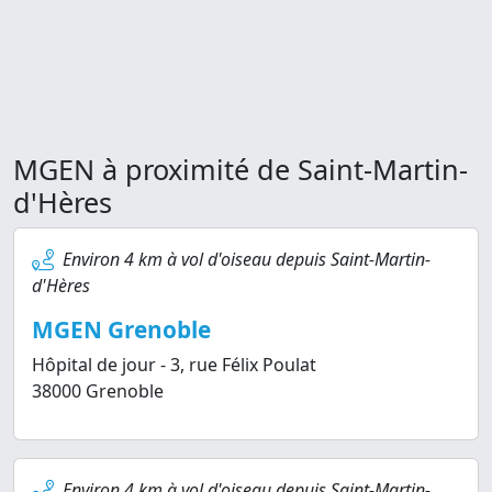
MGEN à proximité de Saint-Martin-
d'Hères
Environ 4 km à vol d'oiseau depuis Saint-Martin-
d'Hères
MGEN Grenoble
Hôpital de jour - 3, rue Félix Poulat
38000 Grenoble
Environ 4 km à vol d'oiseau depuis Saint-Martin-