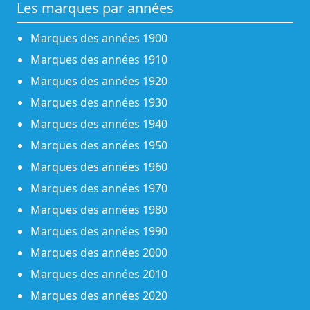
Les marques par années
Marques des années 1900
Marques des années 1910
Marques des années 1920
Marques des années 1930
Marques des années 1940
Marques des années 1950
Marques des années 1960
Marques des années 1970
Marques des années 1980
Marques des années 1990
Marques des années 2000
Marques des années 2010
Marques des années 2020