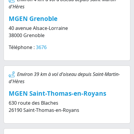
d'Hères
MGEN Grenoble
40 avenue Alsace-Lorraine
38000 Grenoble
Téléphone :
3676
Environ 39 km à vol d'oiseau depuis Saint-Martin-
d'Hères
MGEN Saint-Thomas-en-Royans
630 route des Blaches
26190 Saint-Thomas-en-Royans