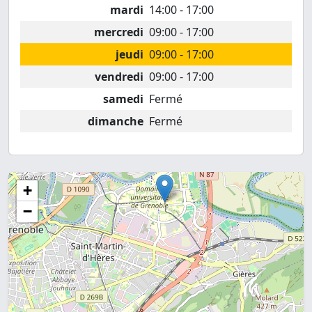
mardi
14:00 - 17:00
mercredi
09:00 - 17:00
jeudi
09:00 - 17:00
vendredi
09:00 - 17:00
samedi
Fermé
dimanche
Fermé
+
−