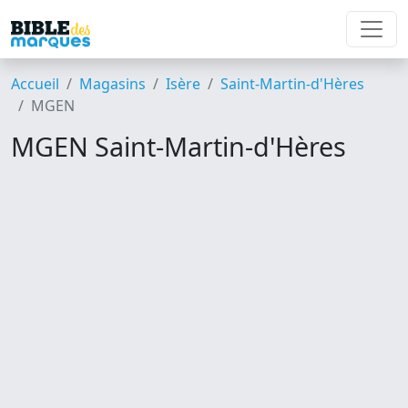
Accueil
Magasins
Isère
Saint-Martin-d'Hères
MGEN
MGEN Saint-Martin-d'Hères