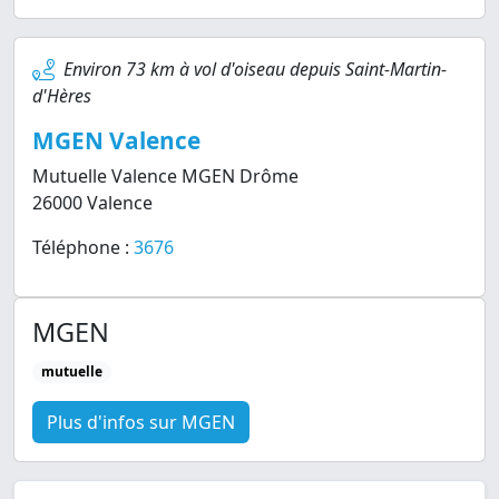
Environ 73 km à vol d'oiseau depuis Saint-Martin-
d'Hères
MGEN Valence
Mutuelle Valence MGEN Drôme
26000 Valence
Téléphone :
3676
MGEN
mutuelle
Plus d'infos sur MGEN