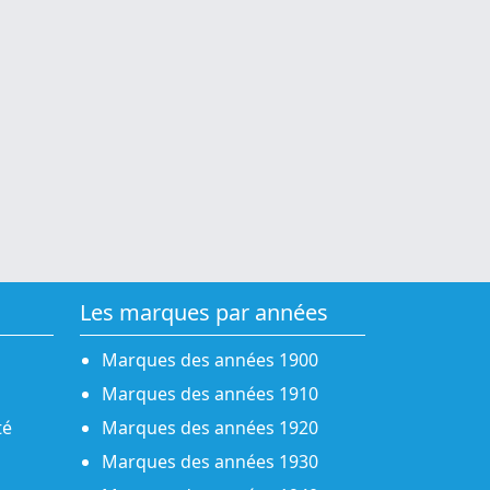
Les marques par années
Marques des années 1900
Marques des années 1910
té
Marques des années 1920
Marques des années 1930