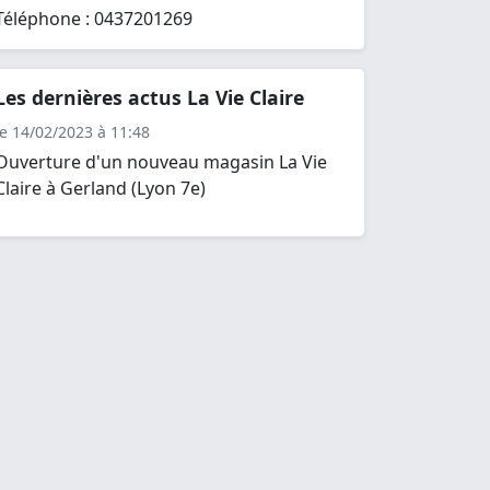
Téléphone : 0437201269
Les dernières actus La Vie Claire
le 14/02/2023 à 11:48
Ouverture d'un nouveau magasin La Vie
Claire à Gerland (Lyon 7e)