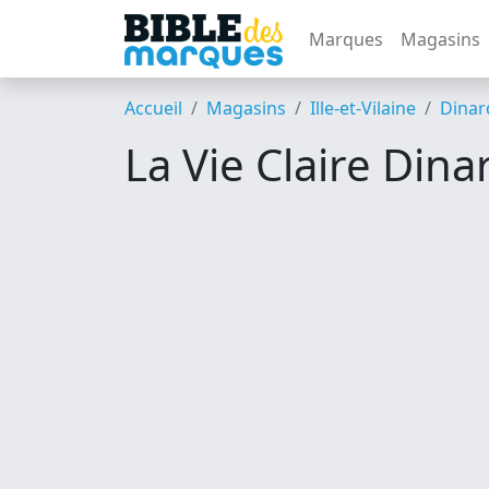
Marques
Magasins
Accueil
Magasins
Ille-et-Vilaine
Dinar
La Vie Claire Dina