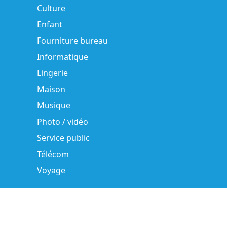
Culture
Enfant
Fourniture bureau
Informatique
Lingerie
Maison
Musique
Photo / vidéo
Service public
Télécom
Voyage