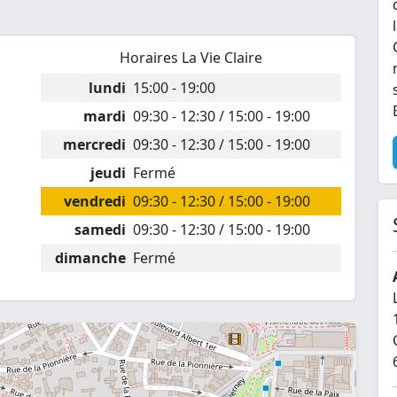
Horaires La Vie Claire
lundi
15:00 - 19:00
mardi
09:30 - 12:30 / 15:00 - 19:00
mercredi
09:30 - 12:30 / 15:00 - 19:00
jeudi
Fermé
vendredi
09:30 - 12:30 / 15:00 - 19:00
samedi
09:30 - 12:30 / 15:00 - 19:00
dimanche
Fermé