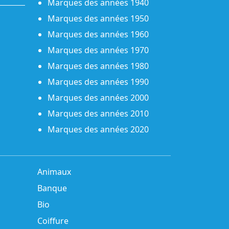
Marques des années 1940
Marques des années 1950
Marques des années 1960
Marques des années 1970
Marques des années 1980
Marques des années 1990
Marques des années 2000
Marques des années 2010
Marques des années 2020
Animaux
Banque
Bio
Coiffure