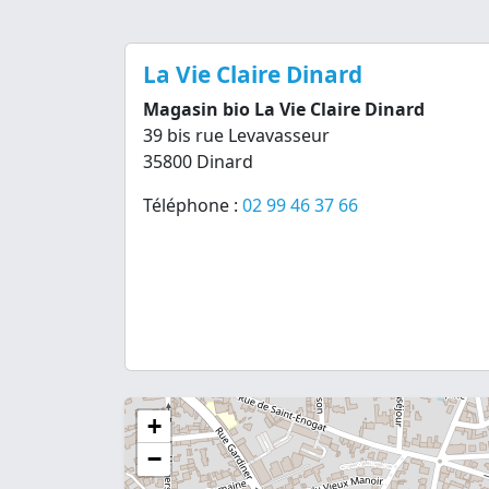
La Vie Claire Dinard
Magasin bio La Vie Claire Dinard
39 bis rue Levavasseur
35800 Dinard
Téléphone :
02 99 46 37 66
+
−