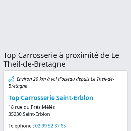
Top Carrosserie à proximité de Le
Theil-de-Bretagne
Environ 20 km à vol d'oiseau depuis Le Theil-de-
Bretagne
Top Carrosserie Saint-Erblon
18 rue du Prés Mêlés
35230 Saint-Erblon
Téléphone :
02 99 52 37 85