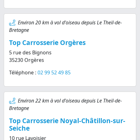
Environ 20 km à vol d'oiseau depuis Le Theil-de-
Bretagne
Top Carrosserie Orgères
5 rue des Bignons
35230 Orgères
Téléphone :
02 99 52 49 85
Environ 22 km à vol d'oiseau depuis Le Theil-de-
Bretagne
Top Carrosserie Noyal-Châtillon-sur-
Seiche
10 rue Lavoisier