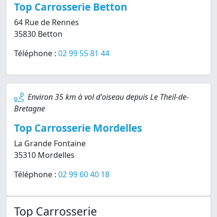
Top Carrosserie Betton
64 Rue de Rennes
35830 Betton
Téléphone :
02 99 55 81 44
Environ 35 km à vol d'oiseau depuis Le Theil-de-
Bretagne
Top Carrosserie Mordelles
La Grande Fontaine
35310 Mordelles
Téléphone :
02 99 60 40 18
Top Carrosserie