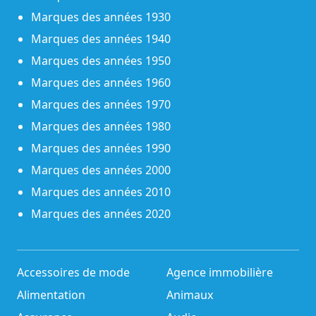
Marques des années 1930
Marques des années 1940
Marques des années 1950
Marques des années 1960
Marques des années 1970
Marques des années 1980
Marques des années 1990
Marques des années 2000
Marques des années 2010
Marques des années 2020
Accessoires de mode
Agence immobilière
Alimentation
Animaux