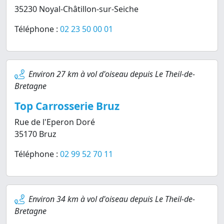
35230 Noyal-Châtillon-sur-Seiche
Téléphone :
02 23 50 00 01
Environ 27 km à vol d'oiseau depuis Le Theil-de-
Bretagne
Top Carrosserie Bruz
Rue de l'Eperon Doré
35170 Bruz
Téléphone :
02 99 52 70 11
Environ 34 km à vol d'oiseau depuis Le Theil-de-
Bretagne