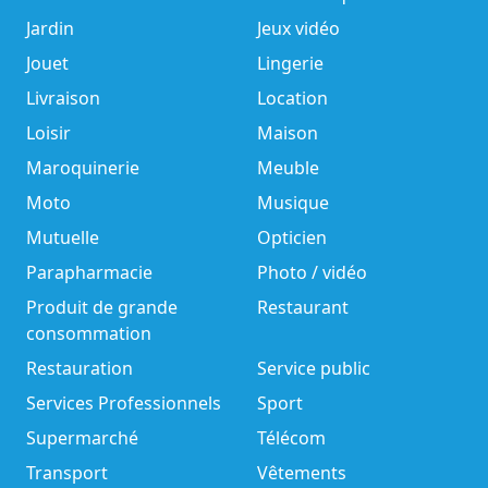
Jardin
Jeux vidéo
Jouet
Lingerie
Livraison
Location
Loisir
Maison
Maroquinerie
Meuble
Moto
Musique
Mutuelle
Opticien
Parapharmacie
Photo / vidéo
Produit de grande
Restaurant
consommation
Restauration
Service public
Services Professionnels
Sport
Supermarché
Télécom
Transport
Vêtements