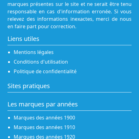
marques présentes sur le site et ne serait être tenu
responsable en cas d'information erronée. Si vous
relevez des informations inexactes, merci de nous
en faire part pour correction.
Liens utiles
Mentions légales
Conditions d'utilisation
Politique de confidentialité
Sites pratiques
Les marques par années
Marques des années 1900
Marques des années 1910
Marques des années 1920