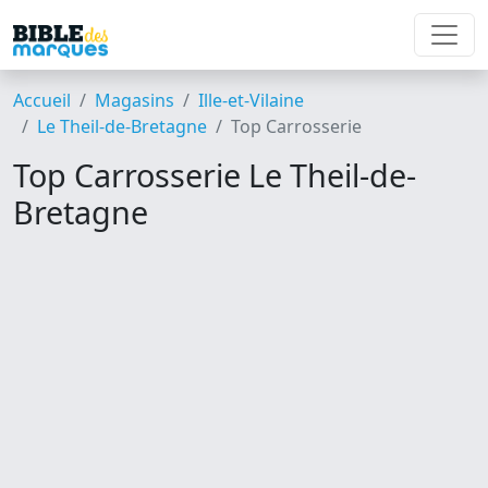
Accueil
Magasins
Ille-et-Vilaine
Le Theil-de-Bretagne
Top Carrosserie
Top Carrosserie Le Theil-de-
Bretagne