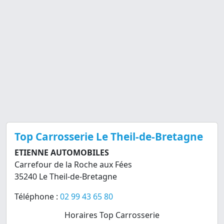
Top Carrosserie Le Theil-de-Bretagne
ETIENNE AUTOMOBILES
Carrefour de la Roche aux Fées
35240 Le Theil-de-Bretagne
Téléphone :
02 99 43 65 80
Horaires Top Carrosserie