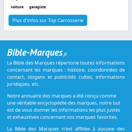
voiture
garagiste
Plus d'infos sur Top Carrosserie
Bible-Marques
.fr
La Bible des Marques répertorie toutes informations
concernant les marques : histoire, coordonnées de
contact, slogans et publicités cultes, informations
juridiques, etc.
Notre annuaire des marques a été conçu comme
une véritable encyclopédie des marques, notre but
est de vous donner les informations les plus justes
et exhaustives concernant vos marques favorites.
La Bible des Marques n'est affiliée à aucune des