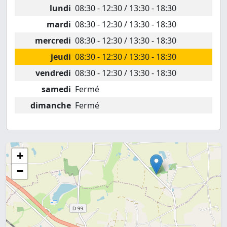
lundi
08:30 - 12:30 / 13:30 - 18:30
mardi
08:30 - 12:30 / 13:30 - 18:30
mercredi
08:30 - 12:30 / 13:30 - 18:30
jeudi
08:30 - 12:30 / 13:30 - 18:30
vendredi
08:30 - 12:30 / 13:30 - 18:30
samedi
Fermé
dimanche
Fermé
+
−