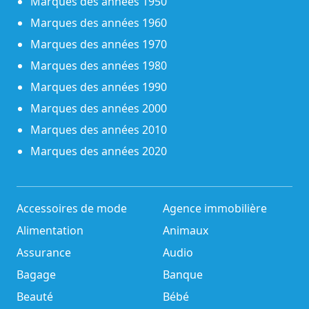
Marques des années 1950
Marques des années 1960
Marques des années 1970
Marques des années 1980
Marques des années 1990
Marques des années 2000
Marques des années 2010
Marques des années 2020
Accessoires de mode
Agence immobilière
Alimentation
Animaux
Assurance
Audio
Bagage
Banque
Beauté
Bébé