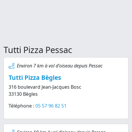
Tutti Pizza Pessac
Environ 7 km à vol d'oiseau depuis Pessac
Tutti Pizza Bègles
316 boulevard Jean-Jacques Bosc
33130 Bègles
Téléphone :
05 57 96 82 51