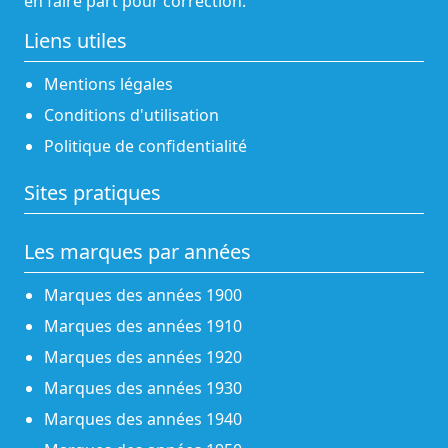
en faire part pour correction.
Liens utiles
Mentions légales
Conditions d'utilisation
Politique de confidentialité
Sites pratiques
Les marques par années
Marques des années 1900
Marques des années 1910
Marques des années 1920
Marques des années 1930
Marques des années 1940