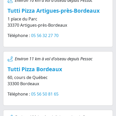
Environ 10 km à vol d'oiseau depuis Pessac
Tutti Pizza Artigues-près-Bordeaux
1 place du Parc
33370 Artigues-près-Bordeaux
Téléphone :
05 56 32 27 70
Environ 11 km à vol d'oiseau depuis Pessac
Tutti Pizza Bordeaux
60, cours de Québec
33300 Bordeaux
Téléphone :
05 56 50 81 65