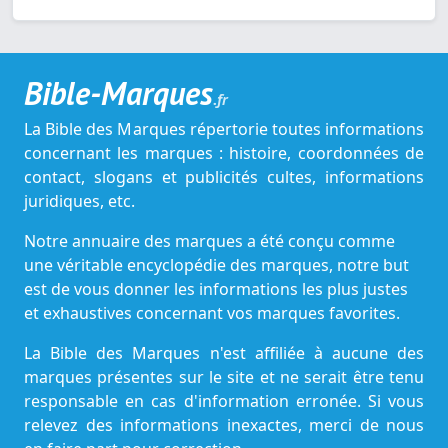
Bible-Marques
.fr
La Bible des Marques répertorie toutes informations
concernant les marques : histoire, coordonnées de
contact, slogans et publicités cultes, informations
juridiques, etc.
Notre annuaire des marques a été conçu comme
une véritable encyclopédie des marques, notre but
est de vous donner les informations les plus justes
et exhaustives concernant vos marques favorites.
La Bible des Marques n'est affiliée à aucune des
marques présentes sur le site et ne serait être tenu
responsable en cas d'information erronée. Si vous
relevez des informations inexactes, merci de nous