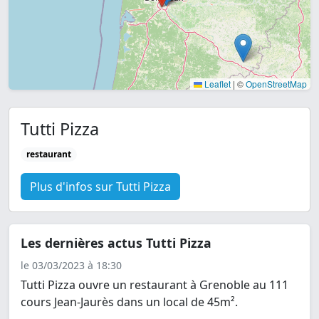
Leaflet
|
©
OpenStreetMap
Tutti Pizza
restaurant
Plus d'infos sur Tutti Pizza
Les dernières actus Tutti Pizza
le 03/03/2023 à 18:30
Tutti Pizza ouvre un restaurant à Grenoble au 111
cours Jean-Jaurès dans un local de 45m².