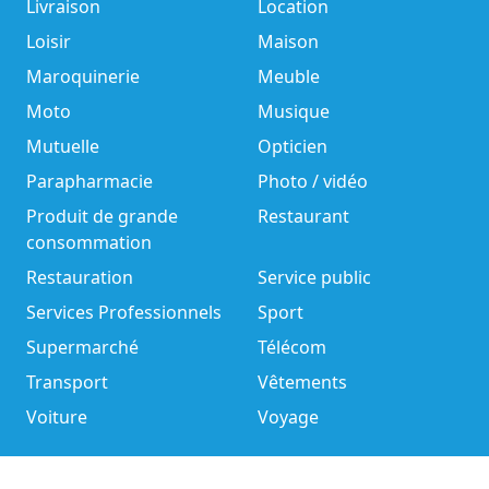
Livraison
Location
Loisir
Maison
Maroquinerie
Meuble
Moto
Musique
Mutuelle
Opticien
Parapharmacie
Photo / vidéo
Produit de grande
Restaurant
consommation
Restauration
Service public
Services Professionnels
Sport
Supermarché
Télécom
Transport
Vêtements
Voiture
Voyage