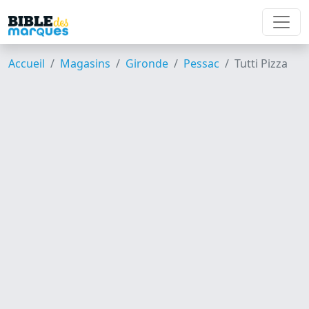
Accueil
Magasins
Gironde
Pessac
Tutti Pizza