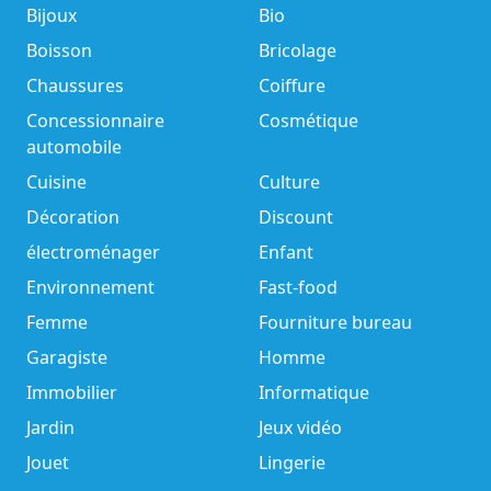
Bijoux
Bio
Boisson
Bricolage
Chaussures
Coiffure
Concessionnaire
Cosmétique
automobile
Cuisine
Culture
Décoration
Discount
électroménager
Enfant
Environnement
Fast-food
Femme
Fourniture bureau
Garagiste
Homme
Immobilier
Informatique
Jardin
Jeux vidéo
Jouet
Lingerie