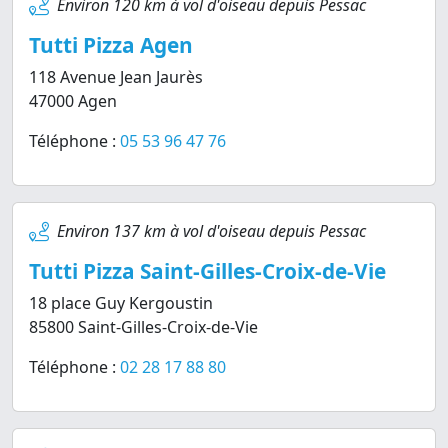
Environ 120 km à vol d'oiseau depuis Pessac
Tutti Pizza Agen
118 Avenue Jean Jaurès
47000 Agen
Téléphone :
05 53 96 47 76
Environ 137 km à vol d'oiseau depuis Pessac
Tutti Pizza Saint-Gilles-Croix-de-Vie
18 place Guy Kergoustin
85800 Saint-Gilles-Croix-de-Vie
Téléphone :
02 28 17 88 80