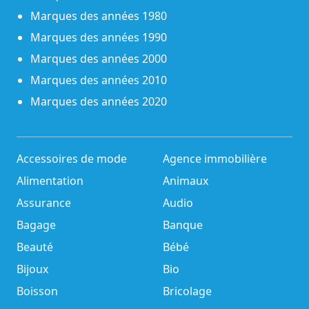
Marques des années 1980
Marques des années 1990
Marques des années 2000
Marques des années 2010
Marques des années 2020
Accessoires de mode
Agence immobilière
Alimentation
Animaux
Assurance
Audio
Bagage
Banque
Beauté
Bébé
Bijoux
Bio
Boisson
Bricolage