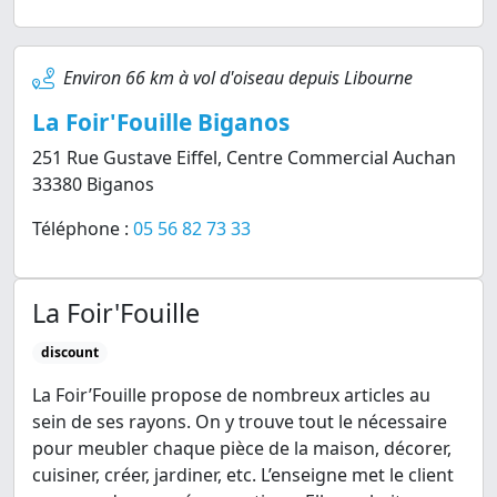
Environ 66 km à vol d'oiseau depuis Libourne
La Foir'Fouille Biganos
251 Rue Gustave Eiffel, Centre Commercial Auchan
33380 Biganos
Téléphone :
05 56 82 73 33
La Foir'Fouille
discount
La Foir’Fouille propose de nombreux articles au
sein de ses rayons. On y trouve tout le nécessaire
pour meubler chaque pièce de la maison, décorer,
cuisiner, créer, jardiner, etc. L’enseigne met le client