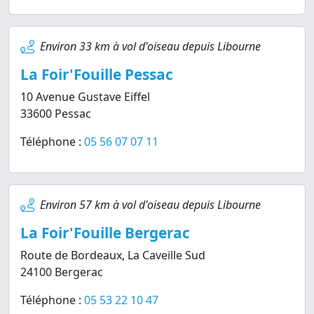
Environ 33 km à vol d'oiseau depuis Libourne
La Foir'Fouille Pessac
10 Avenue Gustave Eiffel
33600 Pessac
Téléphone :
05 56 07 07 11
Environ 57 km à vol d'oiseau depuis Libourne
La Foir'Fouille Bergerac
Route de Bordeaux, La Caveille Sud
24100 Bergerac
Téléphone :
05 53 22 10 47