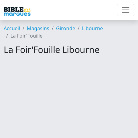
Accueil
Magasins
Gironde
Libourne
La Foir'Fouille
La Foir'Fouille Libourne