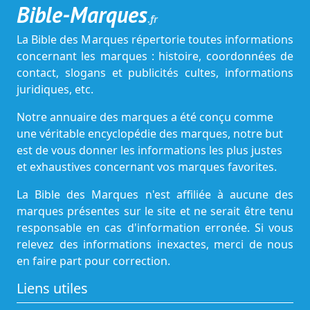
Bible-Marques
.fr
La Bible des Marques répertorie toutes informations
concernant les marques : histoire, coordonnées de
contact, slogans et publicités cultes, informations
juridiques, etc.
Notre annuaire des marques a été conçu comme
une véritable encyclopédie des marques, notre but
est de vous donner les informations les plus justes
et exhaustives concernant vos marques favorites.
La Bible des Marques n'est affiliée à aucune des
marques présentes sur le site et ne serait être tenu
responsable en cas d'information erronée. Si vous
relevez des informations inexactes, merci de nous
en faire part pour correction.
Liens utiles