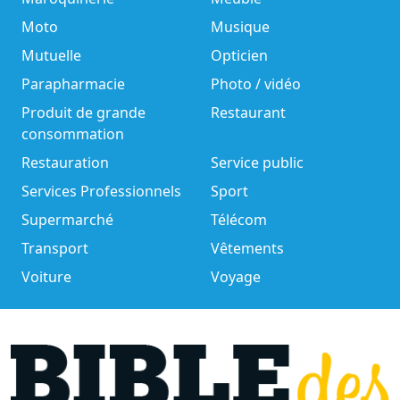
Moto
Musique
Mutuelle
Opticien
Parapharmacie
Photo / vidéo
Produit de grande
Restaurant
consommation
Restauration
Service public
Services Professionnels
Sport
Supermarché
Télécom
Transport
Vêtements
Voiture
Voyage