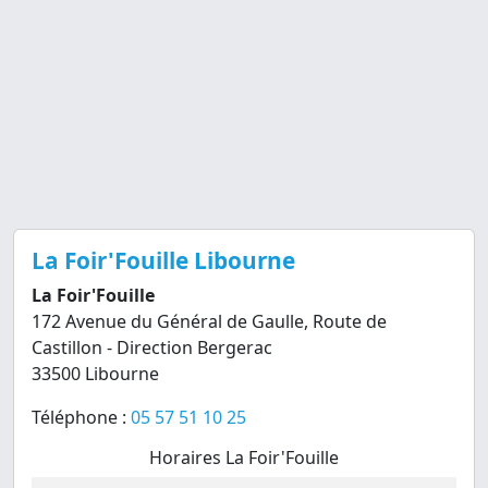
La Foir'Fouille Libourne
La Foir'Fouille
172 Avenue du Général de Gaulle, Route de
Castillon - Direction Bergerac
33500 Libourne
Téléphone :
05 57 51 10 25
Horaires La Foir'Fouille