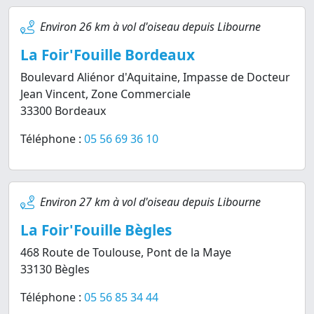
Environ 26 km à vol d'oiseau depuis Libourne
La Foir'Fouille Bordeaux
Boulevard Aliénor d'Aquitaine, Impasse de Docteur
Jean Vincent, Zone Commerciale
33300 Bordeaux
Téléphone :
05 56 69 36 10
Environ 27 km à vol d'oiseau depuis Libourne
La Foir'Fouille Bègles
468 Route de Toulouse, Pont de la Maye
33130 Bègles
Téléphone :
05 56 85 34 44