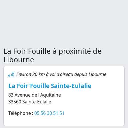
La Foir'Fouille à proximité de
Libourne
Environ 20 km à vol d'oiseau depuis Libourne
La Foir'Fouille Sainte-Eulalie
83 Avenue de l'Aquitaine
33560 Sainte-Eulalie
Téléphone :
05 56 30 51 51