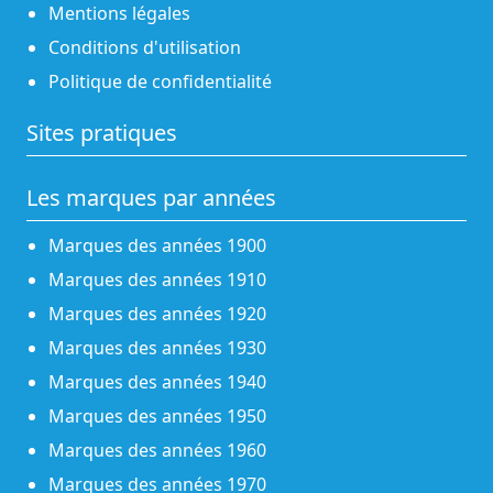
Mentions légales
Conditions d'utilisation
Politique de confidentialité
Sites pratiques
Les marques par années
Marques des années 1900
Marques des années 1910
Marques des années 1920
Marques des années 1930
Marques des années 1940
Marques des années 1950
Marques des années 1960
Marques des années 1970