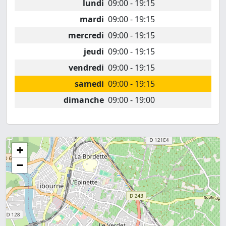
lundi
09:00 - 19:15
mardi
09:00 - 19:15
mercredi
09:00 - 19:15
jeudi
09:00 - 19:15
vendredi
09:00 - 19:15
samedi
09:00 - 19:15
dimanche
09:00 - 19:00
+
−