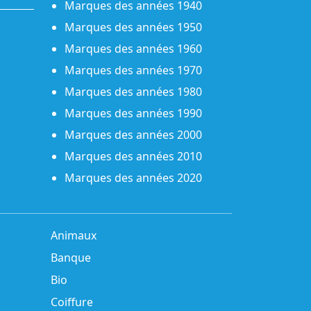
Marques des années 1940
Marques des années 1950
Marques des années 1960
Marques des années 1970
Marques des années 1980
Marques des années 1990
Marques des années 2000
Marques des années 2010
Marques des années 2020
Animaux
Banque
Bio
Coiffure