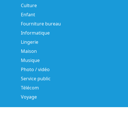
Culture
Enfant
Fourniture bureau
Informatique
Lingerie
Maison
Musique
Photo / vidéo
Service public
Télécom
Voyage