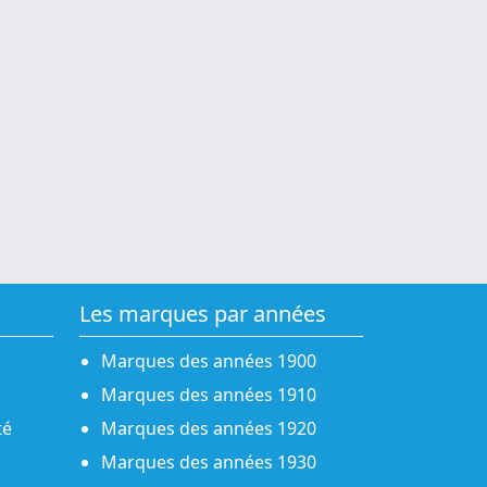
Les marques par années
Marques des années 1900
Marques des années 1910
té
Marques des années 1920
Marques des années 1930