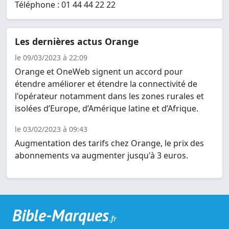
Téléphone : 01 44 44 22 22
Les dernières actus Orange
le 09/03/2023 à 22:09
Orange et OneWeb signent un accord pour
étendre améliorer et étendre la connectivité de
l'opérateur notamment dans les zones rurales et
isolées d’Europe, d’Amérique latine et d’Afrique.
le 03/02/2023 à 09:43
Augmentation des tarifs chez Orange, le prix des
abonnements va augmenter jusqu'à 3 euros.
Bible-Marques
.fr