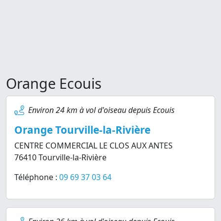
Orange Ecouis
Environ 24 km à vol d'oiseau depuis Ecouis
Orange Tourville-la-Rivière
CENTRE COMMERCIAL LE CLOS AUX ANTES
76410 Tourville-la-Rivière
Téléphone :
09 69 37 03 64