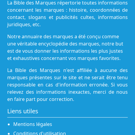
La Bible des Marques répertorie toutes informations
concernant les marques : histoire, coordonnées de
contact, slogans et publicités cultes, informations
juridiques, etc.
Notre annuaire des marques a été conçu comme
une véritable encyclopédie des marques, notre but
est de vous donner les informations les plus justes
et exhaustives concernant vos marques favorites.
La Bible des Marques n'est affiliée à aucune des
marques présentes sur le site et ne serait être tenu
responsable en cas d'information erronée. Si vous
relevez des informations inexactes, merci de nous
en faire part pour correction.
Liens utiles
Mentions légales
Conditions d'utilisation