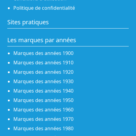
Politique de confidentialité
Sites pratiques
Les marques par années
Marques des années 1900
Marques des années 1910
Marques des années 1920
Marques des années 1930
Marques des années 1940
Marques des années 1950
Marques des années 1960
Marques des années 1970
Marques des années 1980