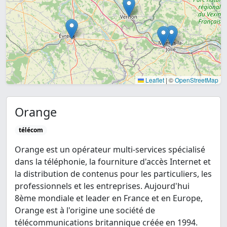
Leaflet
|
©
OpenStreetMap
Orange
télécom
Orange est un opérateur multi-services spécialisé
dans la téléphonie, la fourniture d'accès Internet et
la distribution de contenus pour les particuliers, les
professionnels et les entreprises. Aujourd'hui
8ème mondiale et leader en France et en Europe,
Orange est à l'origine une société de
télécommunications britannique créée en 1994.