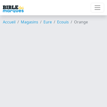
Accueil
Magasins
Eure
Ecouis
Orange