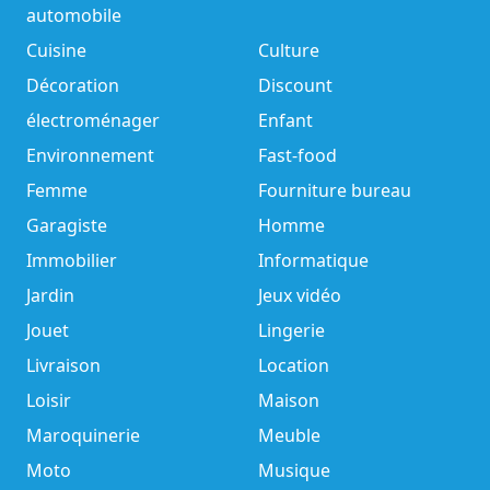
automobile
Cuisine
Culture
Décoration
Discount
électroménager
Enfant
Environnement
Fast-food
Femme
Fourniture bureau
Garagiste
Homme
Immobilier
Informatique
Jardin
Jeux vidéo
Jouet
Lingerie
Livraison
Location
Loisir
Maison
Maroquinerie
Meuble
Moto
Musique