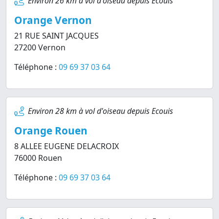
Environ 26 km à vol d'oiseau depuis Ecouis
Orange Vernon
21 RUE SAINT JACQUES
27200 Vernon
Téléphone :
09 69 37 03 64
Environ 28 km à vol d'oiseau depuis Ecouis
Orange Rouen
8 ALLEE EUGENE DELACROIX
76000 Rouen
Téléphone :
09 69 37 03 64