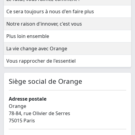
Ce sera toujours à nous d'en faire plus
Notre raison d'innover, c'est vous
Plus loin ensemble
La vie change avec Orange
Vous rapprocher de l'essentiel
Siège social de Orange
Adresse postale
Orange
78-84, rue Olivier de Serres
75015 Paris