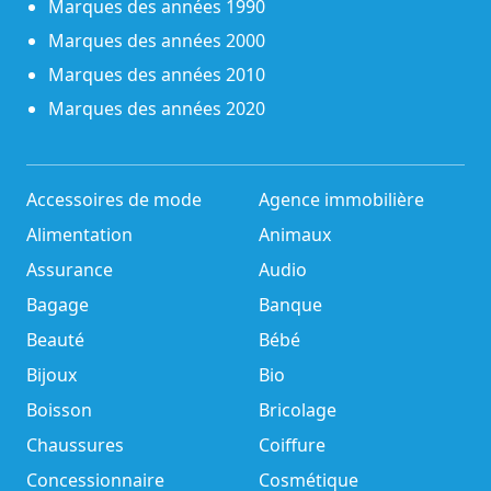
Marques des années 1990
Marques des années 2000
Marques des années 2010
Marques des années 2020
Accessoires de mode
Agence immobilière
Alimentation
Animaux
Assurance
Audio
Bagage
Banque
Beauté
Bébé
Bijoux
Bio
Boisson
Bricolage
Chaussures
Coiffure
Concessionnaire
Cosmétique