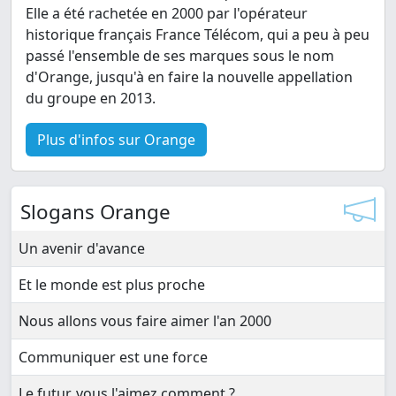
Elle a été rachetée en 2000 par l'opérateur
historique français France Télécom, qui a peu à peu
passé l'ensemble de ses marques sous le nom
d'Orange, jusqu'à en faire la nouvelle appellation
du groupe en 2013.
Plus d'infos sur Orange
Slogans Orange
Un avenir d'avance
Et le monde est plus proche
Nous allons vous faire aimer l'an 2000
Communiquer est une force
Le futur, vous l'aimez comment ?